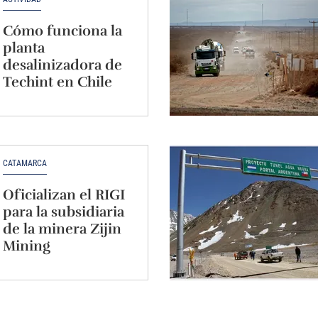
Cómo funciona la
planta
desalinizadora de
Techint en Chile
CATAMARCA
Oficializan el RIGI
para la subsidiaria
de la minera Zijin
Mining