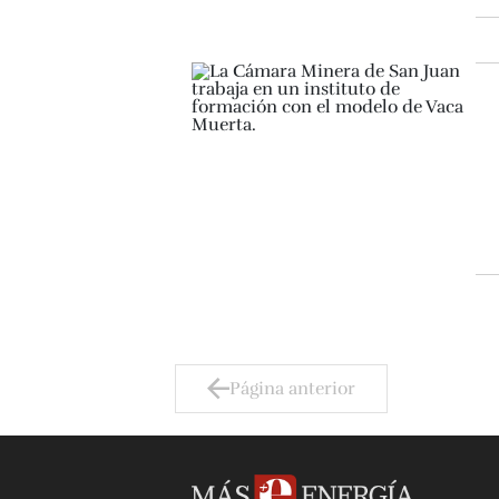
Página anterior