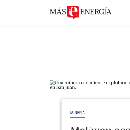
MINERÍA