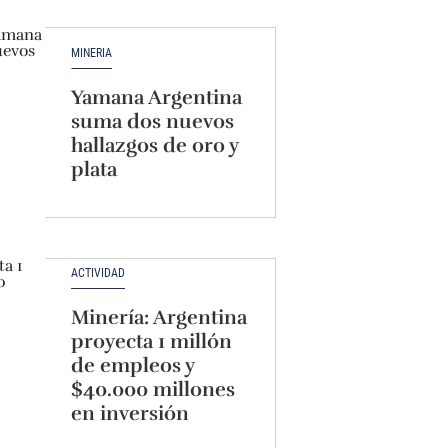
MINERÍA
Yamana Argentina
suma dos nuevos
hallazgos de oro y
plata
ACTIVIDAD
Minería: Argentina
proyecta 1 millón
de empleos y
$40.000 millones
en inversión