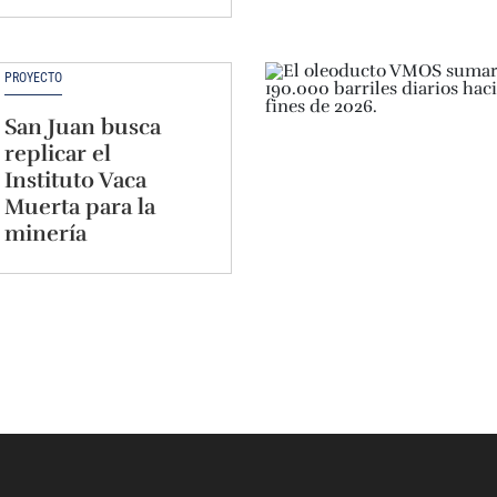
PROYECTO
San Juan busca
replicar el
Instituto Vaca
Muerta para la
minería