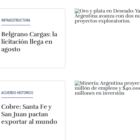
INFRAESTRUCTURA
Belgrano Cargas: la
licitación llega en
agosto
ACUERDO HISTÓRICO
Cobre: Santa Fe y
San Juan pactan
exportar al mundo