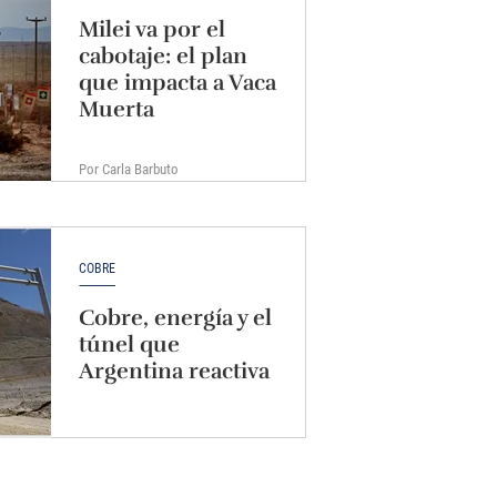
Milei va por el
cabotaje: el plan
que impacta a Vaca
Muerta
Por Carla Barbuto
COBRE
Cobre, energía y el
túnel que
Argentina reactiva