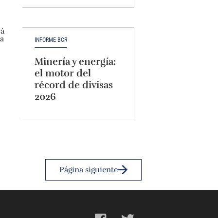
INFORME BCR
Minería y energía:
el motor del
récord de divisas
2026
Página siguiente