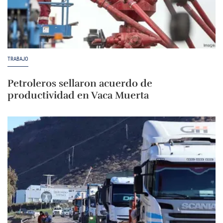
TRABAJO
Petroleros sellaron acuerdo de
productividad en Vaca Muerta