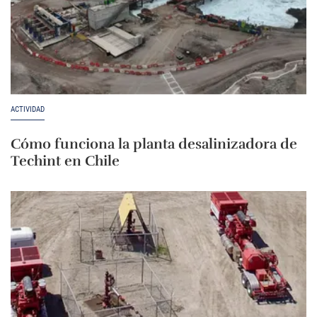
ACTIVIDAD
Cómo funciona la planta desalinizadora de
Techint en Chile