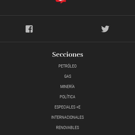
Secciones
PETRÓLEO
GAS
MINERÍA
POLÍTICA
ESPECIALES +E
INTERNACIONALES
RENOVABLES