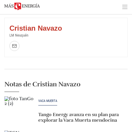
Cristian Navazo
LM Neuquén
Notas de Cristian Navazo
VACA MUERTA
Tango Energy avanza en su plan para
explorar la Vaca Muerta mendocina