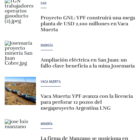
GAS
Proyecto GNL: YPF construirá una mega
planta de USD 2.100 millones en Vaca
Muerta
ENERGÍA
Ampliación eléctrica en San Juan: un
fallo clave beneficia a la mina Josemaría
VACA MUERTA
Vaca Muerta: YPF avanza con la licencia
para perforar 12 pozos del
megaproyecto Argentina LNG
MINERÍA
La firma de Manzano se posiciona en