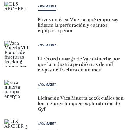
VACA MUERTA
Pozos en Vaca Muerta: qué empresas
lideran la perforación y cuántos
equipos operan
VACA MUERTA
El récord amargo de Vaca Muerta: por
qué la industria perdió más de mil
etapas de fractura en un mes
VACA MUERTA
Licitación Vaca Muerta 2026: cuáles son
los mejores bloques exploratorios de
GyP
VACA MUERTA