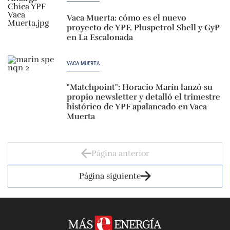
Vaca Muerta: cómo es el nuevo
proyecto de YPF, Pluspetrol Shell y GyP
en La Escalonada
VACA MUERTA
"Matchpoint": Horacio Marín lanzó su
propio newsletter y detalló el trimestre
histórico de YPF apalancado en Vaca
Muerta
Página anterior
Página siguiente