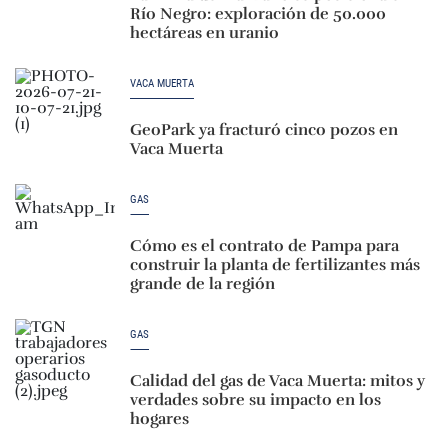
Río Negro: exploración de 50.000
hectáreas en uranio
VACA MUERTA
GeoPark ya fracturó cinco pozos en
Vaca Muerta
GAS
Cómo es el contrato de Pampa para
construir la planta de fertilizantes más
grande de la región
GAS
Calidad del gas de Vaca Muerta: mitos y
verdades sobre su impacto en los
hogares