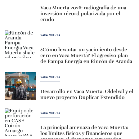
Vaca Muerta 2026: radiografía de una
inversión récord polarizada por el
crudo
VACA MUERTA
¿Cómo levantar un yacimiento desde
cero en Vaca Muerta? El agresivo plan
de Pampa Energía en Rincón de Aranda
VACA MUERTA
Desarrollo en Vaca Muerta: Oldelval y el
nuevo proyecto Duplicar Extendido
VACA MUERTA
La principal amenaza de Vaca Muerta:
los límites físicos y financieros que