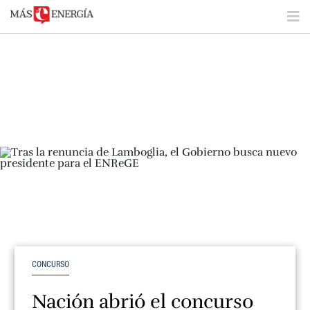
CONCURSO
Nación abrió el concurso