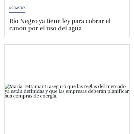
NORMATIVA
Río Negro ya tiene ley para cobrar el
canon por el uso del agua