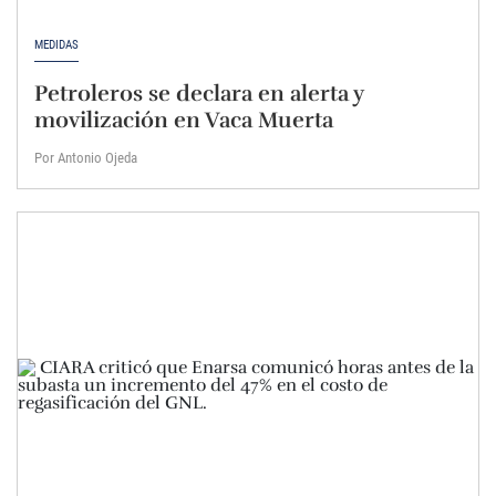
MEDIDAS
Petroleros se declara en alerta y
movilización en Vaca Muerta
Por Antonio Ojeda