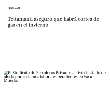
PANORAMA
Tettamanti aseguró que habrá cortes de
gas en el invierno