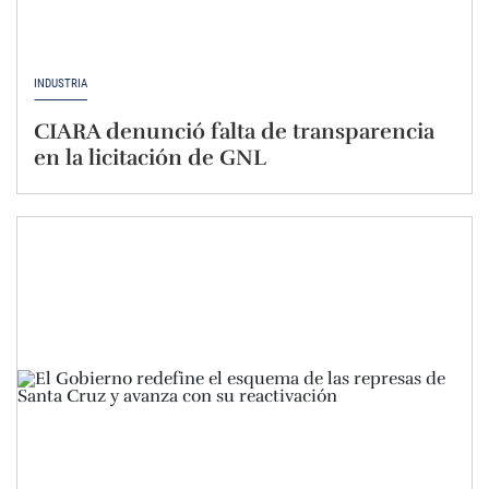
INDUSTRIA
CIARA denunció falta de transparencia
en la licitación de GNL