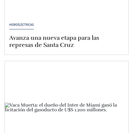
HIDROELÉCTRICAS
Avanza una nueva etapa para las
represas de Santa Cruz