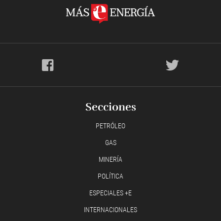
Secciones
PETRÓLEO
GAS
MINERÍA
POLÍTICA
ESPECIALES +E
INTERNACIONALES