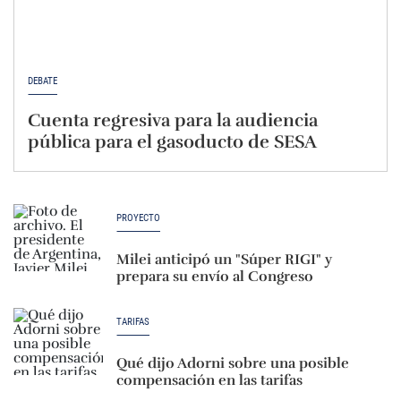
DEBATE
Cuenta regresiva para la audiencia
pública para el gasoducto de SESA
PROYECTO
Milei anticipó un "Súper RIGI" y
prepara su envío al Congreso
TARIFAS
Qué dijo Adorni sobre una posible
compensación en las tarifas