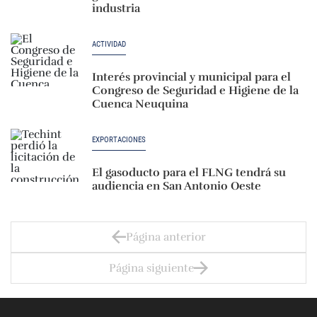
industria
ACTIVIDAD
Interés provincial y municipal para el
Congreso de Seguridad e Higiene de la
Cuenca Neuquina
EXPORTACIONES
El gasoducto para el FLNG tendrá su
audiencia en San Antonio Oeste
Página anterior
Página siguiente