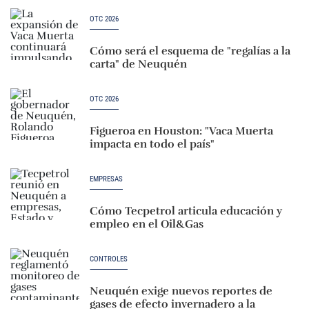
OTC 2026
Cómo será el esquema de "regalías a la
carta" de Neuquén
OTC 2026
Figueroa en Houston: "Vaca Muerta
impacta en todo el país"
EMPRESAS
Cómo Tecpetrol articula educación y
empleo en el Oil&Gas
CONTROLES
Neuquén exige nuevos reportes de
gases de efecto invernadero a la