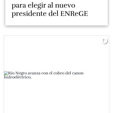
para elegir al nuevo
presidente del ENReGE