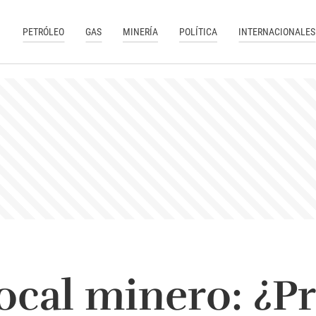
PETRÓLEO
GAS
MINERÍA
POLÍTICA
INTERNACIONALES
cal minero: ¿P