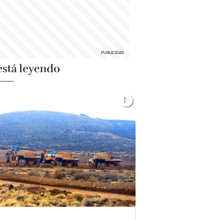
está leyendo