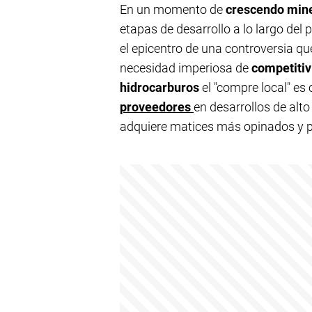
En un momento de
crescendo min
etapas de desarrollo a lo largo del 
el epicentro de una controversia qu
necesidad imperiosa de
competitiv
hidrocarburos
el "compre local" es
proveedores
en desarrollos de al
adquiere matices más opinados y p