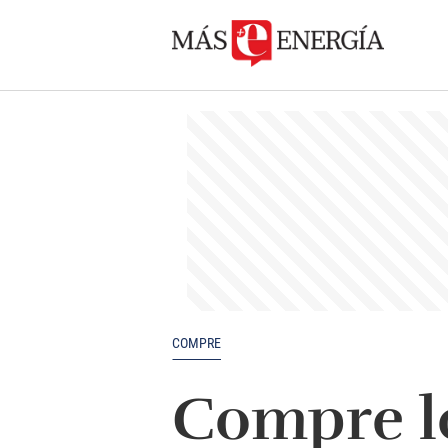
COMPRE
Compre lo