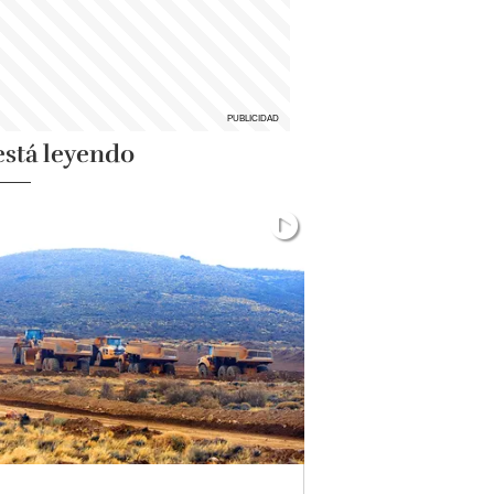
está leyendo