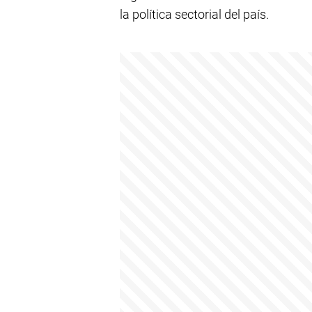
la política sectorial del país.