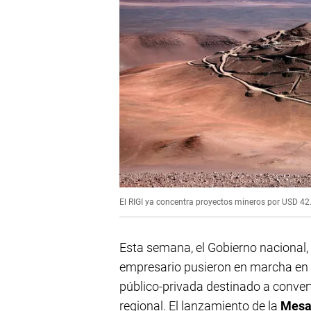
El RIGI ya concentra proyectos mineros por USD 42
Esta semana, el Gobierno nacional, 
empresario pusieron en marcha en 
público-privada destinado a convert
regional. El lanzamiento de la
Mesa