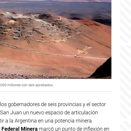
.000 millones con seis aprobados.
los gobernadores de seis provincias y el sector
San Juan un nuevo espacio de articulación
ir a la Argentina en una potencia minera
 Federal
Minera
marcó un punto de inflexión en