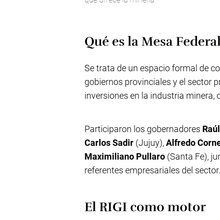
Qué es la Mesa Federa
Se trata de un espacio formal de co
gobiernos provinciales y el sector p
inversiones en la industria minera,
Participaron los gobernadores
Raúl
Carlos Sadir
(Jujuy),
Alfredo Corn
Maximiliano Pullaro
(Santa Fe), ju
referentes empresariales del sector
El RIGI como motor