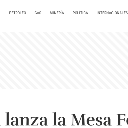
PETRÓLEO
GAS
MINERÍA
POLÍTICA
INTERNACIONALES
 lanza la Mesa F