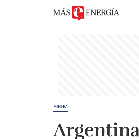
MINERA
Argentina