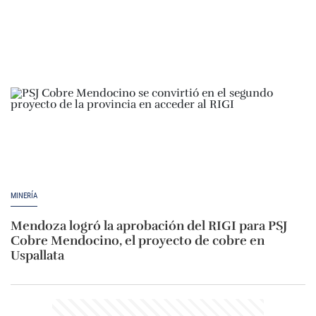
MINERÍA
Mendoza logró la aprobación del RIGI para PSJ
Cobre Mendocino, el proyecto de cobre en
Uspallata