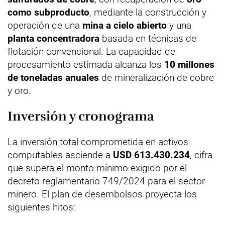
como subproducto
, mediante la construcción y
operación de una
mina a cielo abierto
y una
planta concentradora
basada en técnicas de
flotación convencional. La capacidad de
procesamiento estimada alcanza los
10 millones
de toneladas anuales
de mineralización de cobre
y oro.
Inversión y cronograma
La inversión total comprometida en activos
computables asciende a
USD 613.430.234
, cifra
que supera el monto mínimo exigido por el
decreto reglamentario 749/2024 para el sector
minero. El plan de desembolsos proyecta los
siguientes hitos: