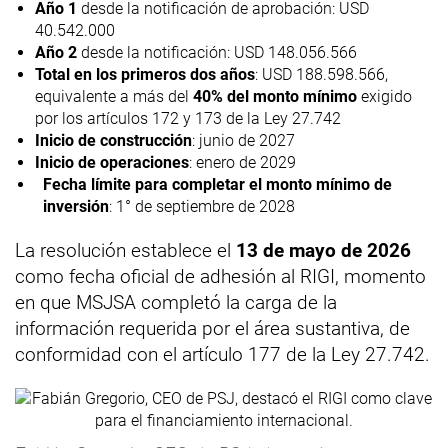
Año 1
desde la notificación de aprobación: USD
40.542.000
Año 2
desde la notificación: USD 148.056.566
Total en los primeros dos años
: USD 188.598.566,
equivalente a más del
40% del monto mínimo
exigido
por los artículos 172 y 173 de la Ley 27.742
Inicio de construcción
: junio de 2027
Inicio de operaciones
: enero de 2029
Fecha límite para completar el monto mínimo de
inversión
: 1° de septiembre de 2028
La resolución establece el
13 de mayo de 2026
como fecha oficial de adhesión al RIGI, momento
en que MSJSA completó la carga de la
información requerida por el área sustantiva, de
conformidad con el artículo 177 de la Ley 27.742.