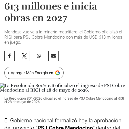
613 millones e inicia
obras en 2027
Mendoza vuelve a la minería metalífera: el Gobierno oficializó el
RIGI para PSJ Cobre Mendocino con más de USD 613 millones
en juego.
+ Agregar Más Energía en
La Resolución 801/2026 oficializó el ingreso de PSJ Cobre Mendocino al RIGI
el 28 de mayo de 2026.
El Gobierno nacional formalizó hoy la aprobación
del proyecto
"
PSJ
Cobre Mendocino"
dentro del