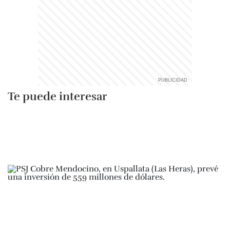
Te puede interesar