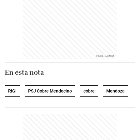
En esta nota
RIGI
PSJ Cobre Mendocino
cobre
Mendoza