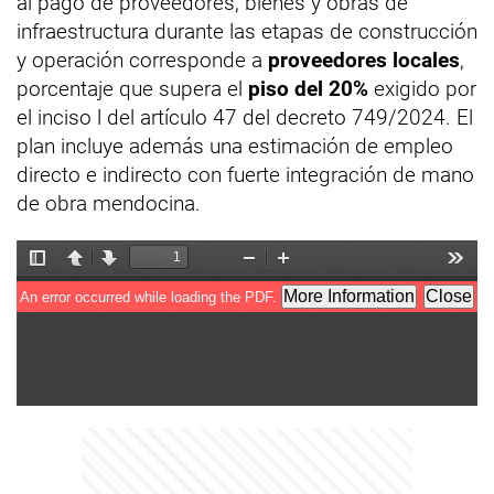
al pago de proveedores, bienes y obras de
infraestructura durante las etapas de construcción
y operación corresponde a
proveedores locales
,
porcentaje que supera el
piso del 20%
exigido por
el inciso l del artículo 47 del decreto 749/2024. El
plan incluye además una estimación de empleo
directo e indirecto con fuerte integración de mano
de obra mendocina.