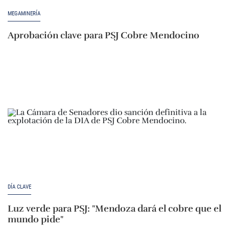
MEGAMINERÍA
Aprobación clave para PSJ Cobre Mendocino
DÍA CLAVE
Luz verde para PSJ: "Mendoza dará el cobre que el
mundo pide"