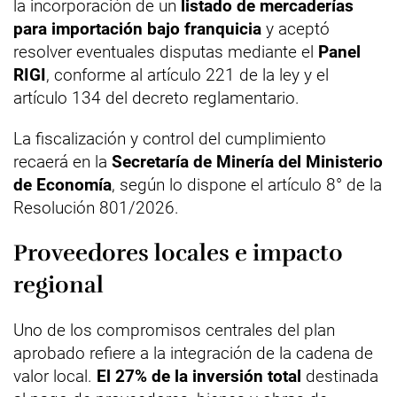
la incorporación de un
listado de mercaderías
para importación bajo franquicia
y aceptó
resolver eventuales disputas mediante el
Panel
RIGI
, conforme al artículo 221 de la ley y el
artículo 134 del decreto reglamentario.
La fiscalización y control del cumplimiento
recaerá en la
Secretaría de Minería del Ministerio
de Economía
, según lo dispone el artículo 8° de la
Resolución 801/2026.
Proveedores locales e impacto
regional
Uno de los compromisos centrales del plan
aprobado refiere a la integración de la cadena de
valor local.
El 27% de la inversión total
destinada