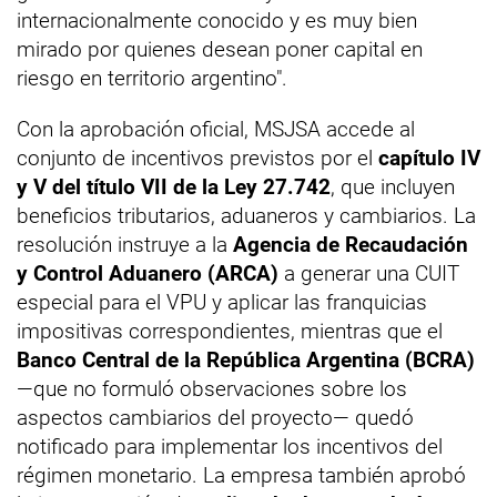
internacionalmente conocido y es muy bien
mirado por quienes desean poner capital en
riesgo en territorio argentino".
Con la aprobación oficial, MSJSA accede al
conjunto de incentivos previstos por el
capítulo IV
y V del título VII de la Ley 27.742
, que incluyen
beneficios tributarios, aduaneros y cambiarios. La
resolución instruye a la
Agencia de Recaudación
y Control Aduanero (ARCA)
a generar una CUIT
especial para el VPU y aplicar las franquicias
impositivas correspondientes, mientras que el
Banco Central de la República Argentina (BCRA)
—que no formuló observaciones sobre los
aspectos cambiarios del proyecto— quedó
notificado para implementar los incentivos del
régimen monetario. La empresa también aprobó