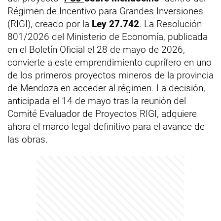
Régimen de Incentivo para Grandes Inversiones
(RIGI), creado por la
Ley 27.742
. La Resolución
801/2026 del Ministerio de Economía, publicada
en el Boletín Oficial el 28 de mayo de 2026,
convierte a este emprendimiento cuprífero en uno
de los primeros proyectos mineros de la provincia
de Mendoza en acceder al régimen. La decisión,
anticipada el 14 de mayo tras la reunión del
Comité Evaluador de Proyectos RIGI, adquiere
ahora el marco legal definitivo para el avance de
las obras.