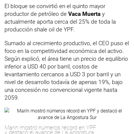
El bloque se convirtió en el quinto mayor
productor de petróleo de
Vaca Muerta
y
actualmente aporta cerca del 25% de toda la
producción shale oil de YPF.
Sumado al crecimiento productivo, el CEO puso el
foco en la competitividad económica del activo.
Según explicó, el área tiene un precio de equilibrio
inferior a USD 40 por barril, costos de
levantamiento cercanos a USD 3 por barril y un
nivel de desarrollo todavía de apenas 19%, bajo
una concesión no convencional vigente hasta
2059.
Marín mostró números récord en YPF
y destacó el avance de La Angostura