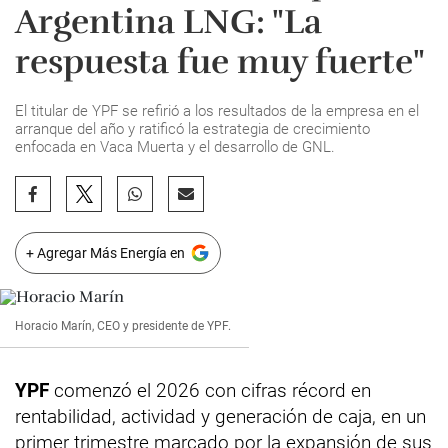
Argentina LNG: "La
respuesta fue muy fuerte"
El titular de YPF se refirió a los resultados de la empresa en el
arranque del año y ratificó la estrategia de crecimiento
enfocada en Vaca Muerta y el desarrollo de GNL.
+ Agregar Más Energía en
Horacio Marín, CEO y presidente de YPF.
YPF
comenzó el 2026 con cifras récord en
rentabilidad, actividad y generación de caja, en un
primer trimestre marcado por la expansión de sus