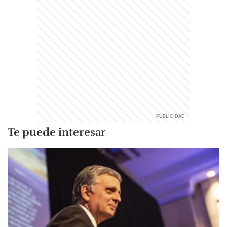
Te puede interesar