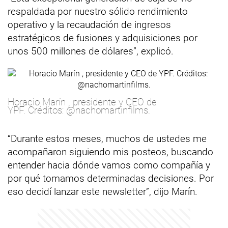
respaldada por nuestro sólido rendimiento
operativo y la recaudación de ingresos
estratégicos de fusiones y adquisiciones por
unos 500 millones de dólares”, explicó.
Horacio Marín , presidente y CEO de
YPF. Créditos: @nachomartinfilms.
“Durante estos meses, muchos de ustedes me
acompañaron siguiendo mis posteos, buscando
entender hacia dónde vamos como compañía y
por qué tomamos determinadas decisiones. Por
eso decidí lanzar este newsletter”, dijo Marín.