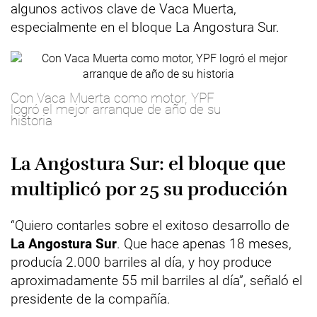
algunos activos clave de Vaca Muerta,
especialmente en el bloque La Angostura Sur.
Con Vaca Muerta como motor, YPF
logró el mejor arranque de año de su
historia
La Angostura Sur: el bloque que
multiplicó por 25 su producción
“Quiero contarles sobre el exitoso desarrollo de
La Angostura Sur
. Que hace apenas 18 meses,
producía 2.000 barriles al día, y hoy produce
aproximadamente 55 mil barriles al día”, señaló el
presidente de la compañía.