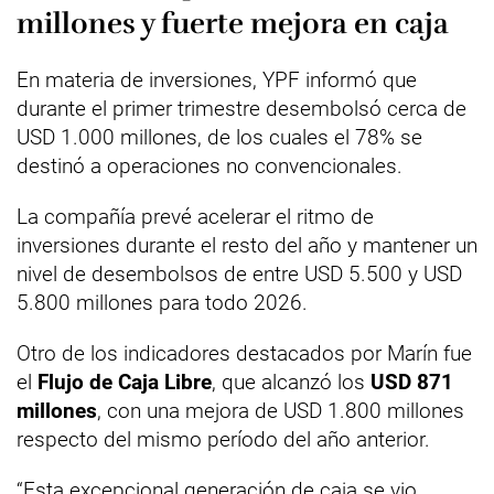
millones y fuerte mejora en caja
En materia de inversiones, YPF informó que
durante el primer trimestre desembolsó cerca de
USD 1.000 millones, de los cuales el 78% se
destinó a operaciones no convencionales.
La compañía prevé acelerar el ritmo de
inversiones durante el resto del año y mantener un
nivel de desembolsos de entre USD 5.500 y USD
5.800 millones para todo 2026.
Otro de los indicadores destacados por Marín fue
el
Flujo de Caja Libre
, que alcanzó los
USD 871
millones
, con una mejora de USD 1.800 millones
respecto del mismo período del año anterior.
“Esta excepcional generación de caja se vio