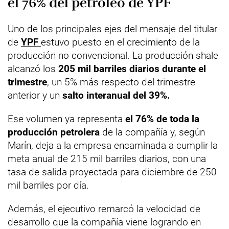
el 76% del petróleo de YPF
Uno de los principales ejes del mensaje del titular
de
YPF
estuvo puesto en el crecimiento de la
producción no convencional. La producción shale
alcanzó los
205 mil barriles diarios durante el
trimestre
, un 5% más respecto del trimestre
anterior y un
salto interanual del 39%.
Ese volumen ya representa
el 76% de toda la
producción petrolera
de la compañía y, según
Marín, deja a la empresa encaminada a cumplir la
meta anual de 215 mil barriles diarios, con una
tasa de salida proyectada para diciembre de 250
mil barriles por día.
Además, el ejecutivo remarcó la velocidad de
desarrollo que la compañía viene logrando en