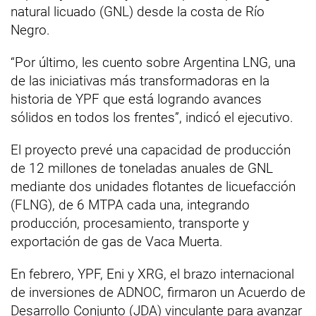
natural licuado (GNL) desde la costa de Río
Negro.
“Por último, les cuento sobre Argentina LNG, una
de las iniciativas más transformadoras en la
historia de YPF que está logrando avances
sólidos en todos los frentes”, indicó el ejecutivo.
El proyecto prevé una capacidad de producción
de 12 millones de toneladas anuales de GNL
mediante dos unidades flotantes de licuefacción
(FLNG), de 6 MTPA cada una, integrando
producción, procesamiento, transporte y
exportación de gas de Vaca Muerta.
En febrero, YPF, Eni y XRG, el brazo internacional
de inversiones de ADNOC, firmaron un Acuerdo de
Desarrollo Conjunto (JDA) vinculante para avanzar