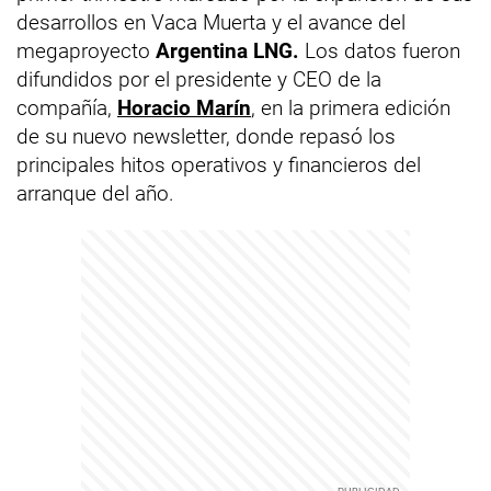
desarrollos en Vaca Muerta y el avance del
megaproyecto
Argentina LNG.
Los datos fueron
difundidos por el presidente y CEO de la
compañía,
Horacio Marín
, en la primera edición
de su nuevo newsletter, donde repasó los
principales hitos operativos y financieros del
arranque del año.