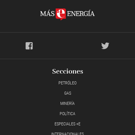
Secciones
PETRÓLEO
GAS
MINERÍA
POLÍTICA
ESPECIALES +E
INTERNACIONALES