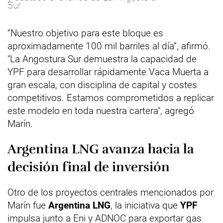
Sur
“Nuestro objetivo para este bloque es
aproximadamente 100 mil barriles al día”, afirmó.
"La Angostura Sur demuestra la capacidad de
YPF para desarrollar rápidamente Vaca Muerta a
gran escala, con disciplina de capital y costes
competitivos. Estamos comprometidos a replicar
este modelo en toda nuestra cartera", agregó
Marín.
Argentina LNG avanza hacia la
decisión final de inversión
Otro de los proyectos centrales mencionados por
Marín fue
Argentina LNG
, la iniciativa que
YPF
impulsa junto a Eni y ADNOC para exportar gas