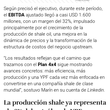
Según precisó el ejecutivo, durante este período,
el
EBITDA
ajustado llegó a casi USD 1.600
millones, con un margen del 32%, impulsado
principalmente por el crecimiento de la
producción de shale oil, una mejora en la
dinámica de precios y la transformación de la
estructura de costos del negocio upstream.
“Los resultados reflejan que el camino que
trazamos con el
Plan 4x4
sigue mostrando
avances concretos: más eficiencia, más
producción y una YPF cada vez más enfocada en
convertirse en una compañía shale de clase
mundial”, sostuvo Marín en su cuenta de
Linkedin
.
La producción shale ya representa