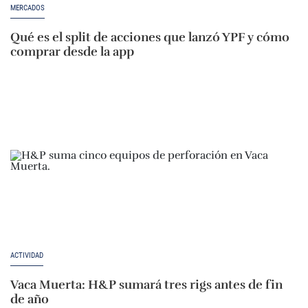
MERCADOS
Qué es el split de acciones que lanzó YPF y cómo
comprar desde la app
ACTIVIDAD
Vaca Muerta: H&P sumará tres rigs antes de fin
de año