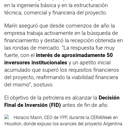
en la ingeniería básica y en la estructuración
técnica, comercial y financiera del proyecto.
Marín aseguró que desde comienzos de año la
empresa trabaja activamente en la búsqueda de
financiamiento y destacó la recepción obtenida en
las rondas de mercado. “La respuesta fue muy
fuerte, con el
interés de aproximadamente 50
inversores institucionales
y un apetito inicial
acumulado que superó los requisitos financieros
del proyecto, reafirmando la viabilidad financiera
del mismo”, sostuvo.
El objetivo de la petrolera es alcanzar la
Decisión
Final de Inversión (FID)
antes de fin de año.