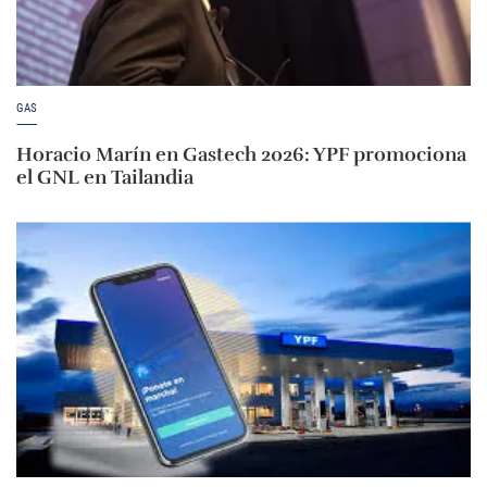
GAS
Horacio Marín en Gastech 2026: YPF promociona
el GNL en Tailandia