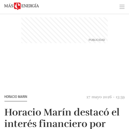
27 mayo 2026 - 15:59
HORACIO MARIN
Horacio Marín destacó el
interés financiero por