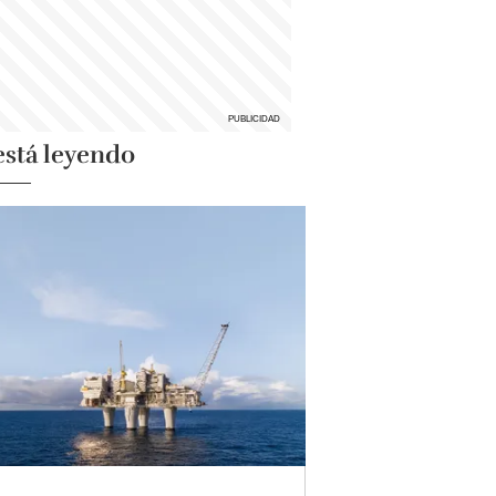
está leyendo