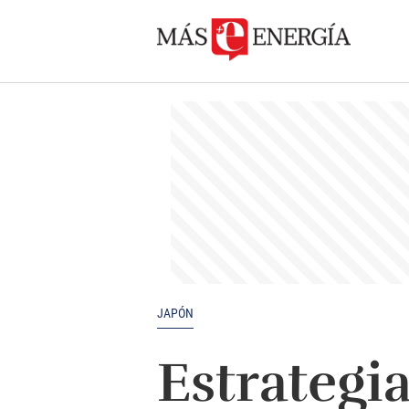
JAPÓN
Estrategi