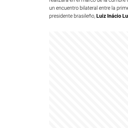
un encuentro bilateral entre la pri
presidente brasileño,
Luiz Inácio Lu