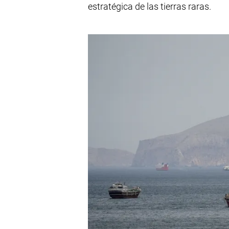
estratégica de las tierras raras.