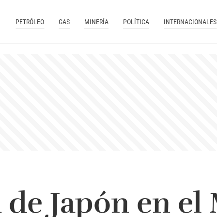
PETRÓLEO
GAS
MINERÍA
POLÍTICA
INTERNACIONALES
a de Japón en el