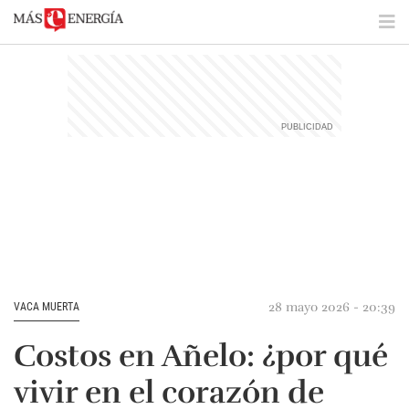
28 mayo 2026 - 20:39
VACA MUERTA
Costos en Añelo: ¿por qué
vivir en el corazón de