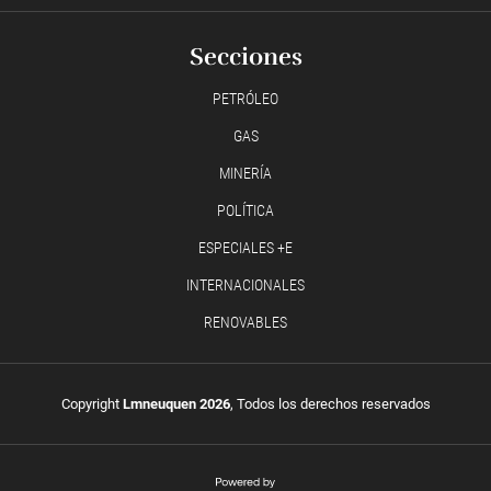
Secciones
PETRÓLEO
GAS
MINERÍA
POLÍTICA
ESPECIALES +E
INTERNACIONALES
RENOVABLES
Copyright
Lmneuquen 2026
, Todos los derechos reservados