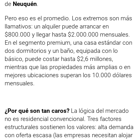
de
Neuquén
.
Pero eso es el promedio. Los extremos son más
llamativos: un alquiler puede arrancar en
$800.000 y llegar hasta $2.000.000 mensuales.
En el segmento premium, una casa estándar con
dos dormitorios y un baño, equipada con lo
básico, puede costar hasta $2,6 millones,
mientras que las propiedades más amplias o en
mejores ubicaciones superan los 10.000 dólares
mensuales.
¿Por qué son tan caros?
La lógica del mercado
no es residencial convencional. Tres factores
estructurales sostienen los valores: alta demanda
con oferta escasa (las empresas necesitan alojar