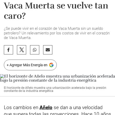
Vaca Muerta se vuelve tan
caro?
¿Se puede vivir en el corazón de Vaca Muerta sin un sueldo
petrolero? Un relevamiento por los costos de vivir en el corazón
de Vaca Muerta.
+ Agregar Más Energía en
El horizonte de Añelo muestra una urbanización acelerada bajo la presión
constante de la industria energética
Los cambios en
Añelo
se dan a una velocidad
que supera todas las proyecciones. Hace 10 años