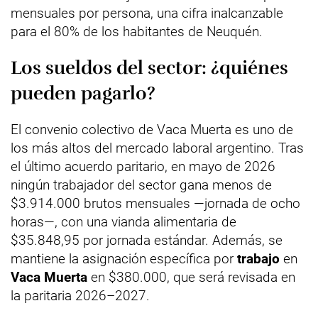
mensuales por persona, una cifra inalcanzable
para el 80% de los habitantes de Neuquén.
Los sueldos del sector: ¿quiénes
pueden pagarlo?
El convenio colectivo de Vaca Muerta es uno de
los más altos del mercado laboral argentino. Tras
el último acuerdo paritario, en mayo de 2026
ningún trabajador del sector gana menos de
$3.914.000 brutos mensuales —jornada de ocho
horas—, con una vianda alimentaria de
$35.848,95 por jornada estándar. Además, se
mantiene la asignación específica por
trabajo
en
Vaca Muerta
en $380.000, que será revisada en
la paritaria 2026–2027.