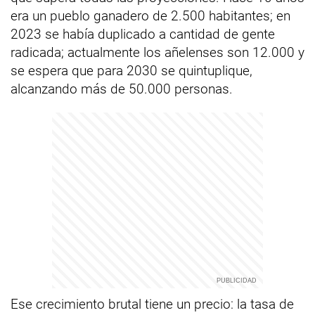
era un pueblo ganadero de 2.500 habitantes; en
2023 se había duplicado a cantidad de gente
radicada; actualmente los añelenses son 12.000 y
se espera que para 2030 se quintuplique,
alcanzando más de 50.000 personas.
Ese crecimiento brutal tiene un precio: la tasa de