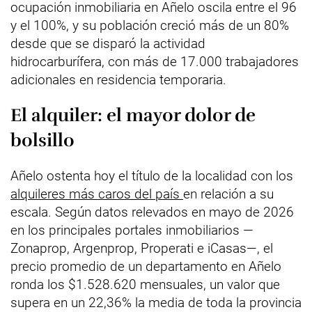
ocupación inmobiliaria en Añelo oscila entre el 96
y el 100%, y su población creció más de un 80%
desde que se disparó la actividad
hidrocarburífera, con más de 17.000 trabajadores
adicionales en residencia temporaria.
El alquiler: el mayor dolor de
bolsillo
Añelo ostenta hoy el título de la localidad con los
alquileres más caros del país
en relación a su
escala. Según datos relevados en mayo de 2026
en los principales portales inmobiliarios —
Zonaprop, Argenprop, Properati e iCasas—, el
precio promedio de un departamento en Añelo
ronda los $1.528.620 mensuales, un valor que
supera en un 22,36% la media de toda la provincia