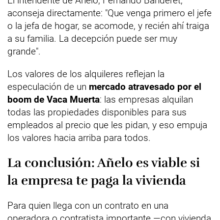
El intendente de Añelo, Fernando Banderet,
aconseja directamente: "Que venga primero el jefe
o la jefa de hogar, se acomode, y recién ahí traiga
a su familia. La decepción puede ser muy
grande".
Los valores de los alquileres reflejan la
especulación de un
mercado atravesado por el
boom de Vaca Muerta
: las empresas alquilan
todas las propiedades disponibles para sus
empleados al precio que les pidan, y eso empuja
los valores hacia arriba para todos.
La conclusión: Añelo es viable si
la empresa te paga la vivienda
Para quien llega con un contrato en una
operadora o contratista importante —con vivienda