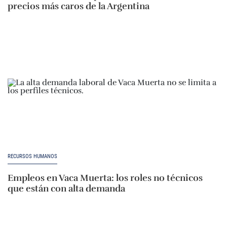
precios más caros de la Argentina
RECURSOS HUMANOS
Empleos en Vaca Muerta: los roles no técnicos
que están con alta demanda