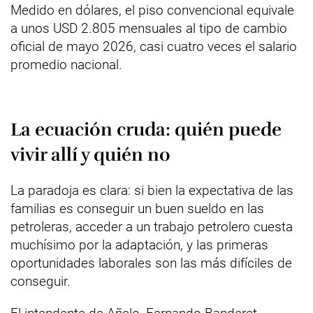
Medido en dólares, el piso convencional equivale
a unos USD 2.805 mensuales al tipo de cambio
oficial de mayo 2026, casi cuatro veces el salario
promedio nacional.
La ecuación cruda: quién puede
vivir allí y quién no
La paradoja es clara: si bien la expectativa de las
familias es conseguir un buen sueldo en las
petroleras, acceder a un trabajo petrolero cuesta
muchísimo por la adaptación, y las primeras
oportunidades laborales son las más difíciles de
conseguir.