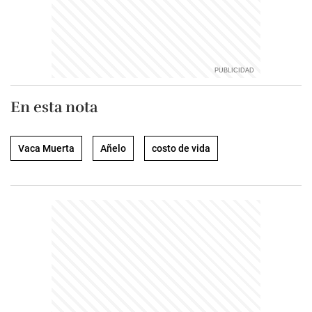
En esta nota
Vaca Muerta
Añelo
costo de vida