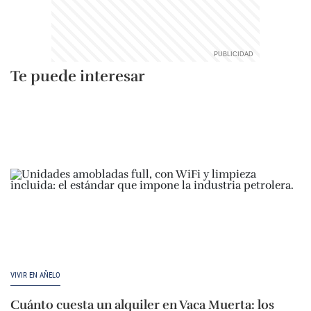
Te puede interesar
VIVIR EN AÑELO
Cuánto cuesta un alquiler en Vaca Muerta: los