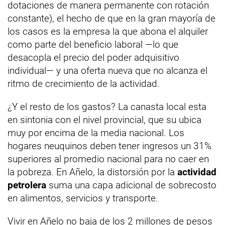
dotaciones de manera permanente con rotación
constante), el hecho de que en la gran mayoría de
los casos es la empresa la que abona el alquiler
como parte del beneficio laboral —lo que
desacopla el precio del poder adquisitivo
individual— y una oferta nueva que no alcanza el
ritmo de crecimiento de la actividad.
¿Y el resto de los gastos? La canasta local esta
en sintonia con el nivel provincial, que su ubica
muy por encima de la media nacional. Los
hogares neuquinos deben tener ingresos un 31%
superiores al promedio nacional para no caer en
la pobreza. En Añelo, la distorsión por la
actividad
petrolera
suma una capa adicional de sobrecosto
en alimentos, servicios y transporte.
Vivir en Añelo no baja de los 2 millones de pesos