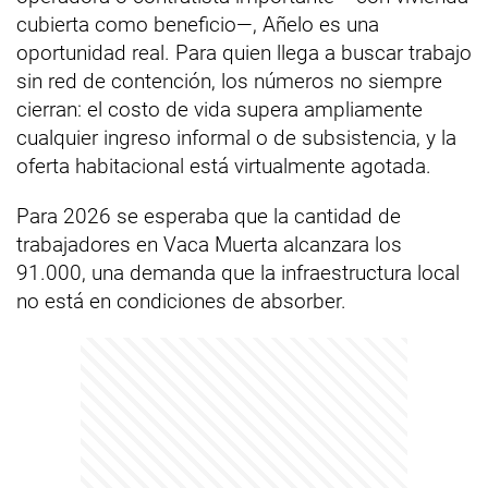
cubierta como beneficio—, Añelo es una
oportunidad real. Para quien llega a buscar trabajo
sin red de contención, los números no siempre
cierran: el costo de vida supera ampliamente
cualquier ingreso informal o de subsistencia, y la
oferta habitacional está virtualmente agotada.
Para 2026 se esperaba que la cantidad de
trabajadores en Vaca Muerta alcanzara los
91.000, una demanda que la infraestructura local
no está en condiciones de absorber.