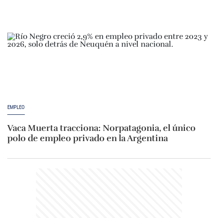
EMPLEO
Vaca Muerta tracciona: Norpatagonia, el único
polo de empleo privado en la Argentina