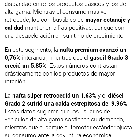
disparidad entre los productos básicos y los de
alta gama. Mientras el consumo masivo
retrocede, los combustibles de
mayor octanaje y
calidad
mantienen cifras positivas, aunque con
una desaceleración en su ritmo de crecimiento.
En este segmento, la
nafta premium avanzó un
0,76%
interanual, mientras que el
gasoil Grado 3
creció un 5,85%
. Estos números contrastan
drásticamente con los productos de mayor
rotación.
La
nafta súper retrocedió un 1,63%
y el
diésel
Grado 2 sufrió una caída estrepitosa del 9,96%
.
Estos datos sugieren que los usuarios de
vehículos de alta gama sostienen su demanda,
mientras que el parque automotor estándar ajusta
su consumo ante la coyuntura económica.