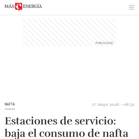
27 mayo 2026 - 08:52
NAFTA
Estaciones de servicio:
baja el consumo de nafta