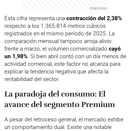
Esta cifra representa una
contracción del 2,38%
respecto a los 1.365.814 metros cúbicos
registrados en el mismo período de 2025. La
comparación mensual tampoco arroja alivio:
frente a marzo, el volumen comercializado
cayó
un 1,98%
. Si bien abril contó con un día menos de
actividad comercial, este factor no alcanza para
explicar la tendencia negativa que afecta la
rentabilidad del sector.
La paradoja del consumo: El
avance del segmento Premium
A pesar del retroceso general, el mercado exhibe
un comportamiento dual. Existe una notable