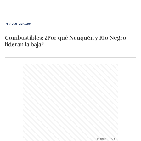
INFORME PRIVADO
Combustibles: ¿Por qué Neuquén y Río Negro
lideran la baja?