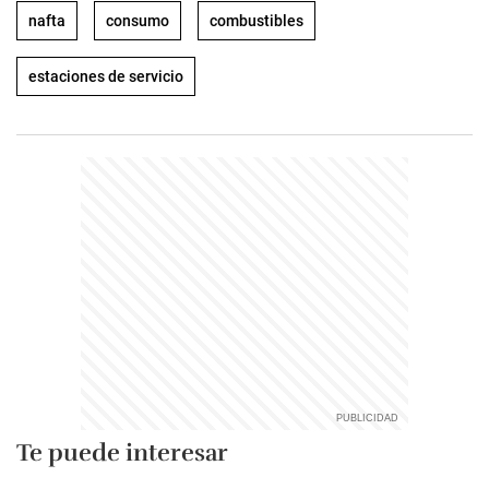
nafta
consumo
combustibles
estaciones de servicio
Te puede interesar