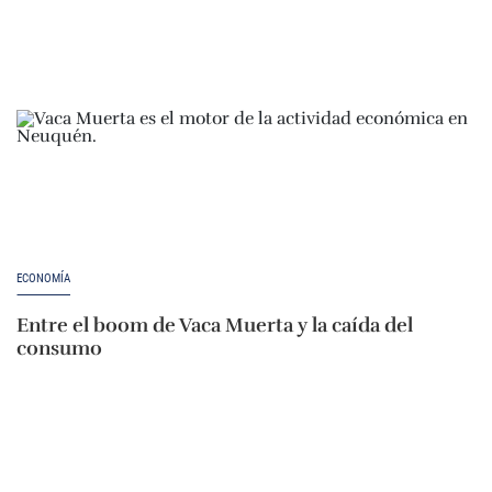
ECONOMÍA
Entre el boom de Vaca Muerta y la caída del
consumo