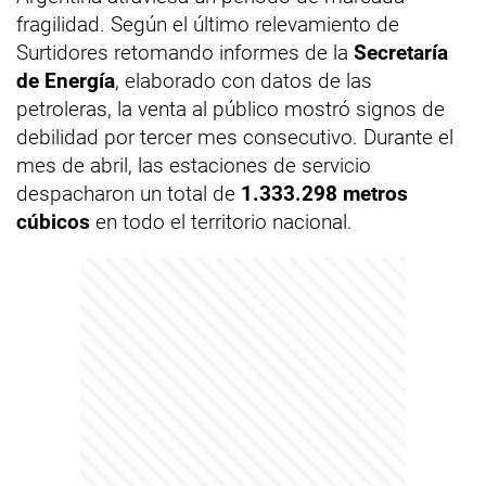
fragilidad. Según el último relevamiento de
Surtidores retomando informes de la
Secretaría
de Energía
, elaborado con datos de las
petroleras, la venta al público mostró signos de
debilidad por tercer mes consecutivo. Durante el
mes de abril, las estaciones de servicio
despacharon un total de
1.333.298 metros
cúbicos
en todo el territorio nacional.