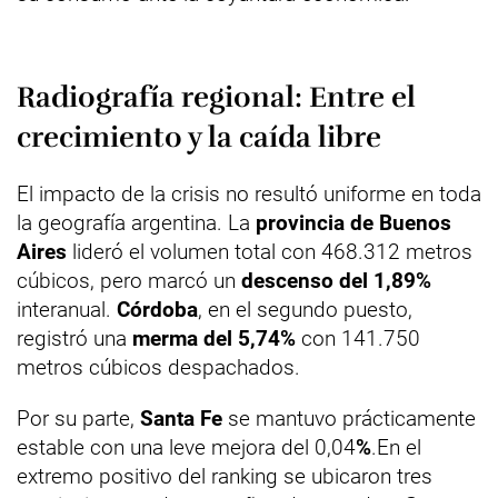
Radiografía regional: Entre el
crecimiento y la caída libre
El impacto de la crisis no resultó uniforme en toda
la geografía argentina. La
provincia de Buenos
Aires
lideró el volumen total con 468.312 metros
cúbicos, pero marcó un
descenso del 1,89%
interanual.
Córdoba
, en el segundo puesto,
registró una
merma del 5,74%
con 141.750
metros cúbicos despachados.
Por su parte,
Santa Fe
se mantuvo prácticamente
estable con una leve mejora del 0,04
%
.En el
extremo positivo del ranking se ubicaron tres