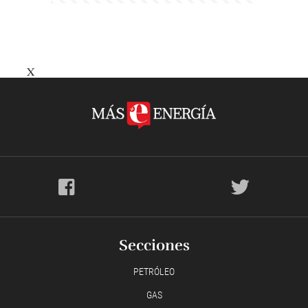
X
Secciones
PETRÓLEO
GAS