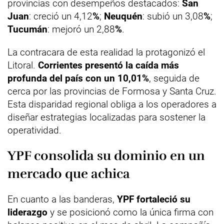
provincias con desempeños destacados:
San
Juan
: creció un 4,12
%
;
Neuquén
: subió un 3,08
%
;
Tucumán
: mejoró un 2,88
%
.
La contracara de esta realidad la protagonizó el
Litoral.
Corrientes presentó la caída más
profunda del país con un 10,01%
, seguida de
cerca por las provincias de Formosa y Santa Cruz.
Esta disparidad regional obliga a los operadores a
diseñar estrategias localizadas para sostener la
operatividad.
YPF consolida su dominio en un
mercado que achica
En cuanto a las banderas,
YPF fortaleció su
liderazgo
y se posicionó como la única firma con