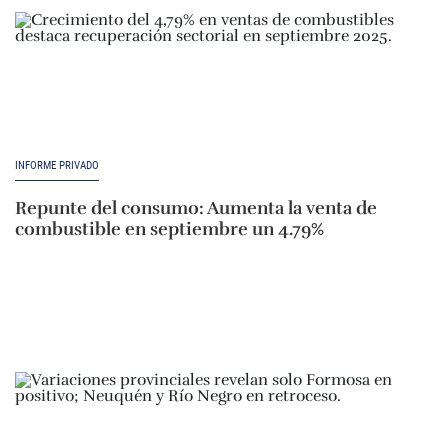
INFORME PRIVADO
Repunte del consumo: Aumenta la venta de
combustible en septiembre un 4.79%