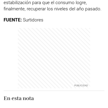
estabilización para que el consumo logre,
finalmente, recuperar los niveles del año pasado.
FUENTE:
Surtidores
En esta nota