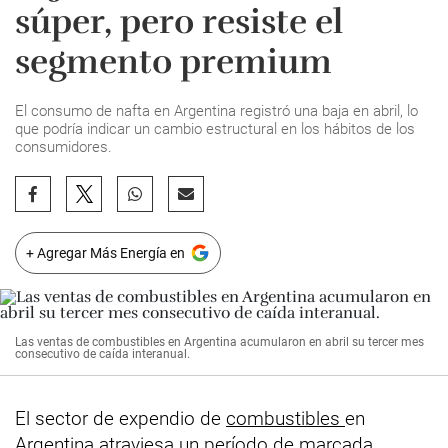
súper, pero resiste el
segmento premium
El consumo de nafta en Argentina registró una baja en abril, lo
que podría indicar un cambio estructural en los hábitos de los
consumidores.
+ Agregar Más Energía en
Las ventas de combustibles en Argentina acumularon en abril su tercer mes
consecutivo de caída interanual.
El sector de expendio de
combustibles
en
Argentina atraviesa un período de marcada