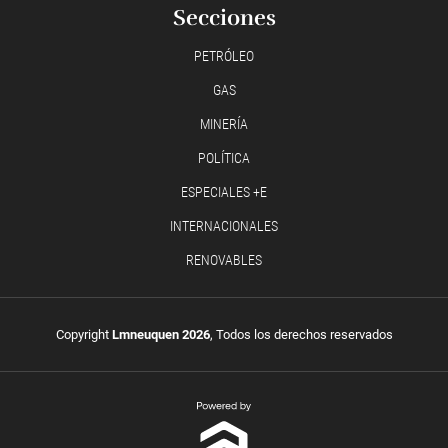
Secciones
PETRÓLEO
GAS
MINERÍA
POLÍTICA
ESPECIALES +E
INTERNACIONALES
RENOVABLES
Copyright
Lmneuquen 2026
, Todos los derechos reservados