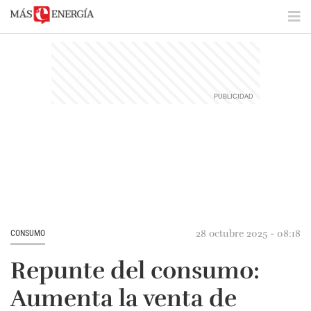
28 octubre 2025 - 08:18
CONSUMO
Repunte del consumo:
Aumenta la venta de