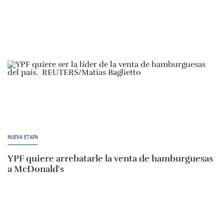
NUEVA ETAPA
YPF quiere arrebatarle la venta de hamburguesas
a McDonald's