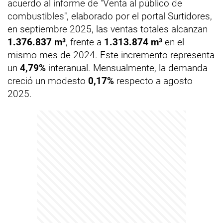
acuerdo al informe de "Venta al público de
combustibles", elaborado por el portal Surtidores,
en septiembre 2025, las ventas totales alcanzan
1.376.837 m³
, frente a
1.313.874 m³
en el
mismo mes de 2024. Este incremento representa
un
4,79%
interanual. Mensualmente, la demanda
creció un modesto
0,17%
respecto a agosto
2025.