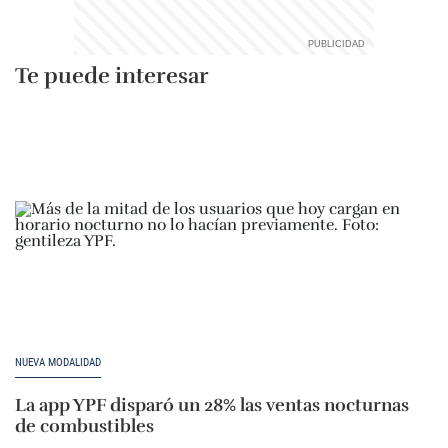
Te puede interesar
NUEVA MODALIDAD
La app YPF disparó un 28% las ventas nocturnas
de combustibles