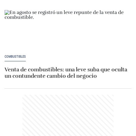
COMBUSTIBLES
Venta de combustibles: una leve suba que oculta
un contundente cambio del negocio