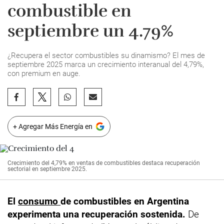
combustible en
septiembre un 4.79%
¿Recupera el sector combustibles su dinamismo? El mes de
septiembre 2025 marca un crecimiento interanual del 4,79%,
con premium en auge.
+ Agregar Más Energía en
Crecimiento del 4,79% en ventas de combustibles destaca recuperación
sectorial en septiembre 2025.
El
consumo
de combustibles en Argentina
experimenta una recuperación sostenida.
De