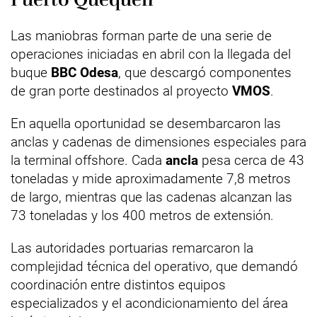
Las maniobras forman parte de una serie de
operaciones iniciadas en abril con la llegada del
buque
BBC Odesa
, que descargó componentes
de gran porte destinados al proyecto
VMOS
.
En aquella oportunidad se desembarcaron las
anclas y cadenas de dimensiones especiales para
la terminal offshore. Cada
ancla
pesa cerca de 43
toneladas y mide aproximadamente 7,8 metros
de largo, mientras que las cadenas alcanzan las
73 toneladas y los 400 metros de extensión.
Las autoridades portuarias remarcaron la
complejidad técnica del operativo, que demandó
coordinación entre distintos equipos
especializados y el acondicionamiento del área