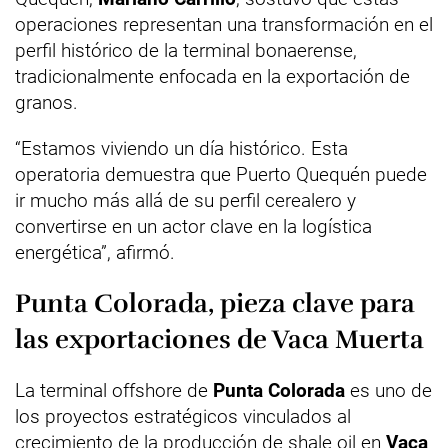
operaciones representan una transformación en el
perfil histórico de la terminal bonaerense,
tradicionalmente enfocada en la exportación de
granos.
“Estamos viviendo un día histórico. Esta
operatoria demuestra que Puerto Quequén puede
ir mucho más allá de su perfil cerealero y
convertirse en un actor clave en la logística
energética”, afirmó.
Punta Colorada, pieza clave para
las exportaciones de Vaca Muerta
La terminal offshore de
Punta Colorada
es uno de
los proyectos estratégicos vinculados al
crecimiento de la producción de shale oil en
Vaca