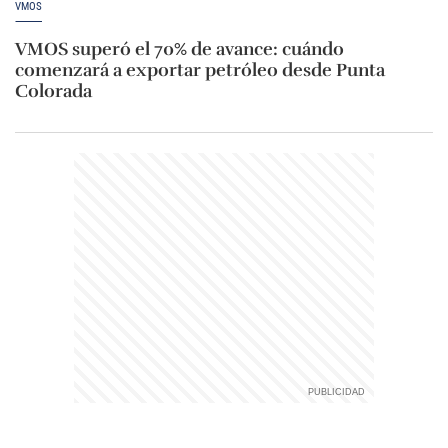
VMOS
VMOS superó el 70% de avance: cuándo
comenzará a exportar petróleo desde Punta
Colorada