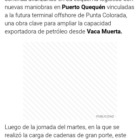
nuevas maniobras en
Puerto Quequén
vinculadas
a la futura terminal offshore de Punta Colorada,
una obra clave para ampliar la capacidad
exportadora de petróleo desde
Vaca Muerta.
Luego de la jornada del martes, en la que se
realizó la carga de cadenas de gran porte, este