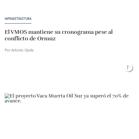
INFRAESTRUCTURA
El VMOS mantiene su cronograma pese al
conflicto de Ormuz
Por Antonio Ojeda