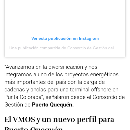
Ver esta publicación en Instagram
Una publicación compartida de Consorcio de Gestión del Puerto de Quequén (@puertoquequen)
“Avanzamos en la diversificación y nos
integramos a uno de los proyectos energéticos
más importantes del país con la carga de
cadenas y anclas para una terminal offshore en
Punta Colorada”, señalaron desde el Consorcio de
Gestión de
Puerto Quequén.
El VMOS y un nuevo perfil para
Puerto Quequén