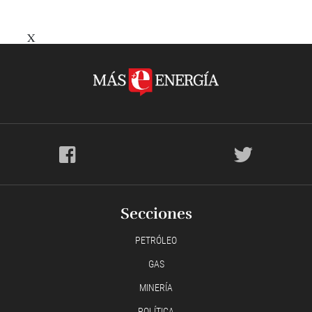
X
Secciones
PETRÓLEO
GAS
MINERÍA
POLÍTICA