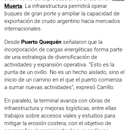
Muerta
. La infraestructura permitirá operar
buques de gran porte y ampliar la capacidad de
exportación de crudo argentino hacia mercados
internacionales.
Desde
Puerto Quequén
señalaron que la
incorporación de cargas energéticas forma parte
de una estrategia de diversificación de
actividades y expansión operativa. “Esto es la
punta de un ovillo. No es un hecho aislado, sino el
inicio de un camino en el que el puerto comienza
a sumar nuevas actividades”, expresó Carrillo.
En paralelo, la terminal avanza con obras de
infraestructura y mejoras logísticas, entre ellas
trabajos sobre accesos viales y estudios para
mitigar la erosión costera, con el objetivo de