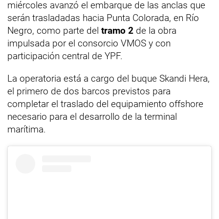
miércoles avanzó el embarque de las anclas que
serán trasladadas hacia Punta Colorada, en Río
Negro, como parte del
tramo 2
de la obra
impulsada por el consorcio VMOS y con
participación central de YPF.
La operatoria está a cargo del buque Skandi Hera,
el primero de dos barcos previstos para
completar el traslado del equipamiento offshore
necesario para el desarrollo de la terminal
marítima.