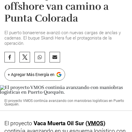
offshore van camino a
Punta Colorada
El puerto bonaerense avanzó con nuevas cargas de anclas y
cadenas. El buque Skandi Hera fue el protagonista de la
operación.
+ Agregar Más Energía en
El proyecto VMOS continúa avanzando con maniobras logísticas en Puerto
Quequén.
El proyecto
Vaca Muerta Oil Sur (
VMOS
)
continúa avanzando en su esquema logístico con