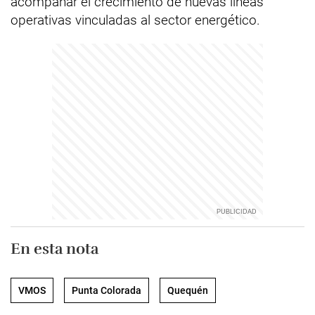
acompañar el crecimiento de nuevas líneas
operativas vinculadas al sector energético.
En esta nota
VMOS
Punta Colorada
Quequén