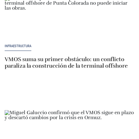
INFRAESTRUCTURA
VMOS suma su primer obstáculo: un conflicto
paraliza la construcción de la terminal offshore