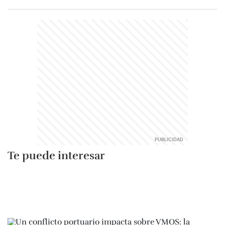
Te puede interesar