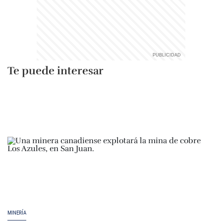
Te puede interesar
MINERÍA