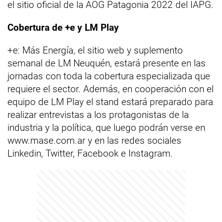
el sitio oficial de la AOG Patagonia 2022 del IAPG.
Cobertura de +e y LM Play
+e: Más Energía, el sitio web y suplemento
semanal de LM Neuquén, estará presente en las
jornadas con toda la cobertura especializada que
requiere el sector. Además, en cooperación con el
equipo de LM Play el stand estará preparado para
realizar entrevistas a los protagonistas de la
industria y la política, que luego podrán verse en
www.mase.com.ar y en las redes sociales
Linkedin, Twitter, Facebook e Instagram.