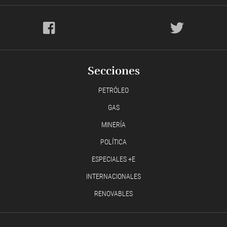
Secciones
PETRÓLEO
GAS
MINERÍA
POLÍTICA
ESPECIALES +E
INTERNACIONALES
RENOVABLES