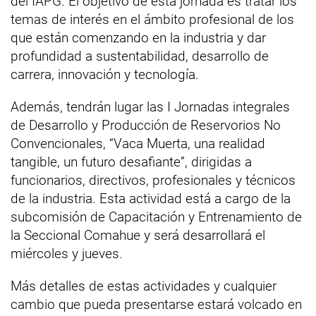
del IAPG. El objetivo de esta jornada es tratar los
temas de interés en el ámbito profesional de los
que están comenzando en la industria y dar
profundidad a sustentabilidad, desarrollo de
carrera, innovación y tecnología.
Además, tendrán lugar las I Jornadas integrales
de Desarrollo y Producción de Reservorios No
Convencionales, “Vaca Muerta, una realidad
tangible, un futuro desafiante”, dirigidas a
funcionarios, directivos, profesionales y técnicos
de la industria. Esta actividad está a cargo de la
subcomisión de Capacitación y Entrenamiento de
la Seccional Comahue y será desarrollará el
miércoles y jueves.
Más detalles de estas actividades y cualquier
cambio que pueda presentarse estará volcado en