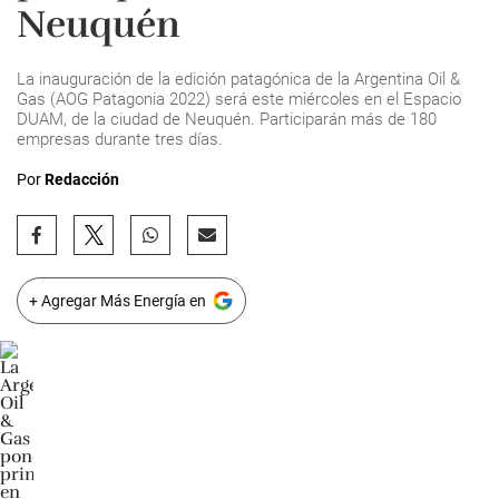
Neuquén
La inauguración de la edición patagónica de la Argentina Oil &
Gas (AOG Patagonia 2022) será este miércoles en el Espacio
DUAM, de la ciudad de Neuquén. Participarán más de 180
empresas durante tres días.
Por
Redacción
+ Agregar Más Energía en