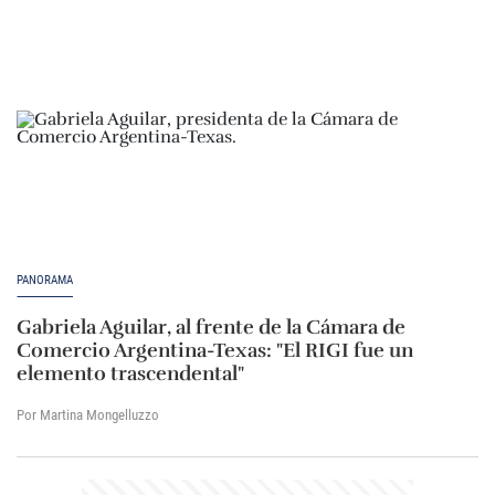
PANORAMA
Gabriela Aguilar, al frente de la Cámara de
Comercio Argentina-Texas: "El RIGI fue un
elemento trascendental"
Por Martina Mongelluzzo