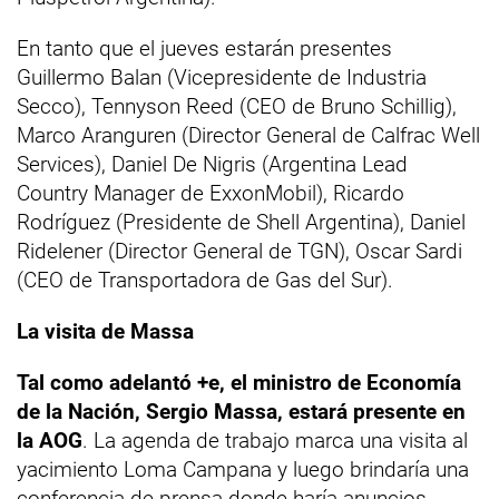
En tanto que el jueves estarán presentes
Guillermo Balan (Vicepresidente de Industria
Secco), Tennyson Reed (CEO de Bruno Schillig),
Marco Aranguren (Director General de Calfrac Well
Services), Daniel De Nigris (Argentina Lead
Country Manager de ExxonMobil), Ricardo
Rodríguez (Presidente de Shell Argentina), Daniel
Ridelener (Director General de TGN), Oscar Sardi
(CEO de Transportadora de Gas del Sur).
La visita de Massa
Tal como adelantó +e, el ministro de Economía
de la Nación, Sergio Massa, estará presente en
la AOG
. La agenda de trabajo marca una visita al
yacimiento Loma Campana y luego brindaría una
conferencia de prensa donde haría anuncios