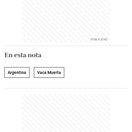
En esta nota
Argentina
Vaca Muerta