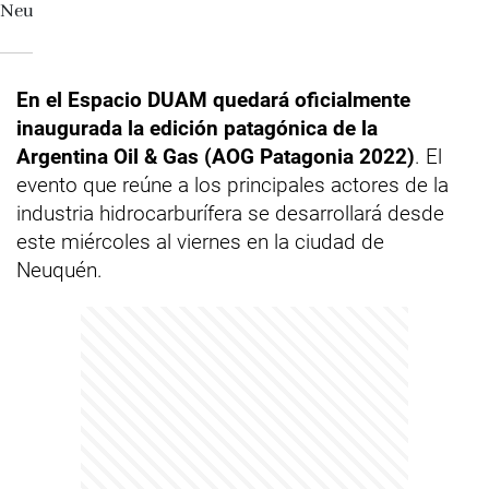
En el Espacio DUAM quedará oficialmente
inaugurada la edición patagónica de la
Argentina Oil & Gas (AOG Patagonia 2022)
. El
evento que reúne a los principales actores de la
industria hidrocarburífera se desarrollará desde
este miércoles al viernes en la ciudad de
Neuquén.