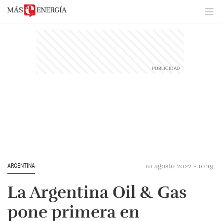
10 agosto 2022 - 10:19
ARGENTINA
La Argentina Oil & Gas
pone primera en