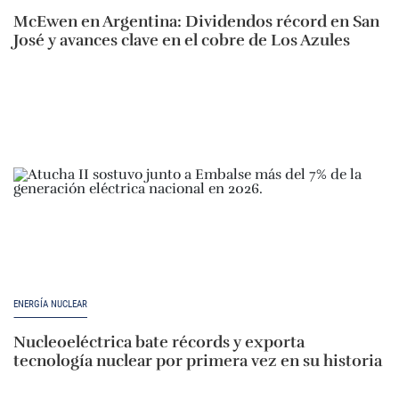
McEwen en Argentina: Dividendos récord en San
José y avances clave en el cobre de Los Azules
ENERGÍA NUCLEAR
Nucleoeléctrica bate récords y exporta
tecnología nuclear por primera vez en su historia