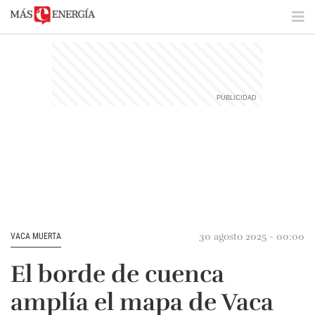
30 agosto 2025 - 00:00
VACA MUERTA
El borde de cuenca
amplía el mapa de Vaca