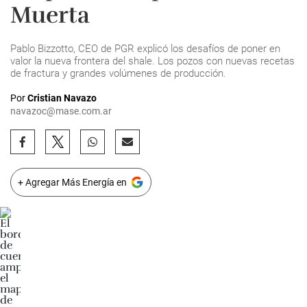
Muerta
Pablo Bizzotto, CEO de PGR explicó los desafíos de poner en
valor la nueva frontera del shale. Los pozos con nuevas recetas
de fractura y grandes volúmenes de producción.
Por
Cristian Navazo
navazoc@mase.com.ar
+ Agregar Más Energía en