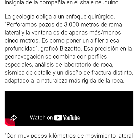
insignia de la compañía en el shale neuquino.
La geología obliga a un enfoque quirúrgico.
“Perforamos pozos de 3.000 metros de rama
lateral y la ventana es de apenas más/menos
cinco metros. Es como poner un alfiler a esa
profundidad”, graficó Bizzotto. Esa precisión en la
geonavegación se combina con perfiles
especiales, análisis de laboratorio de roca,
sísmica de detalle y un diseño de fractura distinto,
adaptado a la naturaleza más rígida de la roca.
“Con muy pocos kilómetros de movimiento lateral