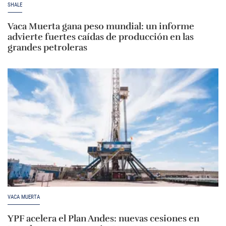
SHALE
Vaca Muerta gana peso mundial: un informe
advierte fuertes caídas de producción en las
grandes petroleras
VACA MUERTA
YPF acelera el Plan Andes: nuevas cesiones en