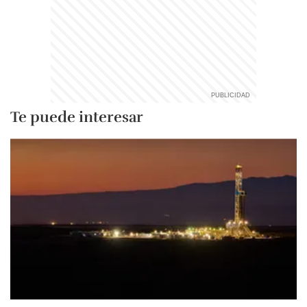
Te puede interesar