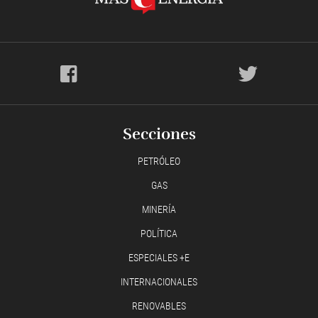
Secciones
PETRÓLEO
GAS
MINERÍA
POLÍTICA
ESPECIALES +E
INTERNACIONALES
RENOVABLES