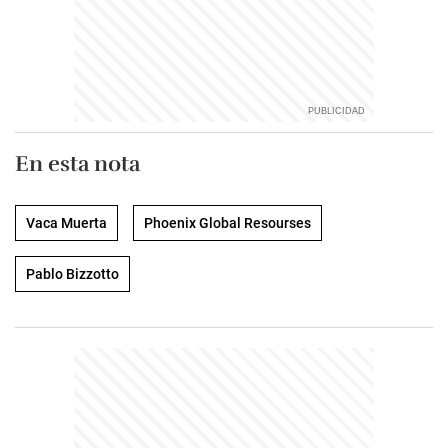
En esta nota
Vaca Muerta
Phoenix Global Resourses
Pablo Bizzotto