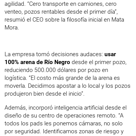
agilidad. “Cero transporte en camiones, cero
venteo, pozos rentables desde el primer día”,
resumió el CEO sobre la filosofía inicial en Mata
Mora.
La empresa tomó decisiones audaces:
usar
100% arena de Río Negro
desde el primer pozo,
reduciendo 500.000 dólares por pozo en
logística. “El costo más grande de la arena es
moverla. Decidimos apostar a lo local y los pozos
produjeron bien desde el inicio”.
Además, incorporó inteligencia artificial desde el
diseño de su centro de operaciones remoto. “A
todos los pads les ponemos cámaras, no solo
por seguridad. Identificamos zonas de riesgo y