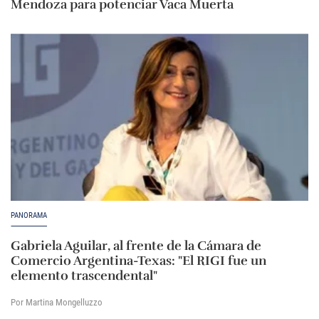
Mendoza para potenciar Vaca Muerta
PANORAMA
Gabriela Aguilar, al frente de la Cámara de
Comercio Argentina-Texas: "El RIGI fue un
elemento trascendental"
Por Martina Mongelluzzo