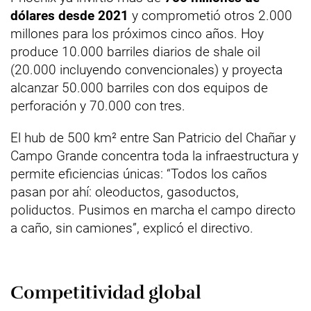
dólares desde 2021
y comprometió otros 2.000
millones para los próximos cinco años. Hoy
produce 10.000 barriles diarios de shale oil
(20.000 incluyendo convencionales) y proyecta
alcanzar 50.000 barriles con dos equipos de
perforación y 70.000 con tres.
El hub de 500 km² entre San Patricio del Chañar y
Campo Grande concentra toda la infraestructura y
permite eficiencias únicas: “Todos los caños
pasan por ahí: oleoductos, gasoductos,
poliductos. Pusimos en marcha el campo directo
a caño, sin camiones”, explicó el directivo.
Competitividad global