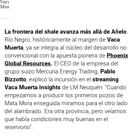
La frontera del shale avanza más allá de Añelo
.
Río Negro, históricamente al margen de
Vaca
Muerta
, ya se integra al núcleo del desarrollo no
convencional con la apuesta pionera de
Phoenix
Global Resources
.
El CEO de la empresa del
grupo suizo Mercuria Energy Trading,
Pablo
Bizzotto
, explicó la incursión en el
streaming
Vaca Muerta Insights
de LM Neuquén: “Cuando
empezamos a producir los primeros pozos de
Mata Mora enseguida miramos para el otro lado
del alambrado. Era otra provincia, pero veíamos
que había condiciones muy buenas en el
reservorio”.