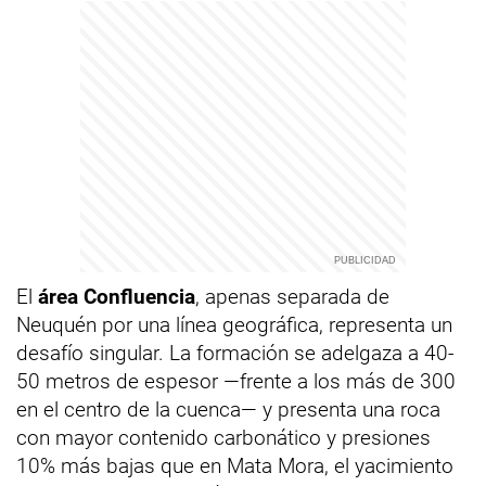
El
área Confluencia
, apenas separada de
Neuquén por una línea geográfica, representa un
desafío singular. La formación se adelgaza a 40-
50 metros de espesor —frente a los más de 300
en el centro de la cuenca— y presenta una roca
con mayor contenido carbonático y presiones
10% más bajas que en Mata Mora, el yacimiento