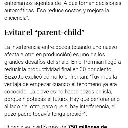
entrenamos agentes de IA que toman decisiones
automáticas. Eso reduce costos y mejora la
eficiencia”.
Evitar el “parent-child”
La interferencia entre pozos (cuando uno nuevo
afecta a otro en producción) es uno de los
grandes desafíos del shale. En el Permian llegó a
reducir la productividad final en 30 por ciento.
Bizzotto explicó cómo lo enfrentan: “Tuvimos la
ventaja de empezar cuando el fenómeno ya era
conocido. La clave es no hacer pozos en isla,
porque hipotecás el futuro. Hay que perforar uno
al lado del otro, para que si hay interferencia, el
pozo padre todavía tenga presión”.
Phoenix ya invirtió más de
750 millones de