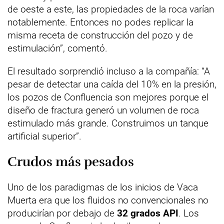
de oeste a este, las propiedades de la roca varían
notablemente. Entonces no podes replicar la
misma receta de construcción del pozo y de
estimulación”, comentó.
El resultado sorprendió incluso a la compañía: “A
pesar de detectar una caída del 10% en la presión,
los pozos de Confluencia son mejores porque el
diseño de fractura generó un volumen de roca
estimulado más grande. Construimos un tanque
artificial superior”.
Crudos más pesados
Uno de los paradigmas de los inicios de Vaca
Muerta era que los fluidos no convencionales no
producirían por debajo de
32 grados API
. Los