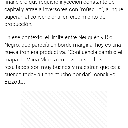
financiero que requiere inyección constante de
capital y atrae a inversores con “músculo”, aunque
superan al convencional en crecimiento de
producción.
En ese contexto, el límite entre Neuquén y Río
Negro, que parecía un borde marginal hoy es una
nueva frontera productiva. “Confluencia cambió el
mapa de Vaca Muerta en la zona sur. Los
resultados son muy buenos y muestran que esta
cuenca todavía tiene mucho por dar”, concluyó
Bizzotto.