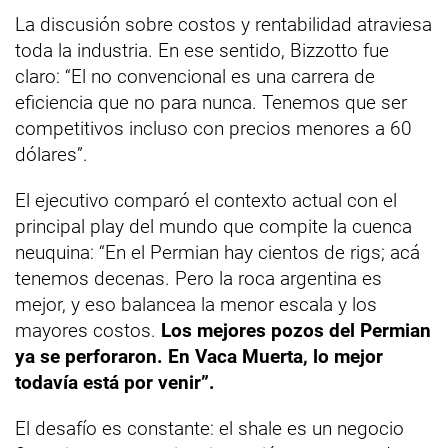
La discusión sobre costos y rentabilidad atraviesa
toda la industria. En ese sentido, Bizzotto fue
claro: “El no convencional es una carrera de
eficiencia que no para nunca. Tenemos que ser
competitivos incluso con precios menores a 60
dólares”.
El ejecutivo comparó el contexto actual con el
principal play del mundo que compite la cuenca
neuquina: “En el Permian hay cientos de rigs; acá
tenemos decenas. Pero la roca argentina es
mejor, y eso balancea la menor escala y los
mayores costos.
Los mejores pozos del Permian
ya se perforaron. En Vaca Muerta, lo mejor
todavía está por venir”.
El desafío es constante: el shale es un negocio