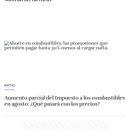
NAFTAS
Aumento parcial del Impuesto a los combustibles
en agosto: ¿Qué pasará con los precios?