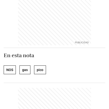
En esta nota
NOS
gas
pico