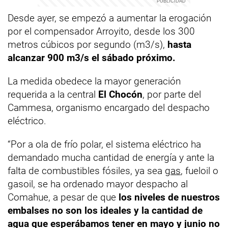
Desde ayer, se empezó a aumentar la erogación
por el compensador Arroyito, desde los 300
metros cúbicos por segundo (m3/s),
hasta
alcanzar 900 m3/s el sábado próximo.
La medida obedece la mayor generación
requerida a la central
El Chocón
, por parte del
Cammesa, organismo encargado del despacho
eléctrico.
“Por a ola de frío polar, el sistema eléctrico ha
demandado mucha cantidad de energía y ante la
falta de combustibles fósiles, ya sea
gas
, fueloil o
gasoil, se ha ordenado mayor despacho al
Comahue, a pesar de que
los niveles de nuestros
embalses no son los ideales y la cantidad de
agua que esperábamos tener en mayo y junio no