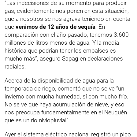
“Las indecisiones de su momento para producir
gas, evidentemente nos ponen en esta situación,
que a nosotros se nos agrava teniendo en cuenta
que
venimos de 12 años de sequía
. En
comparación con el año pasado, tenemos 3.600
millones de litros menos de agua. Y la media
histórica que podrían tener los embalses es
mucho más”, aseguró Sapag en declaraciones
radiales.
Acerca de la disponibilidad de agua para la
temporada de riego, comentó que no se ve “un
invierno con mucha humedad, sí con mucho frío.
No se ve que haya acumulación de nieve, y eso
nos preocupa fundamentalmente en el Neuquén
que es un río niviopluvial”.
Ayer el sistema eléctrico nacional registró un pico