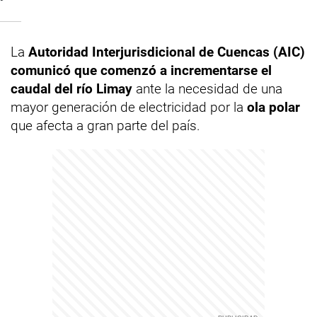
La
Autoridad Interjurisdicional de Cuencas (AIC)
comunicó que comenzó a incrementarse el
caudal del río Limay
ante la necesidad de una
mayor generación de electricidad por la
ola polar
que afecta a gran parte del país.