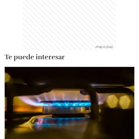
Te puede interesar