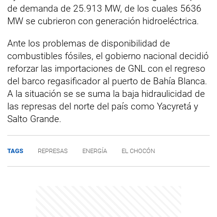
de demanda de 25.913 MW, de los cuales 5636
MW se cubrieron con generación hidroeléctrica.
Ante los problemas de disponibilidad de
combustibles fósiles, el gobierno nacional decidió
reforzar las importaciones de GNL con el regreso
del barco regasificador al puerto de Bahía Blanca.
A la situación se se suma la baja hidraulicidad de
las represas del norte del país como Yacyretá y
Salto Grande.
TAGS
REPRESAS
ENERGÍA
EL CHOCÓN