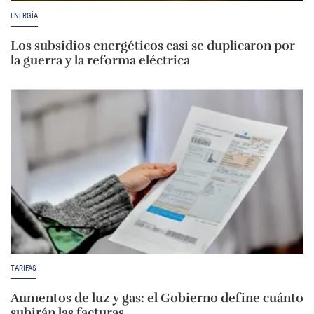
ENERGÍA
Los subsidios energéticos casi se duplicaron por
la guerra y la reforma eléctrica
TARIFAS
Aumentos de luz y gas: el Gobierno define cuánto
subirán las facturas