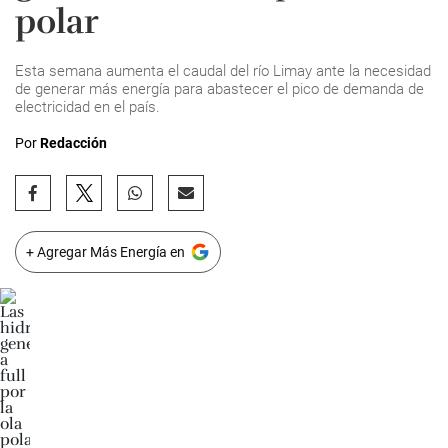
polar
Esta semana aumenta el caudal del río Limay ante la necesidad
de generar más energía para abastecer el pico de demanda de
electricidad en el país.
Por
Redacción
+ Agregar Más Energía en