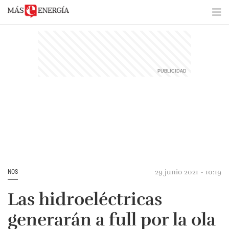
29 junio 2021 - 10:19
NOS
Las hidroeléctricas
generarán a full por la ola