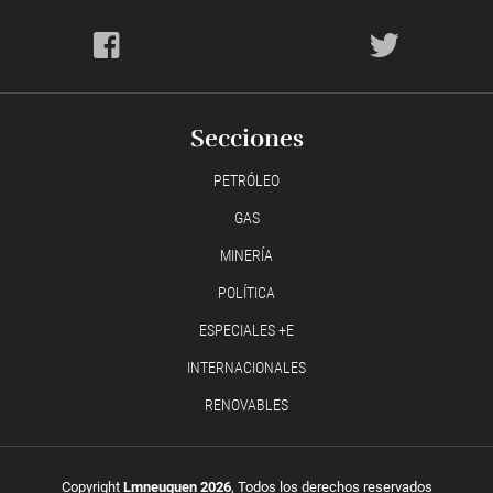
Secciones
PETRÓLEO
GAS
MINERÍA
POLÍTICA
ESPECIALES +E
INTERNACIONALES
RENOVABLES
Copyright
Lmneuquen 2026
, Todos los derechos reservados