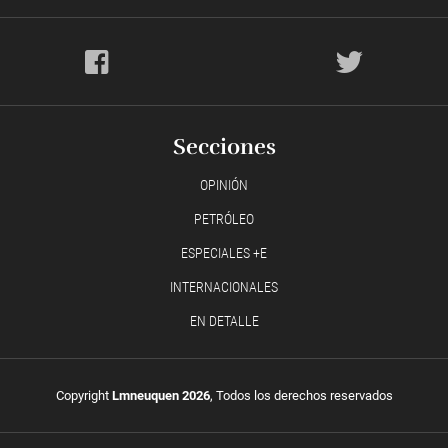
Secciones
OPINIÓN
PETRÓLEO
ESPECIALES +E
INTERNACIONALES
EN DETALLE
Copyright
Lmneuquen 2026
, Todos los derechos reservados