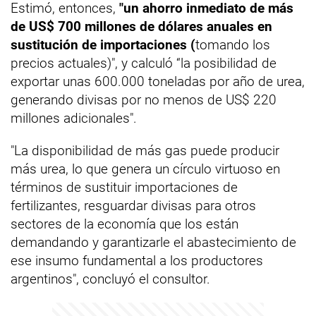
Estimó, entonces,
"un ahorro inmediato de más
de US$ 700 millones de dólares anuales en
sustitución de importaciones (
tomando los
precios actuales)", y calculó “la posibilidad de
exportar unas 600.000 toneladas por año de urea,
generando divisas por no menos de US$ 220
millones adicionales".
"La disponibilidad de más gas puede producir
más urea, lo que genera un círculo virtuoso en
términos de sustituir importaciones de
fertilizantes, resguardar divisas para otros
sectores de la economía que los están
demandando y garantizarle el abastecimiento de
ese insumo fundamental a los productores
argentinos", concluyó el consultor.