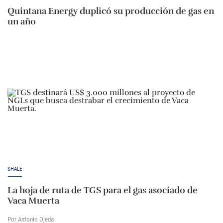
Quintana Energy duplicó su producción de gas en
un año
SHALE
La hoja de ruta de TGS para el gas asociado de
Vaca Muerta
Por Antonio Ojeda