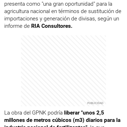
presenta como "una gran oportunidad" para la
agricultura nacional en términos de sustitución de
importaciones y generación de divisas, según un
informe de
RIA Consultores.
La obra del GPNK podría
liberar "unos 2,5
millones de metros cúbicos (m3) diarios para la