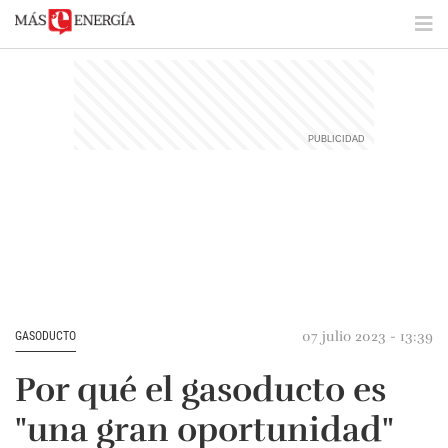
07 julio 2023 - 13:39
GASODUCTO
Por qué el gasoducto es
"una gran oportunidad"