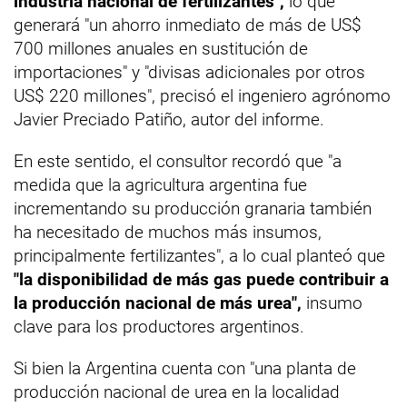
industria nacional de fertilizantes",
lo que
generará "un ahorro inmediato de más de US$
700 millones anuales en sustitución de
importaciones" y "divisas adicionales por otros
US$ 220 millones", precisó el ingeniero agrónomo
Javier Preciado Patiño, autor del informe.
En este sentido, el consultor recordó que "a
medida que la agricultura argentina fue
incrementando su producción granaria también
ha necesitado de muchos más insumos,
principalmente fertilizantes", a lo cual planteó que
"la disponibilidad de más gas puede contribuir a
la producción nacional de más urea",
insumo
clave para los productores argentinos.
Si bien la Argentina cuenta con "una planta de
producción nacional de urea en la localidad