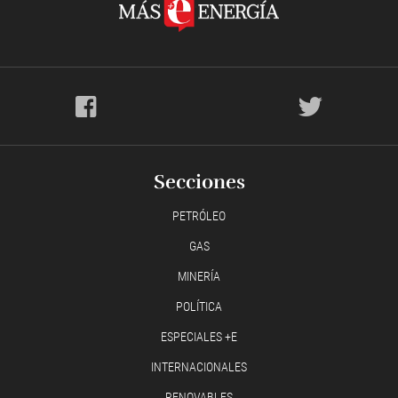
Secciones
PETRÓLEO
GAS
MINERÍA
POLÍTICA
ESPECIALES +E
INTERNACIONALES
RENOVABLES