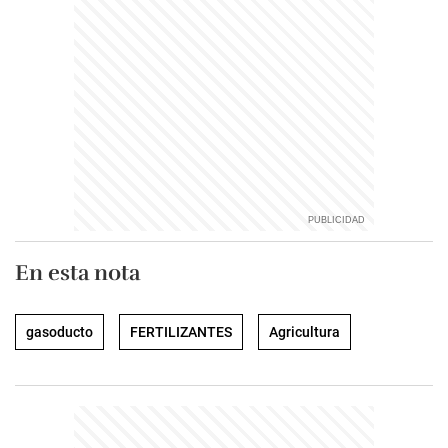
En esta nota
gasoducto
FERTILIZANTES
Agricultura