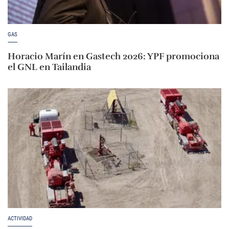
GAS
Horacio Marín en Gastech 2026: YPF promociona
el GNL en Tailandia
ACTIVIDAD