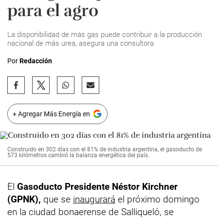
para el agro
La disponibilidad de más gas puede contribuir a la producción
nacional de más urea, asegura una consultora.
Por
Redacción
+ Agregar Más Energía en
Construido en 302 días con el 81% de industria argentina, el gasoducto de
573 kilómetros cambió la balanza energética del país.
El
Gasoducto Presidente Néstor Kirchner
(GPNK),
que se
inaugurará
el próximo domingo
en la ciudad bonaerense de Salliqueló, se