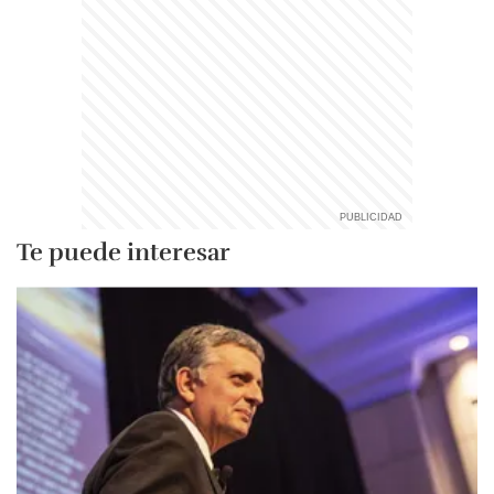
Te puede interesar