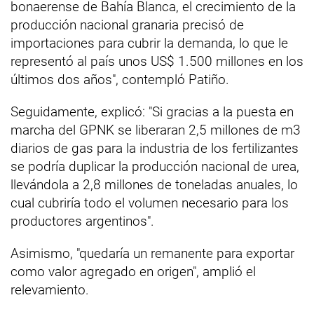
bonaerense de Bahía Blanca, el crecimiento de la
producción nacional granaria precisó de
importaciones para cubrir la demanda, lo que le
representó al país unos US$ 1.500 millones en los
últimos dos años", contempló Patiño.
Seguidamente, explicó: "Si gracias a la puesta en
marcha del GPNK se liberaran 2,5 millones de m3
diarios de gas para la industria de los fertilizantes
se podría duplicar la producción nacional de urea,
llevándola a 2,8 millones de toneladas anuales, lo
cual cubriría todo el volumen necesario para los
productores argentinos".
Asimismo, "quedaría un remanente para exportar
como valor agregado en origen", amplió el
relevamiento.