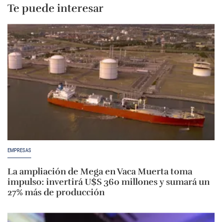
Te puede interesar
EMPRESAS
La ampliación de Mega en Vaca Muerta toma
impulso: invertirá U$S 360 millones y sumará un
27% más de producción