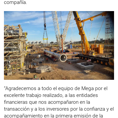
compañía.
“Agradecemos a todo el equipo de Mega por el
excelente trabajo realizado, a las entidades
financieras que nos acompañaron en la
transacción y a los inversores por la confianza y el
acompañamiento en la primera emisión de la