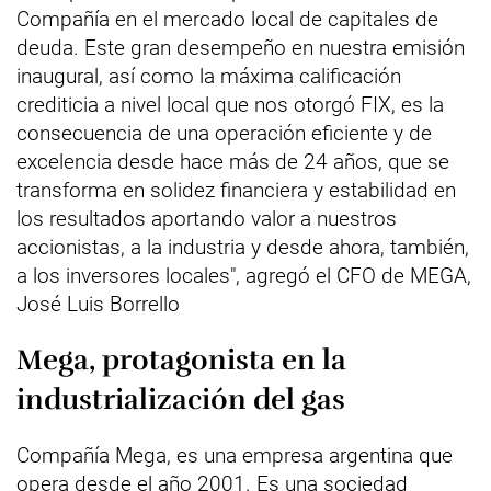
Compañía en el mercado local de capitales de
deuda. Este gran desempeño en nuestra emisión
inaugural, así como la máxima calificación
crediticia a nivel local que nos otorgó FIX, es la
consecuencia de una operación eficiente y de
excelencia desde hace más de 24 años, que se
transforma en solidez financiera y estabilidad en
los resultados aportando valor a nuestros
accionistas, a la industria y desde ahora, también,
a los inversores locales", agregó el CFO de MEGA,
José Luis Borrello
Mega, protagonista en la
industrialización del gas
Compañía Mega, es una empresa argentina que
opera desde el año 2001. Es una sociedad