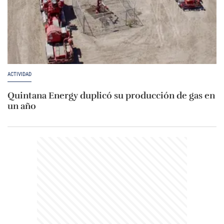
ACTIVIDAD
Quintana Energy duplicó su producción de gas en
un año