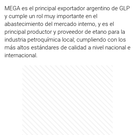
MEGA es el principal exportador argentino de GLP
y cumple un rol muy importante en el
abastecimiento del mercado interno, y es el
principal productor y proveedor de etano para la
industria petroquímica local; cumpliendo con los
más altos estándares de calidad a nivel nacional e
internacional.