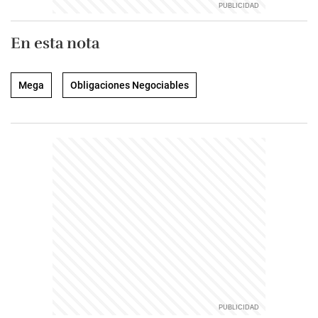
En esta nota
Mega
Obligaciones Negociables