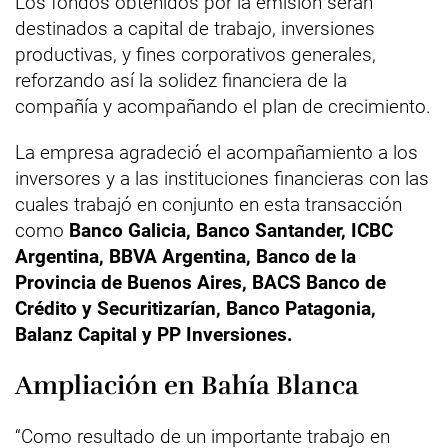
Los fondos obtenidos por la emisión serán
destinados a capital de trabajo, inversiones
productivas, y fines corporativos generales,
reforzando así la solidez financiera de la
compañía y acompañando el plan de crecimiento.
La empresa agradeció el acompañamiento a los
inversores y a las instituciones financieras con las
cuales trabajó en conjunto en esta transacción
como
Banco Galicia, Banco Santander, ICBC
Argentina, BBVA Argentina, Banco de la
Provincia de Buenos Aires, BACS Banco de
Crédito y Securitizarían, Banco Patagonia,
Balanz Capital y PP Inversiones.
Ampliación en Bahía Blanca
“Como resultado de un importante trabajo en