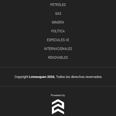
PETRÓLEO
GAS
MINERÍA
POLÍTICA
ESPECIALES +E
INTERNACIONALES
RENOVABLES
Copyright
Lmneuquen 2026
, Todos los derechos reservados