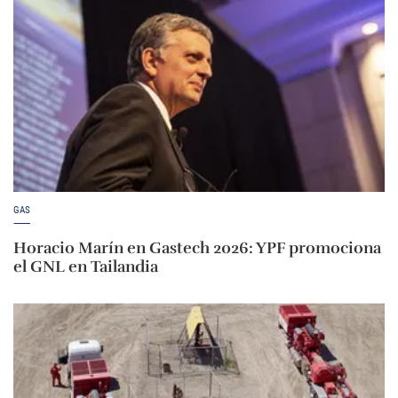
GAS
Horacio Marín en Gastech 2026: YPF promociona
el GNL en Tailandia