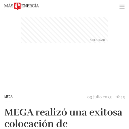
03 julio 2025 - 16:45
MEGA
MEGA realizó una exitosa
colocación de