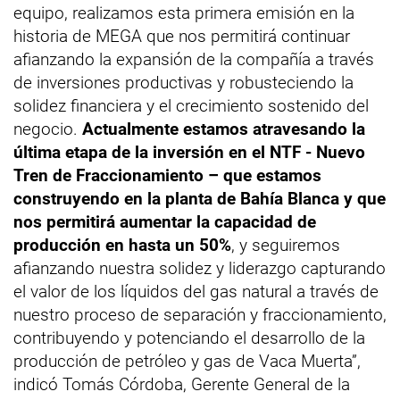
equipo, realizamos esta primera emisión en la
historia de MEGA que nos permitirá continuar
afianzando la expansión de la compañía a través
de inversiones productivas y robusteciendo la
solidez financiera y el crecimiento sostenido del
negocio.
Actualmente estamos atravesando la
última etapa de la inversión en el NTF - Nuevo
Tren de Fraccionamiento – que estamos
construyendo en la planta de Bahía Blanca y que
nos permitirá aumentar la capacidad de
producción en hasta un 50%
, y seguiremos
afianzando nuestra solidez y liderazgo capturando
el valor de los líquidos del gas natural a través de
nuestro proceso de separación y fraccionamiento,
contribuyendo y potenciando el desarrollo de la
producción de petróleo y gas de Vaca Muerta”,
indicó Tomás Córdoba, Gerente General de la