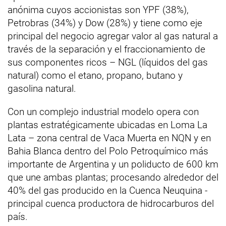
anónima cuyos accionistas son YPF (38%),
Petrobras (34%) y Dow (28%) y tiene como eje
principal del negocio agregar valor al gas natural a
través de la separación y el fraccionamiento de
sus componentes ricos – NGL (líquidos del gas
natural) como el etano, propano, butano y
gasolina natural.
Con un complejo industrial modelo opera con
plantas estratégicamente ubicadas en Loma La
Lata – zona central de Vaca Muerta en NQN y en
Bahia Blanca dentro del Polo Petroquímico más
importante de Argentina y un poliducto de 600 km
que une ambas plantas; procesando alrededor del
40% del gas producido en la Cuenca Neuquina -
principal cuenca productora de hidrocarburos del
país.