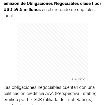
emisión de Obligaciones Negociables clase I por
USD 59.5 millones
en el mercado de capitales
local.
Las obligaciones negociables cuentan con una
calificación crediticia AAA (Perspectiva Estable)
emitida por Fix SCR (afiliada de Fitch Ratings).