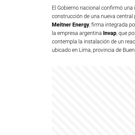
El Gobierno nacional confirmó una i
construcción de una nueva central
Meitner Energy
, firma integrada p
la empresa argentina
Invap
, que po
contempla la instalación de un rea
ubicado en Lima, provincia de Buen