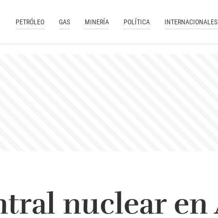
PETRÓLEO
GAS
MINERÍA
POLÍTICA
INTERNACIONALES
tral nuclear en