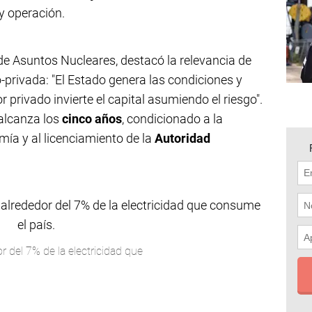
y operación.
de Asuntos Nucleares, destacó la relevancia de
-privada: "El Estado genera las condiciones y
or privado invierte el capital asumiendo el riesgo".
alcanza los
cinco años
, condicionado a la
mía y al licenciamiento de la
Autoridad
r del 7% de la electricidad que