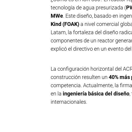
tecnología de agua presurizada (
P
MWe
. Este diseño, basado en ingen
Kind (FOAK)
a nivel comercial glob
Latam, la fortaleza del diseño radic
componentes de un reactor generan
explicó el directivo en un evento del
La configuración horizontal del AC
construcción resulten un
40% más 
competencia. Actualmente, la firma 
en la
ingeniería básica del diseño
,
internacionales.