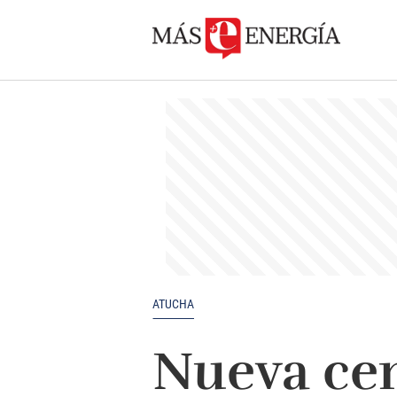
ATUCHA
Nueva cen