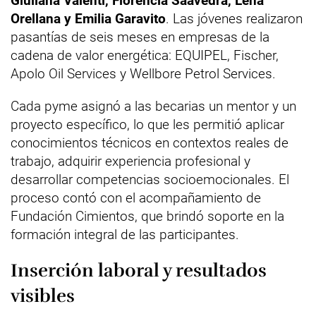
Giuliana Valenti, Florencia Saavedra, Lena
Orellana y Emilia Garavito
. Las jóvenes realizaron
pasantías de seis meses en empresas de la
cadena de valor energética: EQUIPEL, Fischer,
Apolo Oil Services y Wellbore Petrol Services.
Cada pyme asignó a las becarias un mentor y un
proyecto específico, lo que les permitió aplicar
conocimientos técnicos en contextos reales de
trabajo, adquirir experiencia profesional y
desarrollar competencias socioemocionales. El
proceso contó con el acompañamiento de
Fundación Cimientos, que brindó soporte en la
formación integral de las participantes.
Inserción laboral y resultados
visibles