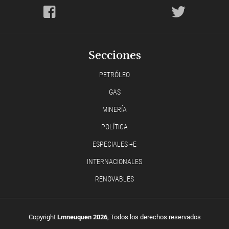
Secciones
PETRÓLEO
GAS
MINERÍA
POLÍTICA
ESPECIALES +E
INTERNACIONALES
RENOVABLES
Copyright
Lmneuquen 2026
, Todos los derechos reservados