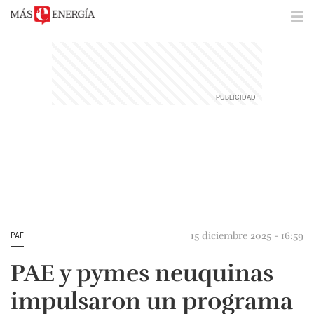
15 diciembre 2025 - 16:59
PAE
PAE y pymes neuquinas
impulsaron un programa