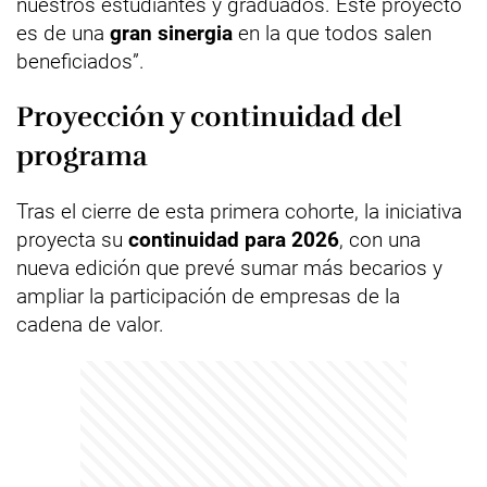
nuestros estudiantes y graduados. Este proyecto
es de una
gran sinergia
en la que todos salen
beneficiados”.
Proyección y continuidad del
programa
Tras el cierre de esta primera cohorte, la iniciativa
proyecta su
continuidad para 2026
, con una
nueva edición que prevé sumar más becarios y
ampliar la participación de empresas de la
cadena de valor.