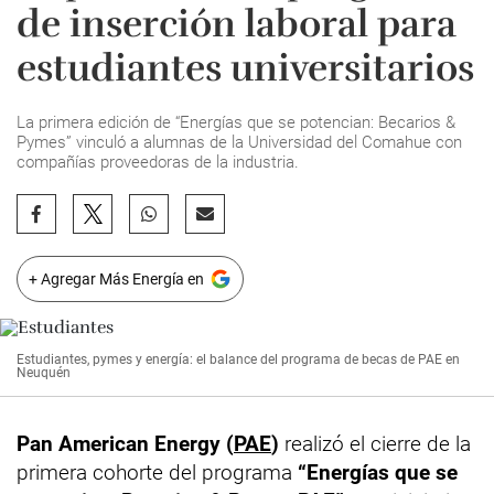
de inserción laboral para
estudiantes universitarios
La primera edición de “Energías que se potencian: Becarios &
Pymes” vinculó a alumnas de la Universidad del Comahue con
compañías proveedoras de la industria.
+ Agregar Más Energía en
Estudiantes, pymes y energía: el balance del programa de becas de PAE en
Neuquén
Pan American Energy (
PAE
)
realizó el cierre de la
primera cohorte del programa
“Energías que se