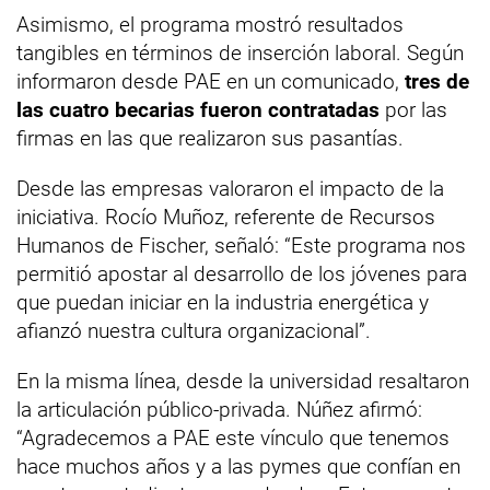
Asimismo, el programa mostró resultados
tangibles en términos de inserción laboral. Según
informaron desde PAE en un comunicado,
tres de
las cuatro becarias fueron contratadas
por las
firmas en las que realizaron sus pasantías.
Desde las empresas valoraron el impacto de la
iniciativa. Rocío Muñoz, referente de Recursos
Humanos de Fischer, señaló: “Este programa nos
permitió apostar al desarrollo de los jóvenes para
que puedan iniciar en la industria energética y
afianzó nuestra cultura organizacional”.
En la misma línea, desde la universidad resaltaron
la articulación público-privada. Núñez afirmó:
“Agradecemos a PAE este vínculo que tenemos
hace muchos años y a las pymes que confían en