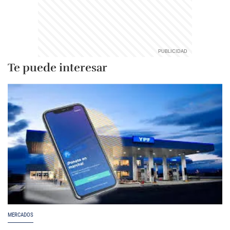
Te puede interesar
MERCADOS