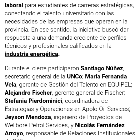
laboral
para estudiantes de carreras estratégicas,
conectando el talento universitario con las
necesidades de las empresas que operan en la
provincia. En ese sentido, la iniciativa buscó dar
respuesta a una demanda creciente de perfiles
técnicos y profesionales calificados en la
industria energética
.
Durante el cierre participaron
Santiago Núñez
,
secretario general de la
UNCo
;
María Fernanda
Vela
, gerente de Gestión del Talento en EQUIPEL;
Alejandro Fischer
, gerente general de Fischer;
Stefania Pierdominici
, coordinadora de
Estrategias y Operaciones en Apolo Oil Services;
Jeyson Mendoza
, ingeniero de Proyectos de
Wellbore Petrol Services, y
Nicolás Fernández
Arroyo
, responsable de Relaciones Institucionales