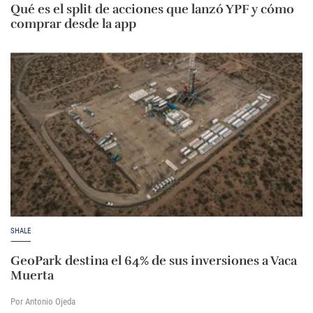
Qué es el split de acciones que lanzó YPF y cómo
comprar desde la app
SHALE
GeoPark destina el 64% de sus inversiones a Vaca
Muerta
Por Antonio Ojeda