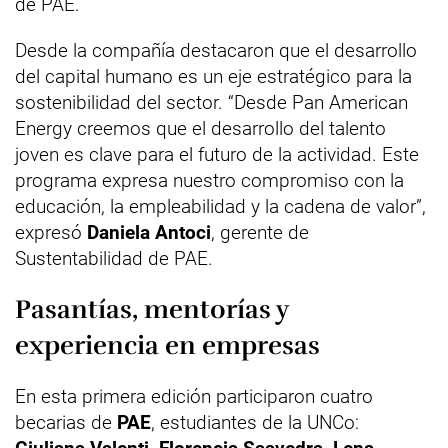
de PAE.
Desde la compañía destacaron que el desarrollo
del capital humano es un eje estratégico para la
sostenibilidad del sector. “Desde Pan American
Energy creemos que el desarrollo del talento
joven es clave para el futuro de la actividad. Este
programa expresa nuestro compromiso con la
educación, la empleabilidad y la cadena de valor”,
expresó
Daniela Antoci
, gerente de
Sustentabilidad de PAE.
Pasantías, mentorías y
experiencia en empresas
En esta primera edición participaron cuatro
becarias de
PAE
, estudiantes de la UNCo: