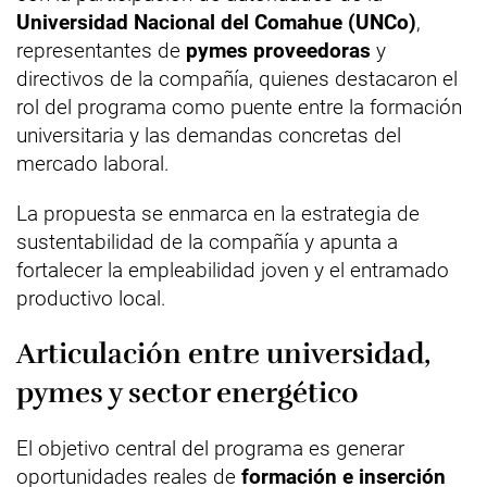
Universidad Nacional del Comahue (UNCo)
,
representantes de
pymes proveedoras
y
directivos de la compañía, quienes destacaron el
rol del programa como puente entre la formación
universitaria y las demandas concretas del
mercado laboral.
La propuesta se enmarca en la estrategia de
sustentabilidad de la compañía y apunta a
fortalecer la empleabilidad joven y el entramado
productivo local.
Articulación entre universidad,
pymes y sector energético
El objetivo central del programa es generar
oportunidades reales de
formación e inserción