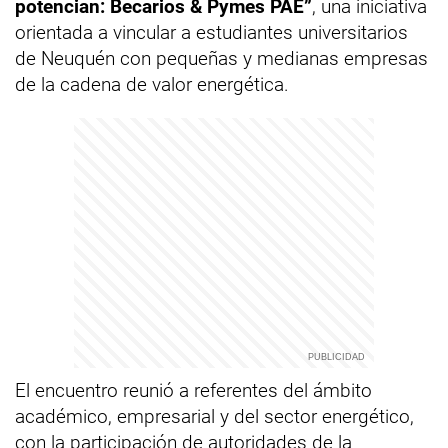
potencian: Becarios & Pymes PAE”
, una iniciativa
orientada a vincular a estudiantes universitarios
de Neuquén con pequeñas y medianas empresas
de la cadena de valor energética.
El encuentro reunió a referentes del ámbito
académico, empresarial y del sector energético,
con la participación de autoridades de la