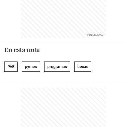
En esta nota
PAE
pymes
programas
becas