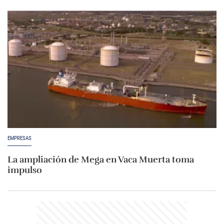
EMPRESAS
La ampliación de Mega en Vaca Muerta toma
impulso