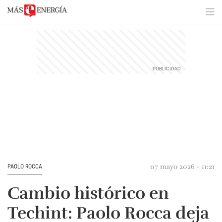
07 mayo 2026 - 11:21
PAOLO ROCCA
Cambio histórico en
Techint: Paolo Rocca deja