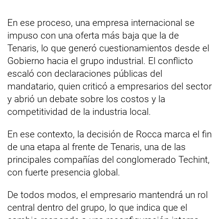
En ese proceso, una empresa internacional se
impuso con una oferta más baja que la de
Tenaris, lo que generó cuestionamientos desde el
Gobierno hacia el grupo industrial. El conflicto
escaló con declaraciones públicas del
mandatario, quien criticó a empresarios del sector
y abrió un debate sobre los costos y la
competitividad de la industria local.
En ese contexto, la decisión de Rocca marca el fin
de una etapa al frente de Tenaris, una de las
principales compañías del conglomerado Techint,
con fuerte presencia global.
De todos modos, el empresario mantendrá un rol
central dentro del grupo, lo que indica que el