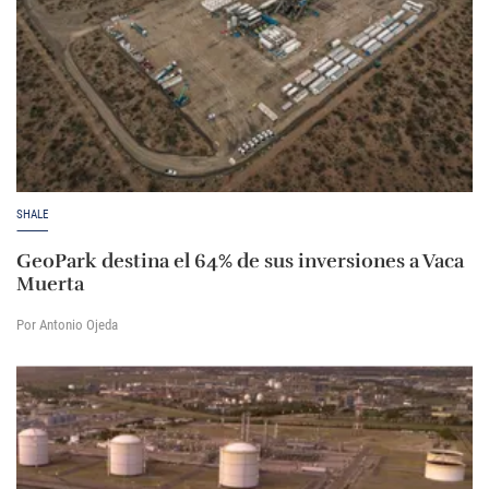
SHALE
GeoPark destina el 64% de sus inversiones a Vaca
Muerta
Por Antonio Ojeda