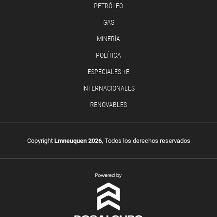
PETRÓLEO
GAS
MINERÍA
POLÍTICA
ESPECIALES +E
INTERNACIONALES
RENOVABLES
Copyright
Lmneuquen 2026
, Todos los derechos reservados