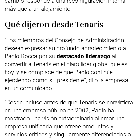
cambio responde a una reconfiguración interna
más que a un alejamiento.
Qué dijeron desde Tenaris
“Los miembros del Consejo de Administración
desean expresar su profundo agradecimiento a
Paolo Rocca por su
destacado liderazgo
al
convertir a Tenaris en el claro líder global que es
hoy, y se complace de que Paolo continúe
ejerciendo como su presidente”, dijo la empresa
en un comunicado.
“Desde incluso antes de que Tenaris se convirtiera
en una empresa pública en 2002, Paolo ha
mostrado una visión extraordinaria al crear una
empresa unificada que ofrece productos y
servicios críticos y singularmente diferenciados a