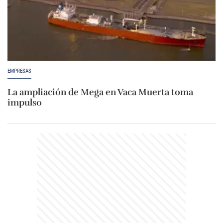
EMPRESAS
La ampliación de Mega en Vaca Muerta toma
impulso