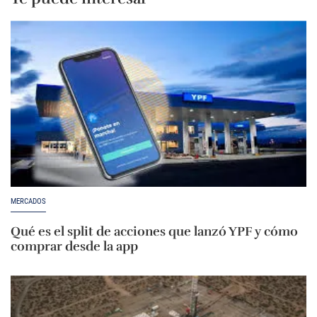
MERCADOS
Qué es el split de acciones que lanzó YPF y cómo
comprar desde la app