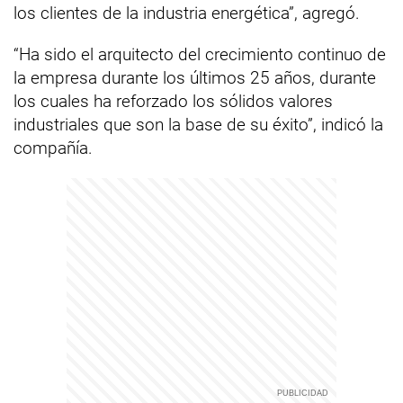
los clientes de la industria energética”, agregó.
“Ha sido el arquitecto del crecimiento continuo de
la empresa durante los últimos 25 años, durante
los cuales ha reforzado los sólidos valores
industriales que son la base de su éxito”, indicó la
compañía.