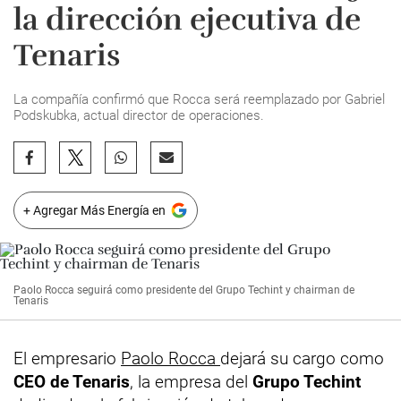
la dirección ejecutiva de
Tenaris
La compañía confirmó que Rocca será reemplazado por Gabriel
Podskubka, actual director de operaciones.
+ Agregar Más Energía en
Paolo Rocca seguirá como presidente del Grupo Techint y chairman de
Tenaris
El empresario
Paolo Rocca
dejará su cargo como
CEO de Tenaris
, la empresa del
Grupo Techint