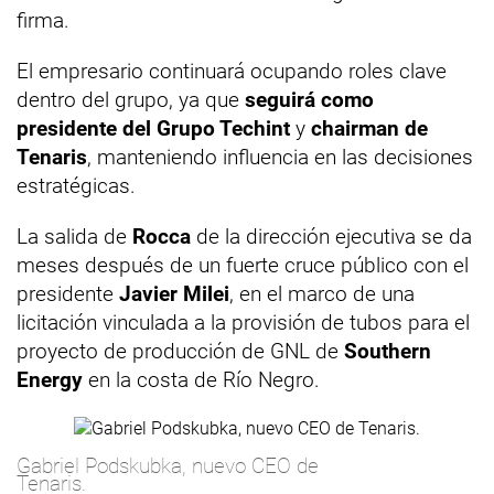
firma.
El empresario continuará ocupando roles clave
dentro del grupo, ya que
seguirá como
presidente del Grupo Techint
y
chairman de
Tenaris
, manteniendo influencia en las decisiones
estratégicas.
La salida de
Rocca
de la dirección ejecutiva se da
meses después de un fuerte cruce público con el
presidente
Javier Milei
, en el marco de una
licitación vinculada a la provisión de tubos para el
proyecto de producción de GNL de
Southern
Energy
en la costa de Río Negro.
Gabriel Podskubka, nuevo CEO de
Tenaris.