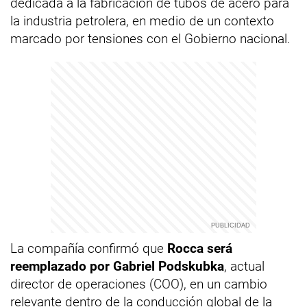
dedicada a la fabricación de tubos de acero para
la industria petrolera, en medio de un contexto
marcado por tensiones con el Gobierno nacional.
La compañía confirmó que
Rocca será
reemplazado por Gabriel Podskubka
, actual
director de operaciones (COO), en un cambio
relevante dentro de la conducción global de la