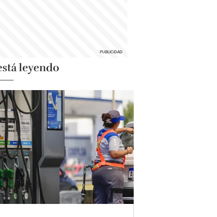
está leyendo