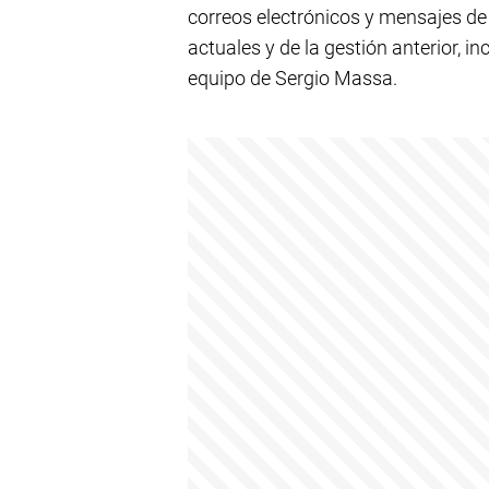
correos electrónicos y mensajes d
actuales y de la gestión anterior, 
equipo de Sergio Massa.