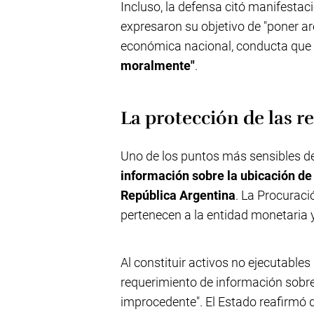
Incluso, la defensa citó manifesta
expresaron su objetivo de "poner ar
económica nacional, conducta que
moralmente"
.
La protección de las r
Uno de los puntos más sensibles de 
información sobre la ubicación de 
República Argentina
. La Procuraci
pertenecen a la entidad monetaria 
Al constituir activos no ejecutables
requerimiento de información sobr
improcedente". El Estado reafirmó 