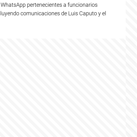
e WhatsApp pertenecientes a funcionarios
incluyendo comunicaciones de Luis Caputo y el