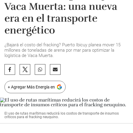
Vaca Muerta: una nueva
era en el transporte
energético
¿Bajará el costo del fracking? Puerto Ibicuy planea mover 15
millones de toneladas de arena por mar para optimizar la
logística de Vaca Muerta.
+ Agregar Más Energía en
El uso de rutas marítimas reducirá los costos de transporte de insumos
críticos para el fracking neuquino.