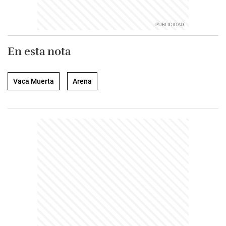
En esta nota
Vaca Muerta
Arena