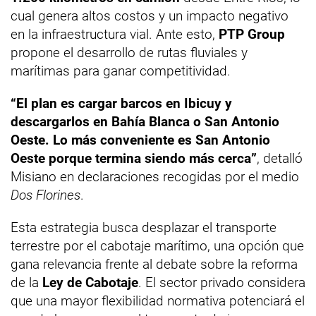
cual genera altos costos y un impacto negativo
en la infraestructura vial. Ante esto,
PTP Group
propone el desarrollo de rutas fluviales y
marítimas para ganar competitividad.
“El plan es cargar barcos en Ibicuy y
descargarlos en Bahía Blanca o San Antonio
Oeste. Lo más conveniente es San Antonio
Oeste porque termina siendo más cerca”
, detalló
Misiano en declaraciones recogidas por el medio
Dos Florines
.
Esta estrategia busca desplazar el transporte
terrestre por el cabotaje marítimo, una opción que
gana relevancia frente al debate sobre la reforma
de la
Ley de Cabotaje
. El sector privado considera
que una mayor flexibilidad normativa potenciará el