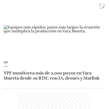
YPF
YPF monitorea más de 2.000 pozos en Vaca
Muerta desde su RTIC con IA, drones y Starlink