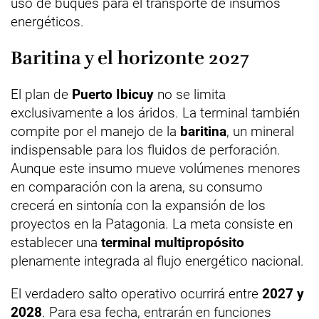
uso de buques para el transporte de insumos
energéticos.
Baritina y el horizonte 2027
El plan de
Puerto Ibicuy
no se limita
exclusivamente a los áridos. La terminal también
compite por el manejo de la
baritina
, un mineral
indispensable para los fluidos de perforación.
Aunque este insumo mueve volúmenes menores
en comparación con la arena, su consumo
crecerá en sintonía con la expansión de los
proyectos en la Patagonia. La meta consiste en
establecer una
terminal multipropósito
plenamente integrada al flujo energético nacional.
El verdadero salto operativo ocurrirá entre
2027 y
2028
. Para esa fecha, entrarán en funciones