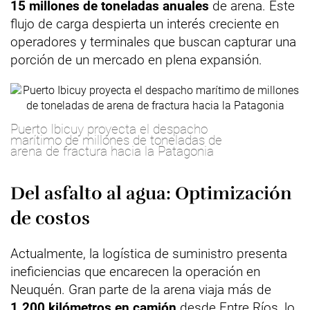
15 millones de toneladas anuales
de arena. Este
flujo de carga despierta un interés creciente en
operadores y terminales que buscan capturar una
porción de un mercado en plena expansión.
Puerto Ibicuy proyecta el despacho
marítimo de millones de toneladas de
arena de fractura hacia la Patagonia
Del asfalto al agua: Optimización
de costos
Actualmente, la logística de suministro presenta
ineficiencias que encarecen la operación en
Neuquén. Gran parte de la arena viaja más de
1.200 kilómetros en camión
desde Entre Ríos, lo