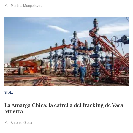
Por Martina Mongelluzzo
SHALE
La Amarga Chica: la estrella del fracking de Vaca
Muerta
Por Antonio Ojeda