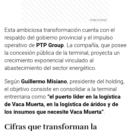
Esta ambiciosa transformación cuenta con el
respaldo del gobierno provincial y el impulso
operativo de
PTP Group
. La compañía, que posee
la concesión pública de la terminal, proyecta un
crecimiento exponencial vinculado al
abastecimiento del sector energético.
Según
Guillermo Misiano
, presidente del holding,
el objetivo consiste en consolidar a la terminal
entrerriana como
“el puerto líder en la logística
de Vaca Muerta, en la logística de áridos y de
los insumos que necesite Vaca Muerta”
.
Cifras que transforman la