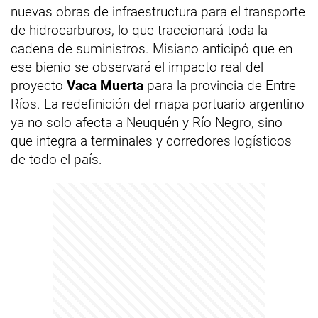
nuevas obras de infraestructura para el transporte
de hidrocarburos, lo que traccionará toda la
cadena de suministros. Misiano anticipó que en
ese bienio se observará el impacto real del
proyecto
Vaca Muerta
para la provincia de Entre
Ríos. La redefinición del mapa portuario argentino
ya no solo afecta a Neuquén y Río Negro, sino
que integra a terminales y corredores logísticos
de todo el país.