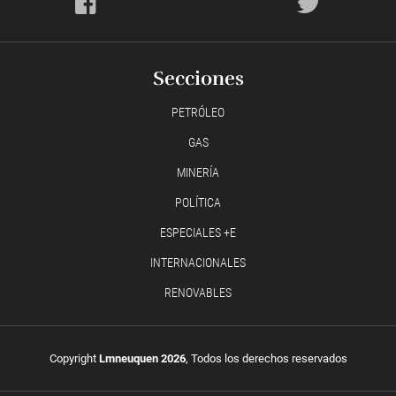
Secciones
PETRÓLEO
GAS
MINERÍA
POLÍTICA
ESPECIALES +E
INTERNACIONALES
RENOVABLES
Copyright
Lmneuquen 2026
, Todos los derechos reservados