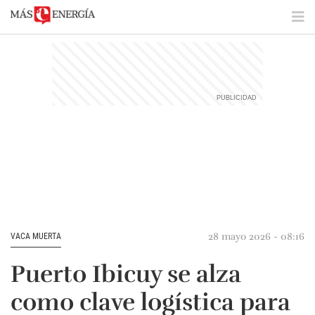
28 mayo 2026 - 08:16
VACA MUERTA
Puerto Ibicuy se alza
como clave logística para