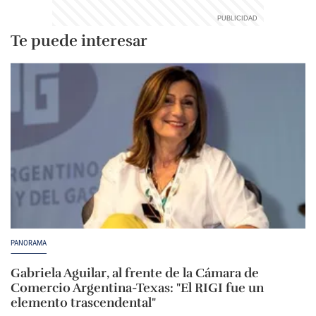
Te puede interesar
PANORAMA
Gabriela Aguilar, al frente de la Cámara de
Comercio Argentina-Texas: "El RIGI fue un
elemento trascendental"