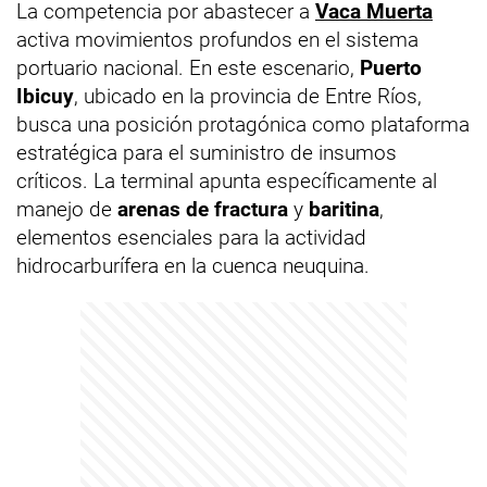
La competencia por abastecer a
Vaca Muerta
activa movimientos profundos en el sistema
portuario nacional. En este escenario,
Puerto
Ibicuy
, ubicado en la provincia de Entre Ríos,
busca una posición protagónica como plataforma
estratégica para el suministro de insumos
críticos. La terminal apunta específicamente al
manejo de
arenas de fractura
y
baritina
,
elementos esenciales para la actividad
hidrocarburífera en la cuenca neuquina.