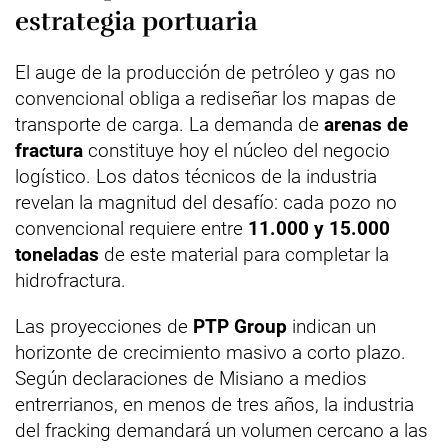
estrategia portuaria
El auge de la producción de petróleo y gas no
convencional obliga a rediseñar los mapas de
transporte de carga. La demanda de
arenas de
fractura
constituye hoy el núcleo del negocio
logístico. Los datos técnicos de la industria
revelan la magnitud del desafío: cada pozo no
convencional requiere entre
11.000 y 15.000
toneladas
de este material para completar la
hidrofractura.
Las proyecciones de
PTP Group
indican un
horizonte de crecimiento masivo a corto plazo.
Según declaraciones de Misiano a medios
entrerrianos, en menos de tres años, la industria
del fracking demandará un volumen cercano a las