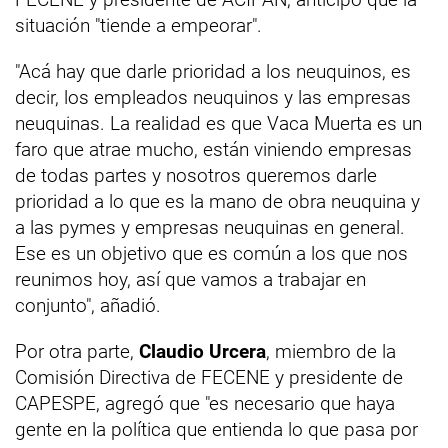
situación "tiende a empeorar".
"Acá hay que darle prioridad a los neuquinos, es
decir, los empleados neuquinos y las empresas
neuquinas. La realidad es que Vaca Muerta es un
faro que atrae mucho, están viniendo empresas
de todas partes y nosotros queremos darle
prioridad a lo que es la mano de obra neuquina y
a las pymes y empresas neuquinas en general.
Ese es un objetivo que es común a los que nos
reunimos hoy, así que vamos a trabajar en
conjunto", añadió.
Por otra parte,
Claudio Urcera
, miembro de la
Comisión Directiva de FECENE y presidente de
CAPESPE, agregó que "es necesario que haya
gente en la política que entienda lo que pasa por