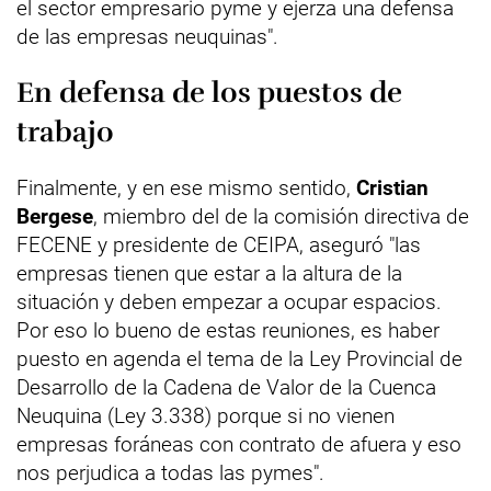
el sector empresario pyme y ejerza una defensa
de las empresas neuquinas".
En defensa de los puestos de
trabajo
Finalmente, y en ese mismo sentido,
Cristian
Bergese
, miembro del de la comisión directiva de
FECENE y presidente de CEIPA, aseguró "las
empresas tienen que estar a la altura de la
situación y deben empezar a ocupar espacios.
Por eso lo bueno de estas reuniones, es haber
puesto en agenda el tema de la Ley Provincial de
Desarrollo de la Cadena de Valor de la Cuenca
Neuquina (Ley 3.338) porque si no vienen
empresas foráneas con contrato de afuera y eso
nos perjudica a todas las pymes".