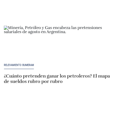
RELEVAMIENTO BUMERAM
¿Cuánto pretenden ganar los petroleros? El mapa
de sueldos rubro por rubro