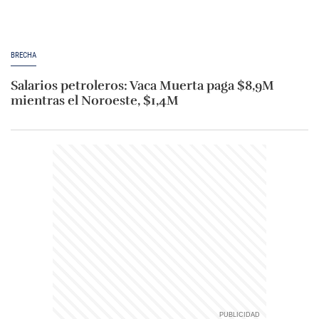
BRECHA
Salarios petroleros: Vaca Muerta paga $8,9M
mientras el Noroeste, $1,4M