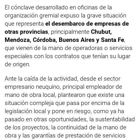
El cónclave desarrollado en oficinas de la
organización gremial expuso la grave situación
que representa
el desembarco de empresas de
otras provincias
, principalmente
Chubut,
Mendoza, Córdoba, Buenos Aires y Santa Fe
,
que vienen de la mano de operadoras o servicios
especiales con los contratos que tenían su lugar
de origen.
Ante la caída de la actividad, desde el sector
empresario neuquino, principal empleador de
mano de obra local, plantearon que existe una
situación compleja que pasa por encima de la
legislación local y pone en riesgo, como ya ha
pasado en otras oportunidades, la sustentabilidad
de los proyectos, la continuidad de la mano de
obra y las garantías de prestación de servicios