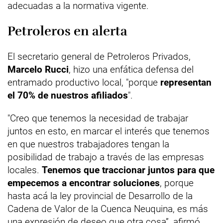
adecuadas a la normativa vigente.
Petroleros en alerta
El secretario general de Petroleros Privados,
Marcelo Rucci
, hizo una enfática defensa del
entramado productivo local, "porque
representan
el 70% de nuestros afiliados
".
"Creo que tenemos la necesidad de trabajar
juntos en esto, en marcar el interés que tenemos
en que nuestros trabajadores tengan la
posibilidad de trabajo a través de las empresas
locales.
Tenemos que traccionar juntos para que
empecemos a encontrar soluciones
, porque
hasta acá la ley provincial de Desarrollo de la
Cadena de Valor de la Cuenca Neuquina, es más
una expresión de deseo que otra cosa”, afirmó.