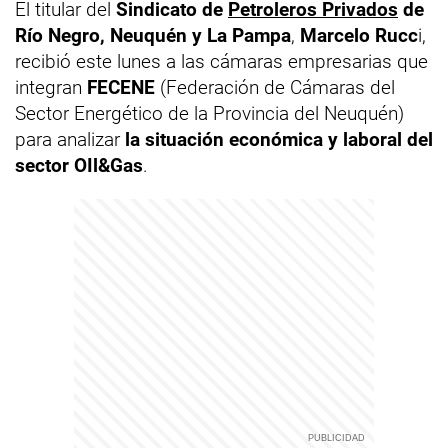
El titular del
Sindicato de
Petroleros Privados
de
Río Negro, Neuquén y La Pampa
,
Marcelo Rucc
i,
recibió este lunes a las cámaras empresarias que
integran
FECENE
(Federación de Cámaras del
Sector Energético de la Provincia del Neuquén)
para analizar
la situación económica y laboral del
sector OIl&Gas
.