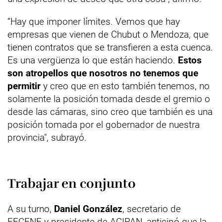
“Hay que imponer límites. Vemos que hay
empresas que vienen de Chubut o Mendoza, que
tienen contratos que se transfieren a esta cuenca.
Es una vergüenza lo que están haciendo.
Estos
son atropellos que nosotros no tenemos que
permitir
y creo que en esto también tenemos, no
solamente la posición tomada desde el gremio o
desde las cámaras, sino creo que también es una
posición tomada por el gobernador de nuestra
provincia", subrayó.
Trabajar en conjunto
A su turno,
Daniel González
, secretario de
FECENE y presidente de ACIPAN, anticipó que la