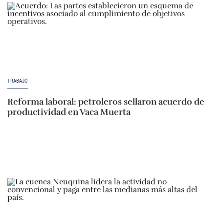
TRABAJO
Reforma laboral: petroleros sellaron acuerdo de
productividad en Vaca Muerta