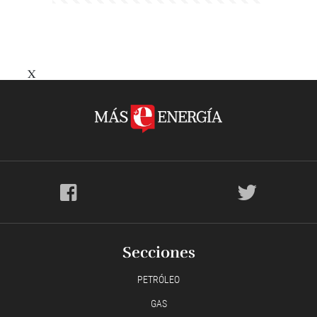
X
Secciones
PETRÓLEO
GAS