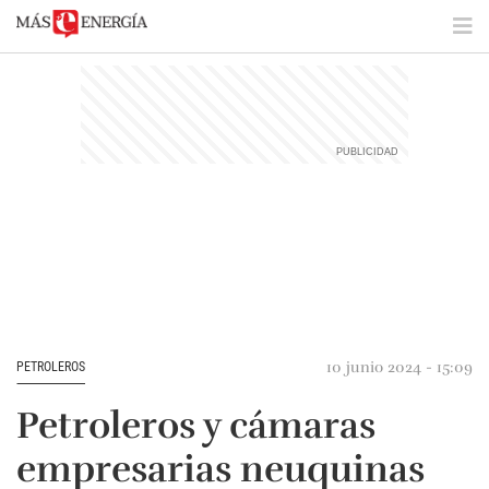
10 junio 2024 - 15:09
PETROLEROS
Petroleros y cámaras
empresarias neuquinas