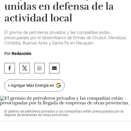
unidas en defensa de la
actividad local
El gremio de petroleros privados y las compañías están
preocupadas por el desembarco de firmas de Chubut, Mendoza,
Córdoba, Buenos Aires y Santa Fe en Neuquén.
Por
Redacción
+ Agregar Más Energía en
El gremio de petroleros privados y las compañías están preocupadas por la
llegada de empresas de otras provincias.