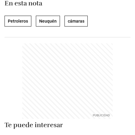
En esta nota
Petroleros
Neuquén
cámaras
Te puede interesar