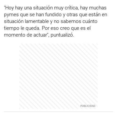
"Hoy hay una situación muy crítica, hay muchas
pymes que se han fundido y otras que están en
situación lamentable y no sabemos cuánto
tiempo le queda. Por eso creo que es el
momento de actuar", puntualizó.