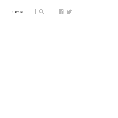
RENOVABLES