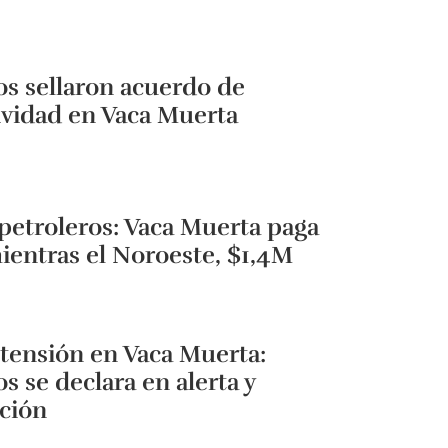
os sellaron acuerdo de
vidad en Vaca Muerta
 petroleros: Vaca Muerta paga
entras el Noroeste, $1,4M
 tensión en Vaca Muerta:
s se declara en alerta y
ción