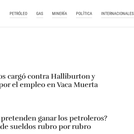
PETRÓLEO
GAS
MINERÍA
POLÍTICA
INTERNACIONALES
os cargó contra Halliburton y
 por el empleo en Vaca Muerta
pretenden ganar los petroleros?
de sueldos rubro por rubro