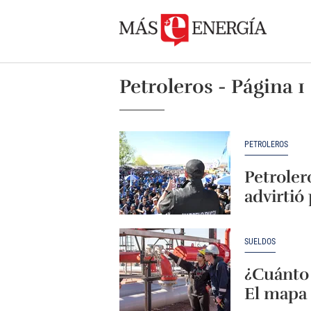
Petroleros - Página 1
PETROLEROS
Petroler
advirtió
SUELDOS
¿Cuánto 
El mapa 