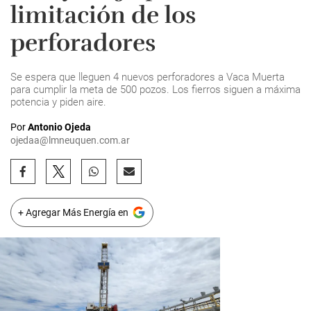
limitación de los
perforadores
Se espera que lleguen 4 nuevos perforadores a Vaca Muerta
para cumplir la meta de 500 pozos. Los fierros siguen a máxima
potencia y piden aire.
Por
Antonio Ojeda
ojedaa@lmneuquen.com.ar
+ Agregar Más Energía en