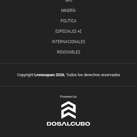
MINERÍA
POLÍTICA
ESPECIALES +E
INTERNACIONALES
RENOVABLES
Copyright
Lmneuquen 2026
, Todos los derechos reservados