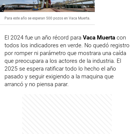
Para este año se esperan 500 pozos en Vaca Muerta.
El 2024 fue un año récord para
Vaca Muerta
con
todos los indicadores en verde. No quedó registro
por romper ni parámetro que mostrara una caída
que preocupara a los actores de la industria. El
2025 se espera ratificar todo lo hecho el año
pasado y seguir exigiendo a la maquina que
arrancó y no piensa parar.