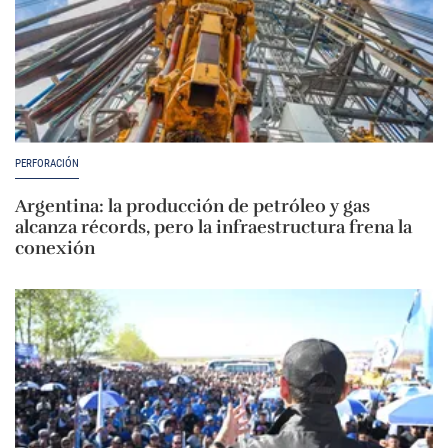
PERFORACIÓN
Argentina: la producción de petróleo y gas
alcanza récords, pero la infraestructura frena la
conexión