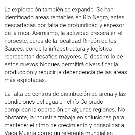
La exploración también se expande. Se han
identificado áreas rentables en Río Negro, antes
descartadas por falta de profundidad y espesor
de la roca. Asimismo, la actividad crecerá en el
noroeste, cerca de la localidad Rincón de los
Sauces, donde la infraestructura y logística
representan desafíos mayores. El desarrollo de
estos nuevos bloques permitirá diversificar la
producción y reducir la dependencia de las áreas
más explotadas.
La falta de centros de distribución de arena y las
condiciones del agua en el río Colorado
complican la operación en algunas regiones. No
obstante, la industria trabaja en soluciones para
mantener el ritmo de crecimiento y consolidar a
Vaca Muerta como un referente mundial en