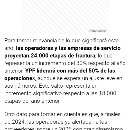
Para tomar relevancia de lo que significará este
año,
las operadoras y las empresas de servicio
proyectan 24.000 etapas de fractura
, lo que
representa un incremento del 30% respecto al año
anterior.
YPF liderará con más del 50% de las
operacione
s, aunque se espera un ajuste leve en
sus números. Este salto representa un
incremento significativo respecto a las 18.000
etapas del año anterior.
Otro dato para tomar en cuenta es que, a finales
de 2024, las operadoras ya alertaban a los
proveedores sobre un 2025 con gran dinamismo.