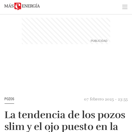
07 febrero 2025 - 23:55
POZOS
La tendencia de los pozos
slim y el ojo puesto en la