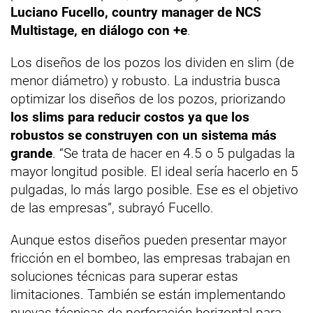
Luciano Fucello, country manager de NCS
Multistage, en diálogo con +e
.
Los diseños de los pozos los dividen en slim (de
menor diámetro) y robusto. La industria busca
optimizar los diseños de los pozos, priorizando
los slims para reducir costos ya que los
robustos se construyen con un sistema más
grande
. “Se trata de hacer en 4.5 o 5 pulgadas la
mayor longitud posible. El ideal sería hacerlo en 5
pulgadas, lo más largo posible. Ese es el objetivo
de las empresas”, subrayó Fucello.
Aunque estos diseños pueden presentar mayor
fricción en el bombeo, las empresas trabajan en
soluciones técnicas para superar estas
limitaciones. También se están implementando
nuevas técnicas de perforación horizontal para