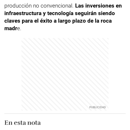
producción no convencional.
Las inversiones en
infraestructura y tecnología seguirán siendo
claves para el éxito a largo plazo de la roca
madr
e.
En esta nota