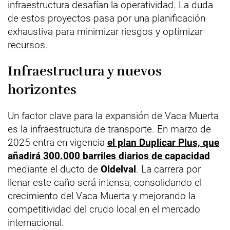
infraestructura desafían la operatividad. La duda
de estos proyectos pasa por una planificación
exhaustiva para minimizar riesgos y optimizar
recursos.
Infraestructura y nuevos
horizontes
Un factor clave para la expansión de Vaca Muerta
es la infraestructura de transporte. En marzo de
2025 entra en vigencia
el plan Duplicar Plus, que
añadirá 300.000 barriles diarios de capacidad
mediante el ducto de
Oldelval
. La carrera por
llenar este caño será intensa, consolidando el
crecimiento del Vaca Muerta y mejorando la
competitividad del crudo local en el mercado
internacional.