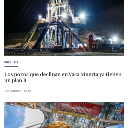
INDUSTRIA
Los pozos que declinan en Vaca Muerta ya tienen
un plan B
Por Antonio Ojeda