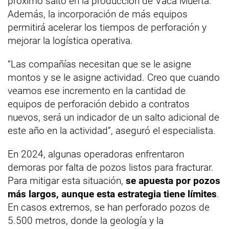
próximo salto en la producción de Vaca Muerta.
Además, la incorporación de más equipos
permitirá acelerar los tiempos de perforación y
mejorar la logística operativa.
“Las compañías necesitan que se le asigne
montos y se le asigne actividad. Creo que cuando
veamos ese incremento en la cantidad de
equipos de perforación debido a contratos
nuevos, será un indicador de un salto adicional de
este año en la actividad”, aseguró el especialista.
En 2024, algunas operadoras enfrentaron
demoras por falta de pozos listos para fracturar.
Para mitigar esta situación,
se apuesta por pozos
más largos, aunque esta estrategia tiene límites
.
En casos extremos, se han perforado pozos de
5.500 metros, donde la geología y la