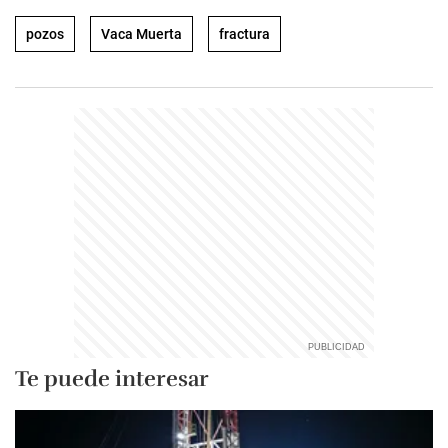
pozos
Vaca Muerta
fractura
Te puede interesar