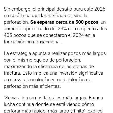
Sin embargo, el principal desafío para este 2025
no será la capacidad de fractura, sino la
perforación.
Se esperan cerca de 500 pozos
, un
aumento aproximado del 23% con respecto a los
405 pozos que se conectaron el 2024 en la
formación no convencional.
La estrategia apunta a realizar pozos más largos
con el mismo equipo de perforación,
maximizando la eficiencia de las etapas de
fractura. Esto implica una inversión significativa
en nuevas tecnologías y metodologías de
perforación más eficientes.
“Se va a ir a ramas laterales más largas. Es una
lucha continua donde se está viendo cómo
perforar más rápido, más largo y finito”, explicó