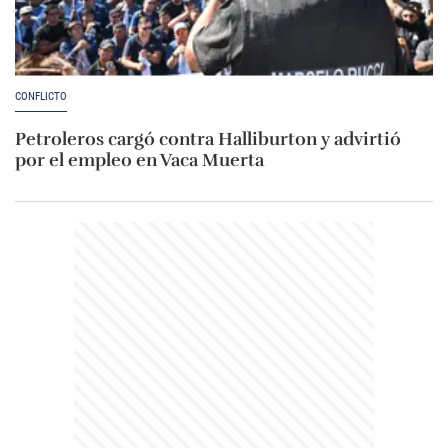
CONFLICTO
Petroleros cargó contra Halliburton y advirtió
por el empleo en Vaca Muerta