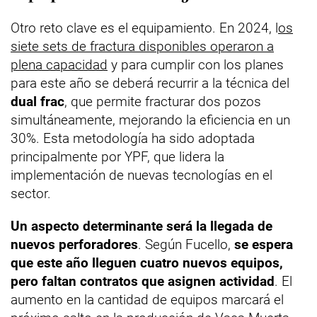
Otro reto clave es el equipamiento. En 2024, l
os
siete sets de fractura disponibles operaron a
plena capacidad
y para cumplir con los planes
para este año se deberá recurrir a la técnica del
dual frac
, que permite fracturar dos pozos
simultáneamente, mejorando la eficiencia en un
30%. Esta metodología ha sido adoptada
principalmente por YPF, que lidera la
implementación de nuevas tecnologías en el
sector.
Un aspecto determinante será la llegada de
nuevos perforadores
. Según Fucello,
se espera
que este año lleguen cuatro nuevos equipos,
pero faltan contratos que asignen actividad
. El
aumento en la cantidad de equipos marcará el