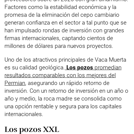
Factores como la estabilidad económica y la
promesa de la eliminación del cepo cambiario
generan confianza en el sector a tal punto que se
han impulsado rondas de inversión con grandes
firmas internacionales, captando cientos de
millones de dólares para nuevos proyectos.
Uno de los atractivos principales de Vaca Muerta
es su calidad geológica.
Los pozos
promedian
resultados comparables con los mejores del
Permian
, asegurando un rápido retorno de
inversión. Con un retorno de inversión en un año o
año y medio, la roca madre se consolida como
una opción rentable y segura para los capitales
internacionales.
Los pozos XXL