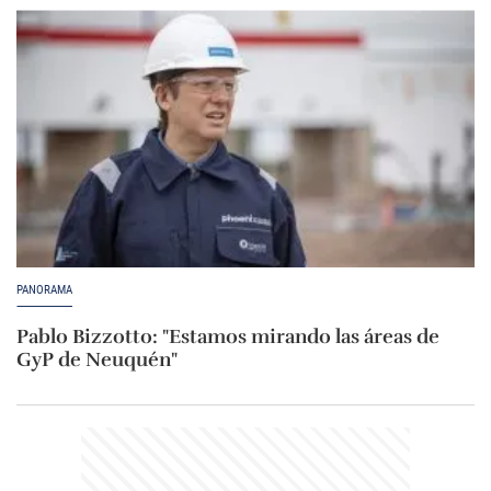
PANORAMA
Pablo Bizzotto: "Estamos mirando las áreas de
GyP de Neuquén"