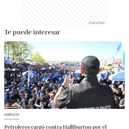
Te puede interesar
CONFLICTO
Petroleros cargó contra Halliburton por el