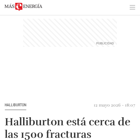
12 mayo 2026 - 18:07
HALLIBURTON
Halliburton está cerca de
las 1500 fracturas