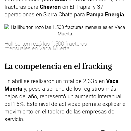
fracturas para
Chevron
en El Trapial y 37
operaciones en Sierra Chata para
Pampa Energía
.
Halliburton rozó las 1.500 fracturas
mensuales en Vaca Muerta.
La competencia en el fracking
En abril se realizaron un total de 2.335 en
Vaca
Muerta
y, pese a ser uno de los registros más
bajos del año, representó un aumento interanual
del 15%. Este nivel de actividad permite explicar el
movimiento en el tablero de las empresas de
servicio.