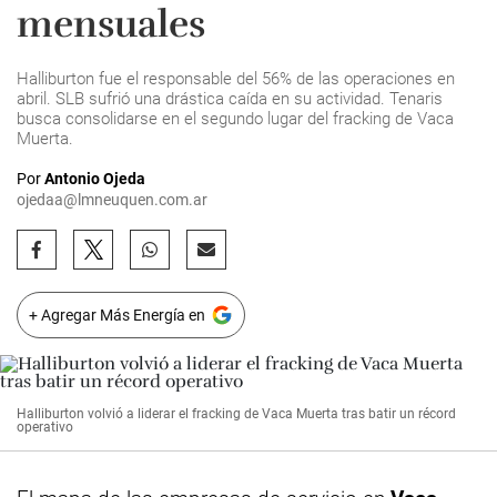
mensuales
Halliburton fue el responsable del 56% de las operaciones en
abril. SLB sufrió una drástica caída en su actividad. Tenaris
busca consolidarse en el segundo lugar del fracking de Vaca
Muerta.
Por
Antonio Ojeda
ojedaa@lmneuquen.com.ar
+ Agregar Más Energía en
Halliburton volvió a liderar el fracking de Vaca Muerta tras batir un récord
operativo