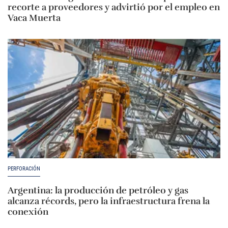
recorte a proveedores y advirtió por el empleo en
Vaca Muerta
PERFORACIÓN
Argentina: la producción de petróleo y gas
alcanza récords, pero la infraestructura frena la
conexión