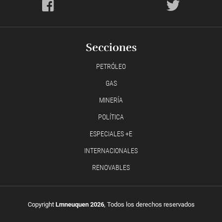
Secciones
PETRÓLEO
GAS
MINERÍA
POLÍTICA
ESPECIALES +E
INTERNACIONALES
RENOVABLES
Copyright
Lmneuquen 2026
, Todos los derechos reservados