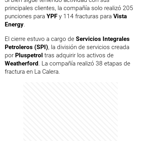
principales clientes, la compañía solo realizó 205
punciones para
YPF
y 114 fracturas para
Vista
Energy
.
El cierre estuvo a cargo de
Servicios Integrales
Petroleros (SPI)
, la división de servicios creada
por
Pluspetrol
tras adquirir los activos de
Weatherford
. La compañía realizó 38 etapas de
fractura en La Calera.