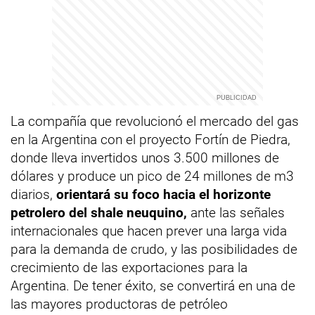
La compañía que revolucionó el mercado del gas
en la Argentina con el proyecto Fortín de Piedra,
donde lleva invertidos unos 3.500 millones de
dólares y produce un pico de 24 millones de m3
diarios,
orientará su foco hacia el horizonte
petrolero del shale neuquino,
ante las señales
internacionales que hacen prever una larga vida
para la demanda de crudo, y las posibilidades de
crecimiento de las exportaciones para la
Argentina. De tener éxito, se convertirá en una de
las mayores productoras de petróleo