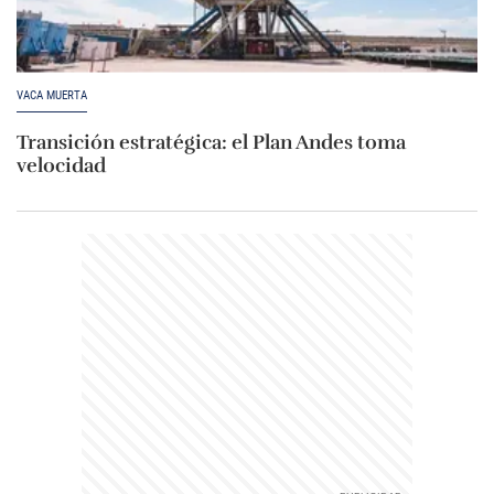
VACA MUERTA
Transición estratégica: el Plan Andes toma
velocidad