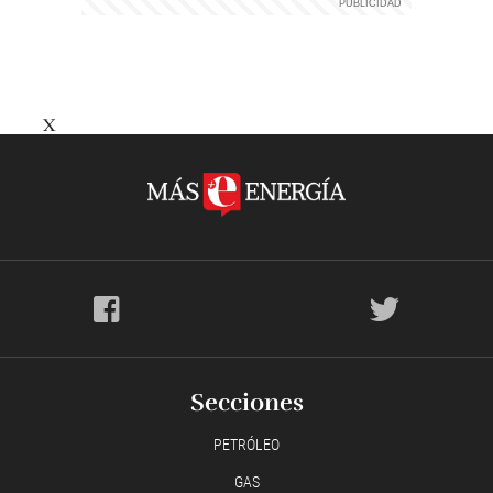
X
Secciones
PETRÓLEO
GAS