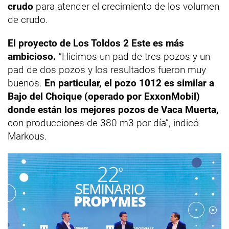
crudo
para atender el crecimiento de los volumen
de crudo.
El proyecto de Los Toldos 2 Este es más
ambicioso.
“Hicimos un pad de tres pozos y un
pad de dos pozos y los resultados fueron muy
buenos.
En particular, el pozo 1012 es similar a
Bajo del Choique (operado por ExxonMobil)
donde están los mejores pozos de Vaca Muerta,
con producciones de 380 m3 por día”, indicó
Markous.