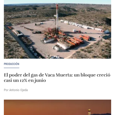
PRODUCCIÓN
El poder del gas de Vaca Muerta: un bloque creció
casi un 12% en junio
Por Antonio Ojeda