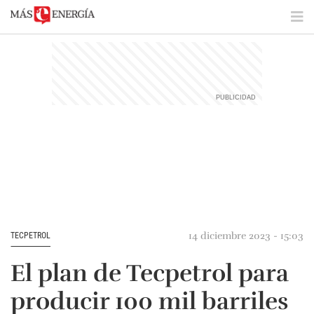
14 diciembre 2023 - 15:03
TECPETROL
El plan de Tecpetrol para
producir 100 mil barriles