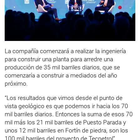
La compañía comenzará a realizar la ingeniería
para construir una planta para arredre una
producción de 35 mil barriles diarios, que se
comenzaría a construir a mediados del año
próximo.
“Los resultados que vimos desde el punto de
vista geológico es que podemos ir hacia los 70
mil barriles diarios. Entonces la suma de esos 70
mil más los 21 mil barriles de Puesto Parada y
unos 12 mil barriles en Fortín de piedra, son los
100 mil barriles del proyecto de Tecpetrol”,