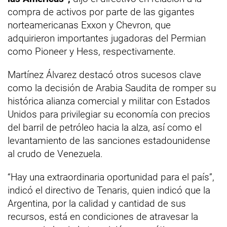
compra de activos por parte de las gigantes
norteamericanas Exxon y Chevron, que
adquirieron importantes jugadoras del Permian
como Pioneer y Hess, respectivamente.
Martínez Álvarez destacó otros sucesos clave
como la decisión de Arabia Saudita de romper su
histórica alianza comercial y militar con Estados
Unidos para privilegiar su economía con precios
del barril de petróleo hacia la alza, así como el
levantamiento de las sanciones estadounidense
al crudo de Venezuela.
“Hay una extraordinaria oportunidad para el país”,
indicó el directivo de Tenaris, quien indicó que la
Argentina, por la calidad y cantidad de sus
recursos, está en condiciones de atravesar la