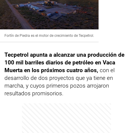
Fortín de Piedra es el motor de crecimiento de Tecpetrol.
Tecpetrol
apunta a alcanzar una producción de
100 mil barriles diarios de petróleo en Vaca
Muerta en los próximos cuatro años,
con el
desarrollo de dos proyectos que ya tiene en
marcha, y cuyos primeros pozos arrojaron
resultados promisorios.