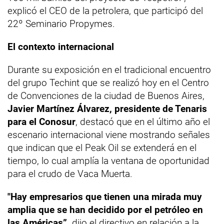
explicó el CEO de la petrolera, que participó del
22º Seminario Propymes.
El contexto internacional
Durante su exposición en el tradicional encuentro
del grupo Techint que se realizó hoy en el Centro
de Convenciones de la ciudad de Buenos Aires,
Javier Martínez Álvarez, presidente de Tenaris
para el Conosur
, destacó que en el último año el
escenario internacional viene mostrando señales
que indican que el Peak Oil se extenderá en el
tiempo, lo cual amplía la ventana de oportunidad
para el crudo de Vaca Muerta.
"Hay empresarios que tienen una mirada muy
amplia que se han decidido por el petróleo en
las Américas”,
dijo el directivo en relación a la