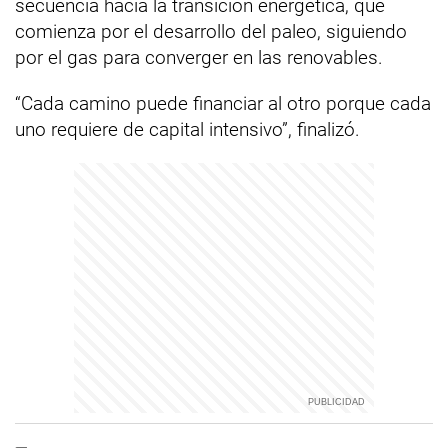
secuencia hacia la transición energética, que
comienza por el desarrollo del paleo, siguiendo
por el gas para converger en las renovables.
“Cada camino puede financiar al otro porque cada
uno requiere de capital intensivo”, finalizó.