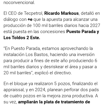
noconvencional.
El CEO de Tecpetrol,
Ricardo Markous
, detalló en
diálogo con
+e
que la apuesta para alcanzar una
producción de 100 mil barriles diarios hacia 2027
está puesta en las concesiones
Puesto Parada y
Los Toldos 2 Este.
“En Puesto Parada, estamos aprovechando la
instalación Los Bastos, haciendo una inversión
para producir a fines de este año produciendo 6
mil barriles diarios y desriskear el área y pasar a
20 mil barriles”, explicó el directivo.
En el bloque ya realizaron 5 pozos, finalizando el
appraissal, y en 2024, planean perforar dos pads
de cuatro pozos en la mejora zona productiva. A
su vez,
ampliarán la plata de tratamiento de