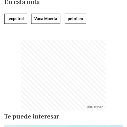
En esta nota
tecpetrol
Vaca Muerta
petróleo
Te puede interesar