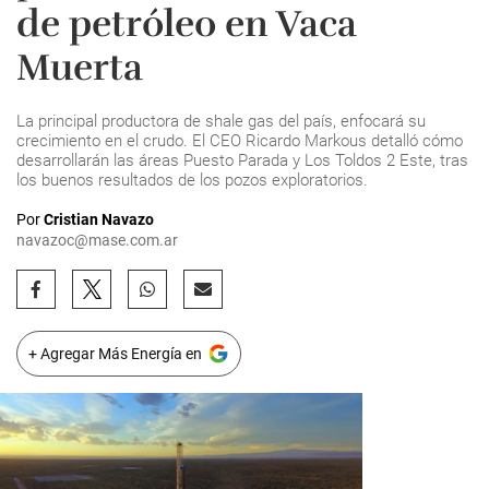
de petróleo en Vaca
Muerta
La principal productora de shale gas del país, enfocará su
crecimiento en el crudo. El CEO Ricardo Markous detalló cómo
desarrollarán las áreas Puesto Parada y Los Toldos 2 Este, tras
los buenos resultados de los pozos exploratorios.
Por
Cristian Navazo
navazoc@mase.com.ar
+ Agregar Más Energía en