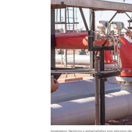
Ingenieros, técnicos y especialistas son algunos 