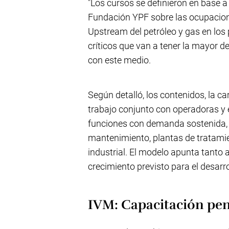
"Los cursos se definieron en base a
Fundación YPF sobre las ocupaciones 
Upstream del petróleo y gas en los 
críticos que van a tener la mayor 
con este medio.
Según detalló, los contenidos, la c
trabajo conjunto con operadoras y 
funciones con demanda sostenida, e
mantenimiento, plantas de tratamie
industrial. El modelo apunta tanto 
crecimiento previsto para el desarr
IVM: Capacitación pen