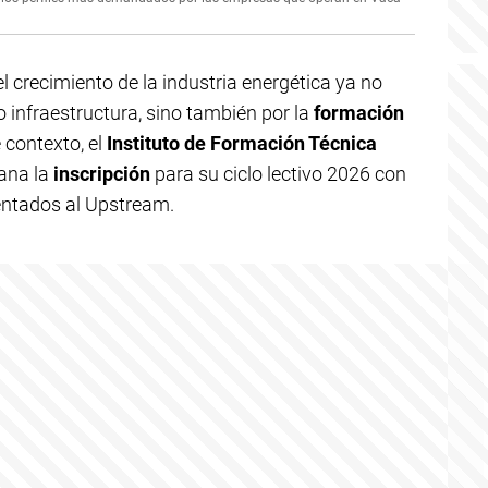
 crecimiento de la industria energética ya no
o infraestructura, sino también por la
formación
 contexto, el
Instituto de Formación Técnica
ana la
inscripción
para su ciclo lectivo 2026 con
ientados al Upstream.