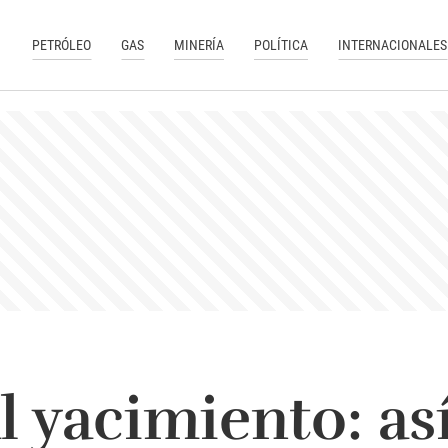
PETRÓLEO
GAS
MINERÍA
POLÍTICA
INTERNACIONALES
l yacimiento: así