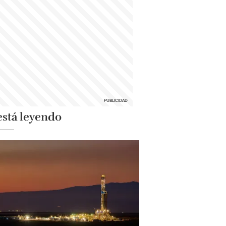
está leyendo