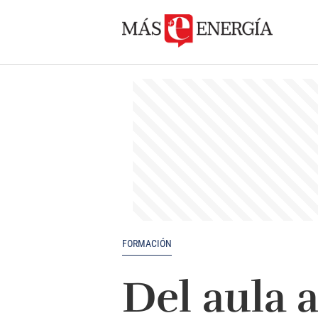
FORMACIÓN
Del aula a