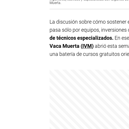
Muerta.
La discusión sobre cómo sostener el
pasa sólo por equipos, inversiones 
de técnicos especializados.
En ese
Vaca Muerta (
IVM
)
abrió esta sem
una batería de cursos gratuitos or