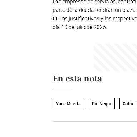
Las empresas de servicios, contra
parte de la deuda tendrán un plazo 
títulos justificativos y las respecti
día 10 de julio de 2026.
En esta nota
Vaca Muerta
Río Negro
Catriel