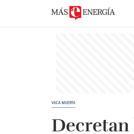
VACA MUERTA
Decretan 