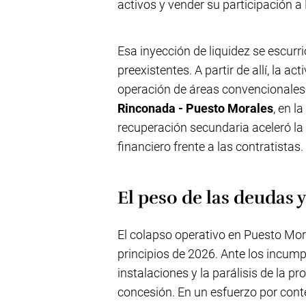
activos y vender su participación a
Esa inyección de liquidez se escurr
preexistentes. A partir de allí, la 
operación de áreas convencionales 
Rinconada - Puesto Morales
, en l
recuperación secundaria aceleró la 
financiero frente a las contratistas.
El peso de las deudas 
El colapso operativo en Puesto Mora
principios de 2026. Ante los incumpl
instalaciones y la parálisis de la pro
concesión. En un esfuerzo por cont