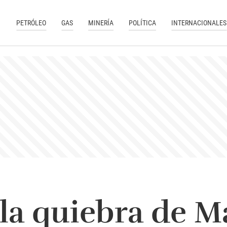
PETRÓLEO
GAS
MINERÍA
POLÍTICA
INTERNACIONALES
la quiebra de M