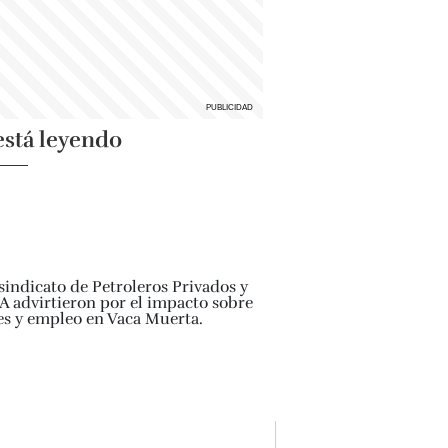
está leyendo