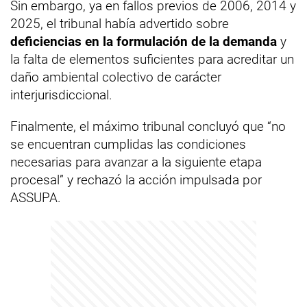
Sin embargo, ya en fallos previos de 2006, 2014 y
2025, el tribunal había advertido sobre
deficiencias en la formulación de la demanda
y
la falta de elementos suficientes para acreditar un
daño ambiental colectivo de carácter
interjurisdiccional.
Finalmente, el máximo tribunal concluyó que “no
se encuentran cumplidas las condiciones
necesarias para avanzar a la siguiente etapa
procesal” y rechazó la acción impulsada por
ASSUPA.