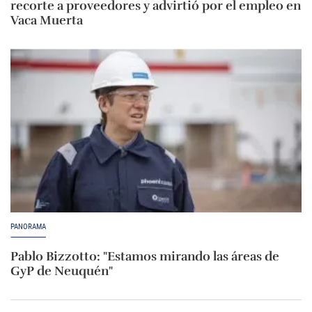
recorte a proveedores y advirtió por el empleo en
Vaca Muerta
PANORAMA
Pablo Bizzotto: "Estamos mirando las áreas de
GyP de Neuquén"