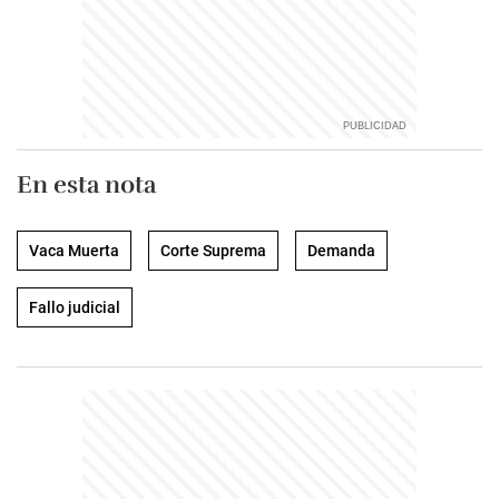
En esta nota
Vaca Muerta
Corte Suprema
Demanda
Fallo judicial