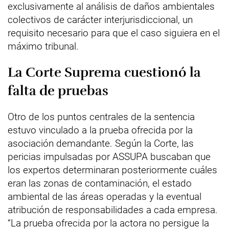
exclusivamente al análisis de daños ambientales
colectivos de carácter interjurisdiccional, un
requisito necesario para que el caso siguiera en el
máximo tribunal.
La Corte Suprema cuestionó la
falta de pruebas
Otro de los puntos centrales de la sentencia
estuvo vinculado a la prueba ofrecida por la
asociación demandante. Según la Corte, las
pericias impulsadas por ASSUPA buscaban que
los expertos determinaran posteriormente cuáles
eran las zonas de contaminación, el estado
ambiental de las áreas operadas y la eventual
atribución de responsabilidades a cada empresa.
“La prueba ofrecida por la actora no persigue la