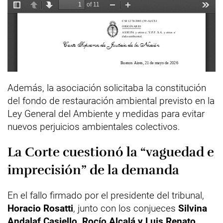
Además, la asociación solicitaba la constitución
del fondo de restauración ambiental previsto en la
Ley General del Ambiente y medidas para evitar
nuevos perjuicios ambientales colectivos.
La Corte cuestionó la “vaguedad e
imprecisión” de la demanda
En el fallo firmado por el presidente del tribunal,
Horacio Rosatti
, junto con los conjueces
Silvina
Andalaf Casiello, Rocío Alcalá y Luis Renato