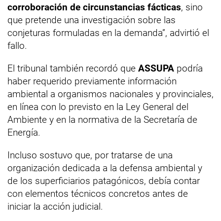
corroboración de circunstancias fácticas
, sino
que pretende una investigación sobre las
conjeturas formuladas en la demanda”, advirtió el
fallo.
El tribunal también recordó que
ASSUPA
podría
haber requerido previamente información
ambiental a organismos nacionales y provinciales,
en línea con lo previsto en la Ley General del
Ambiente y en la normativa de la Secretaría de
Energía.
Incluso sostuvo que, por tratarse de una
organización dedicada a la defensa ambiental y
de los superficiarios patagónicos, debía contar
con elementos técnicos concretos antes de
iniciar la acción judicial.