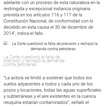
adelante con un proceso de esta naturaleza en la
restringida y excepcional instancia originaria
prevista en los artículos 116 y 117 de la
Constitución Nacional, de conformidad con lo
decidido en esta causa el 30 de diciembre de
2014", indica el fallo.
La Corte cuestionó la falta de
precisión y rechazó la demanda
contra petroleras
“La actora se limitó a sostener que todos los
suelos adyacentes a todos y cada uno de los
pozos y locaciones, todas las aguas superficiales
y subterráneas y el aire existentes en la cuenca
neuquina estarían contaminados”, señaló el