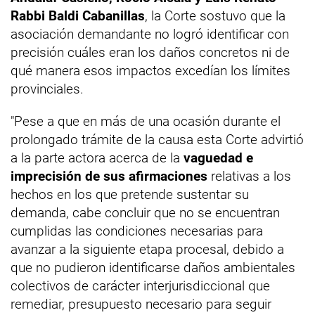
Rabbi Baldi Cabanillas
, la Corte sostuvo que la
asociación demandante no logró identificar con
precisión cuáles eran los daños concretos ni de
qué manera esos impactos excedían los límites
provinciales.
"Pese a que en más de una ocasión durante el
prolongado trámite de la causa esta Corte advirtió
a la parte actora acerca de la
vaguedad e
imprecisión de sus afirmaciones
relativas a los
hechos en los que pretende sustentar su
demanda, cabe concluir que no se encuentran
cumplidas las condiciones necesarias para
avanzar a la siguiente etapa procesal, debido a
que no pudieron identificarse daños ambientales
colectivos de carácter interjurisdiccional que
remediar, presupuesto necesario para seguir