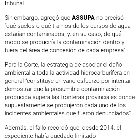
tribunal.
Sin embargo, agregó que
ASSUPA
no precisó
“qué suelos o qué tramos de los cursos de agua
estarían contaminados, y, en su caso, de qué
modo se produciría la contaminación dentro y
fuera del área de concesión de cada empresa”.
Para la Corte, la estrategia de asociar el daño
ambiental a toda la actividad hidrocarburífera en
general “constituye un vano esfuerzo por intentar
demostrar que la presumible contaminación
producida supera las fronteras provinciales donde
supuestamente se produjeron cada uno de los
incidentes ambientales que fueron denunciados".
Además, el fallo recordó que, desde 2014, el
expediente había quedado limitado