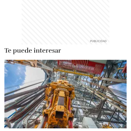
Te puede interesar