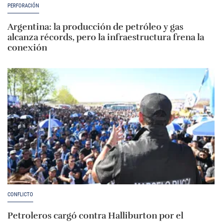
PERFORACIÓN
Argentina: la producción de petróleo y gas
alcanza récords, pero la infraestructura frena la
conexión
CONFLICTO
Petroleros cargó contra Halliburton por el