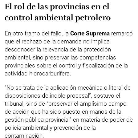
El rol de las provincias en el
control ambiental petrolero
En otro tramo del fallo, la
Corte Suprema
remarcó
que el rechazo de la demanda no implica
desconocer la relevancia de la protección
ambiental, sino preservar las competencias
provinciales sobre el control y fiscalización de la
actividad hidrocarburífera.
“No se trata de la aplicación mecánica o literal de
disposiciones de índole procesal”, sostuvo el
tribunal, sino de “preservar el amplísimo campo
de acción que ha sido puesto en manos de la
gestión pública provincial” en materia de poder de
policía ambiental y prevención de la
contaminación.