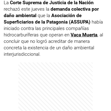
La
Corte Suprema de Justicia de la Nación
rechazó este jueves la
demanda colectiva por
daño ambiental
que la
Asociación de
Superficiarios de la Patagonia (ASSUPA)
había
iniciado contra las principales compañías
hidrocarburíferas que operan en
Vaca Muerta
, al
concluir que no logró acreditar de manera
concreta la existencia de un daño ambiental
interjurisdiccional.