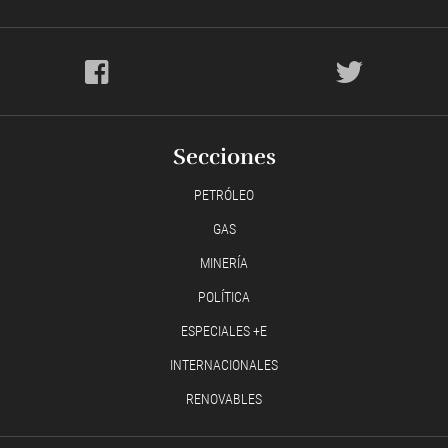
Secciones
PETRÓLEO
GAS
MINERÍA
POLÍTICA
ESPECIALES +E
INTERNACIONALES
RENOVABLES