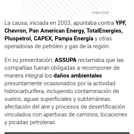
La causa, iniciada en 2003, apuntaba contra
YPF,
Chevron, Pan American Energy, TotalEnergies,
Pluspetrol, CAPEX, Pampa Energía
y otras
operadoras de petróleo y gas de la región.
En su presentación,
ASSUPA
reclamaba que las
compañías fueran obligadas a recomponer de
manera integral los
daños ambientales
presuntamente ocasionados por la actividad
hidrocarburífera, incluyendo contaminación de
suelos, aguas superficiales y subterráneas,
afectación del aire y procesos de desertificación
vinculados con aperturas de caminos, locaciones
y picadas petroleras.