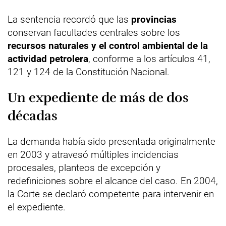
La sentencia recordó que las
provincias
conservan facultades centrales sobre los
recursos naturales y el control ambiental de la
actividad petrolera
, conforme a los artículos 41,
121 y 124 de la Constitución Nacional.
Un expediente de más de dos
décadas
La demanda había sido presentada originalmente
en 2003 y atravesó múltiples incidencias
procesales, planteos de excepción y
redefiniciones sobre el alcance del caso. En 2004,
la Corte se declaró competente para intervenir en
el expediente.