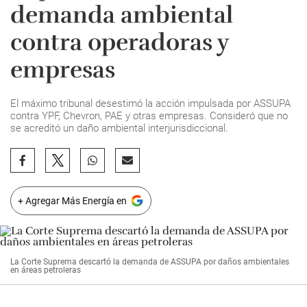
demanda ambiental
contra operadoras y
empresas
El máximo tribunal desestimó la acción impulsada por ASSUPA
contra YPF, Chevron, PAE y otras empresas. Consideró que no
se acreditó un daño ambiental interjurisdiccional.
+ Agregar Más Energía en
La Corte Suprema descartó la demanda de ASSUPA por daños ambientales
en áreas petroleras