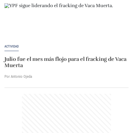
ACTIVIDAD
Julio fue el mes más flojo para el fracking de Vaca
Muerta
Por Antonio Ojeda