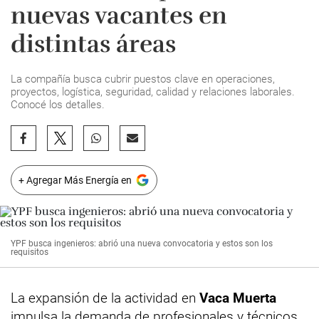
nuevas vacantes en
distintas áreas
La compañía busca cubrir puestos clave en operaciones,
proyectos, logística, seguridad, calidad y relaciones laborales.
Conocé los detalles.
+ Agregar Más Energía en
YPF busca ingenieros: abrió una nueva convocatoria y estos son los
requisitos
La expansión de la actividad en
Vaca Muerta
impulsa la demanda de profesionales y técnicos