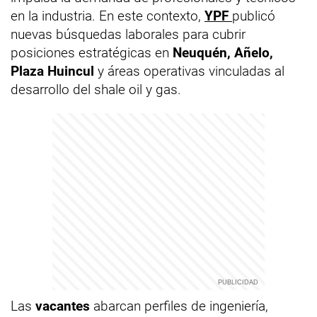
en la industria. En este contexto,
YPF
publicó
nuevas búsquedas laborales para cubrir
posiciones estratégicas en
Neuquén, Añelo,
Plaza Huincul
y áreas operativas vinculadas al
desarrollo del shale oil y gas.
Las
vacantes
abarcan perfiles de ingeniería,