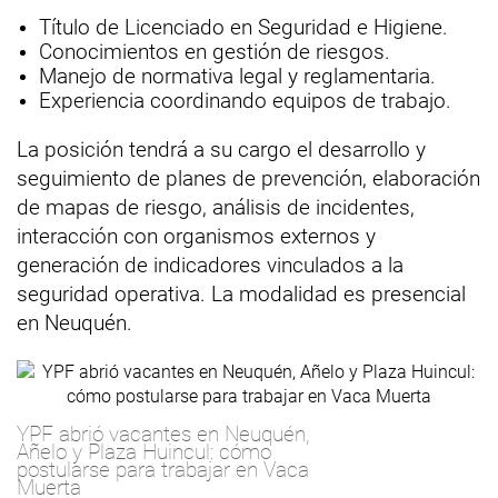
Título de Licenciado en Seguridad e Higiene.
Conocimientos en gestión de riesgos.
Manejo de normativa legal y reglamentaria.
Experiencia coordinando equipos de trabajo.
La posición tendrá a su cargo el desarrollo y
seguimiento de planes de prevención, elaboración
de mapas de riesgo, análisis de incidentes,
interacción con organismos externos y
generación de indicadores vinculados a la
seguridad operativa. La modalidad es presencial
en Neuquén.
YPF abrió vacantes en Neuquén,
Añelo y Plaza Huincul: cómo
postularse para trabajar en Vaca
Muerta