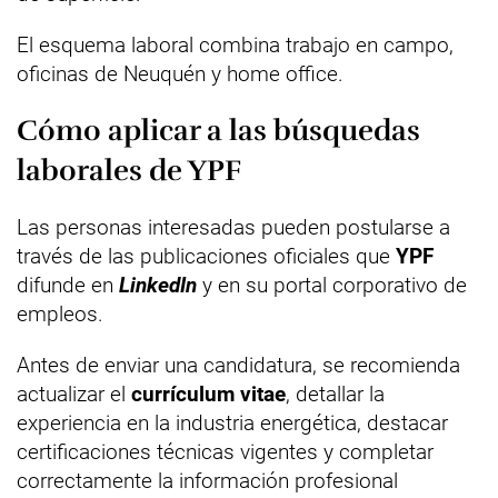
El esquema laboral combina trabajo en campo,
oficinas de Neuquén y home office.
Cómo aplicar a las búsquedas
laborales de YPF
Las personas interesadas pueden postularse a
través de las publicaciones oficiales que
YPF
difunde en
LinkedIn
y en su portal corporativo de
empleos.
Antes de enviar una candidatura, se recomienda
actualizar el
currículum vitae
, detallar la
experiencia en la industria energética, destacar
certificaciones técnicas vigentes y completar
correctamente la información profesional