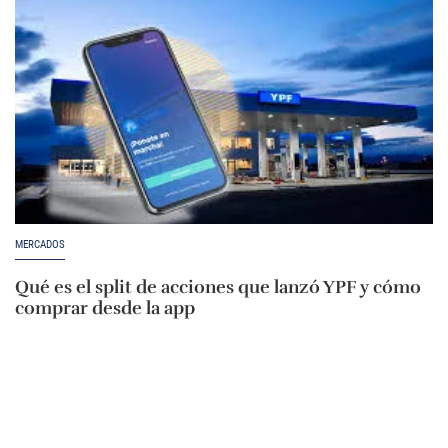
MERCADOS
Qué es el split de acciones que lanzó YPF y cómo
comprar desde la app