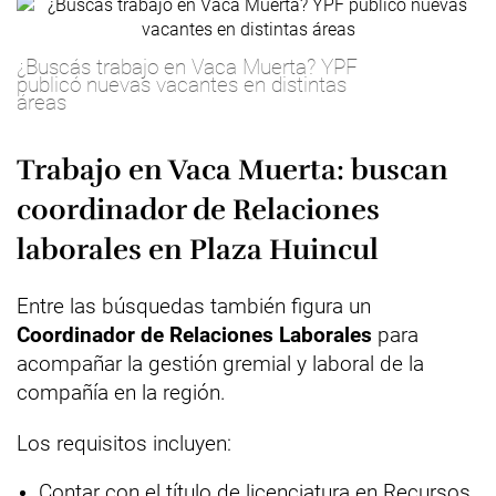
¿Buscás trabajo en Vaca Muerta? YPF
publicó nuevas vacantes en distintas
áreas
Trabajo en Vaca Muerta: buscan
coordinador de Relaciones
laborales en Plaza Huincul
Entre las búsquedas también figura un
Coordinador de Relaciones Laborales
para
acompañar la gestión gremial y laboral de la
compañía en la región.
Los requisitos incluyen:
Contar con el título de licenciatura en Recursos