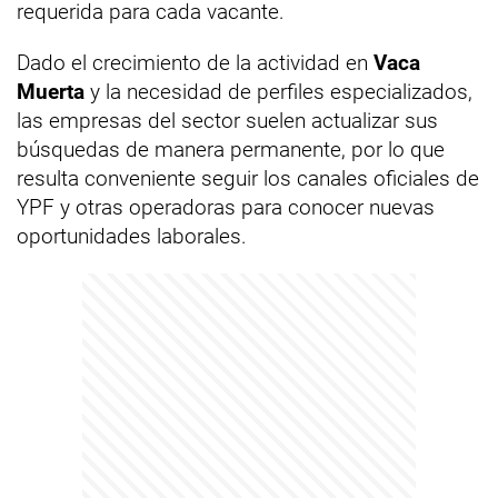
requerida para cada vacante.
Dado el crecimiento de la actividad en
Vaca
Muerta
y la necesidad de perfiles especializados,
las empresas del sector suelen actualizar sus
búsquedas de manera permanente, por lo que
resulta conveniente seguir los canales oficiales de
YPF y otras operadoras para conocer nuevas
oportunidades laborales.