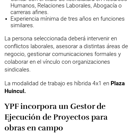
Humanos, Relaciones Laborales, Abogacía o
carreras afines.
Experiencia mínima de tres años en funciones
similares.
La persona seleccionada deberá intervenir en
conflictos laborales, asesorar a distintas áreas de
negocio, gestionar comunicaciones formales y
colaborar en el vínculo con organizaciones
sindicales.
La modalidad de trabajo es híbrida 4x1 en
Plaza
Huincul.
YPF incorpora un Gestor de
Ejecución de Proyectos para
obras en campo