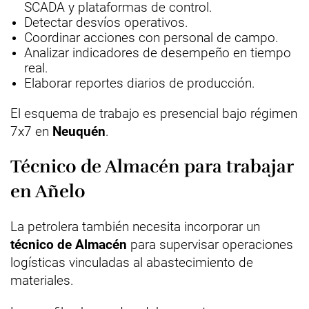
SCADA y plataformas de control.
Detectar desvíos operativos.
Coordinar acciones con personal de campo.
Analizar indicadores de desempeño en tiempo
real.
Elaborar reportes diarios de producción.
El esquema de trabajo es presencial bajo régimen
7x7 en
Neuquén
.
Técnico de Almacén para trabajar
en Añelo
La petrolera también necesita incorporar un
técnico de Almacén
para supervisar operaciones
logísticas vinculadas al abastecimiento de
materiales.