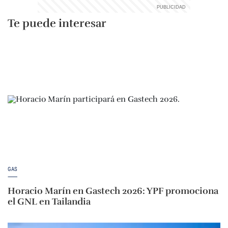
Te puede interesar
GAS
Horacio Marín en Gastech 2026: YPF promociona
el GNL en Tailandia