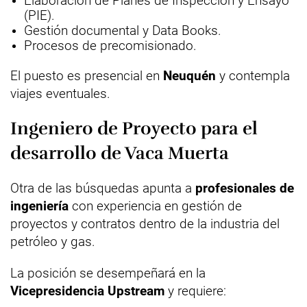
Elaboración de Planes de Inspección y Ensayo
(PIE).
Gestión documental y Data Books.
Procesos de precomisionado.
El puesto es presencial en
Neuquén
y contempla
viajes eventuales.
Ingeniero de Proyecto para el
desarrollo de Vaca Muerta
Otra de las búsquedas apunta a
profesionales de
ingeniería
con experiencia en gestión de
proyectos y contratos dentro de la industria del
petróleo y gas.
La posición se desempeñará en la
Vicepresidencia Upstream
y requiere: