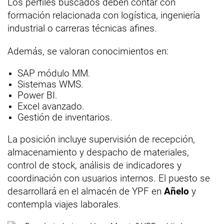
Los perfiles buscados deben contar con
formación relacionada con logística, ingeniería
industrial o carreras técnicas afines.
Además, se valoran conocimientos en:
SAP módulo MM.
Sistemas WMS.
Power BI.
Excel avanzado.
Gestión de inventarios.
La posición incluye supervisión de recepción,
almacenamiento y despacho de materiales,
control de stock, análisis de indicadores y
coordinación con usuarios internos. El puesto se
desarrollará en el almacén de YPF en
Añelo
y
contempla viajes laborales.