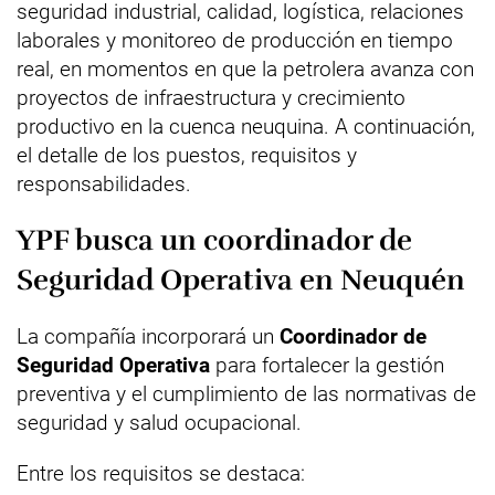
seguridad industrial, calidad, logística, relaciones
laborales y monitoreo de producción en tiempo
real, en momentos en que la petrolera avanza con
proyectos de infraestructura y crecimiento
productivo en la cuenca neuquina. A continuación,
el detalle de los puestos, requisitos y
responsabilidades.
YPF busca un coordinador de
Seguridad Operativa en Neuquén
La compañía incorporará un
Coordinador de
Seguridad Operativa
para fortalecer la gestión
preventiva y el cumplimiento de las normativas de
seguridad y salud ocupacional.
Entre los requisitos se destaca: