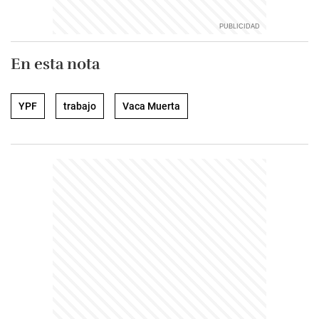
En esta nota
YPF
trabajo
Vaca Muerta