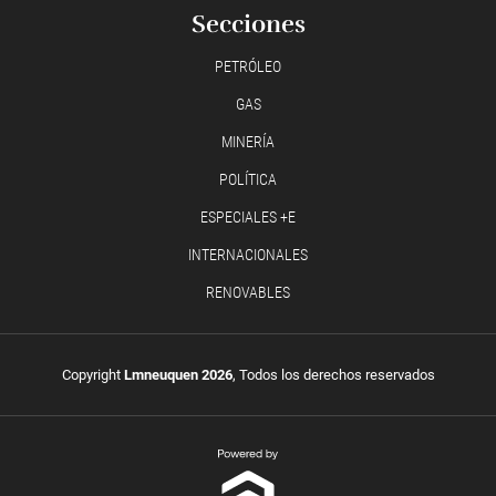
Secciones
PETRÓLEO
GAS
MINERÍA
POLÍTICA
ESPECIALES +E
INTERNACIONALES
RENOVABLES
Copyright
Lmneuquen 2026
, Todos los derechos reservados