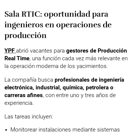
Sala RTIC: oportunidad para
ingenieros en operaciones de
producción
YPF
abrió vacantes para
gestores de Producción
Real Time
, una función cada vez más relevante en
la operación moderna de los yacimientos.
La compañía busca
profesionales de ingeniería
electrónica, industrial, química, petrolera o
carreras afines
, con entre uno y tres años de
experiencia.
Las tareas incluyen:
Monitorear instalaciones mediante sistemas