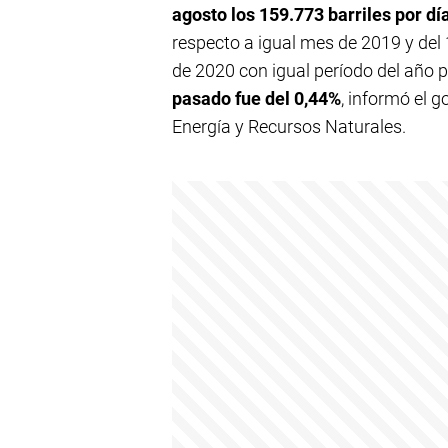
agosto los 159.773 barriles por dí
respecto a igual mes de 2019 y de
de 2020 con igual período del año
pasado fue del 0,44%
, informó el g
Energía y Recursos Naturales.