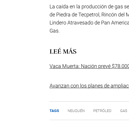
La caída en la producción de gas se
de Piedra de Tecpetrol, Rincón del
Lindero Atravesado de Pan American
Gas.
LEÉ MÁS
Vaca Muerta: Nación prevé $78.000
Avanzan con los planes de ampliac
TAGS
NEUQUÉN
PETRÓLEO
GAS