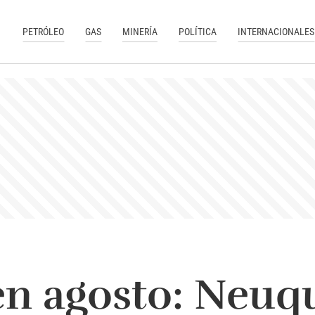
PETRÓLEO
GAS
MINERÍA
POLÍTICA
INTERNACIONALES
en agosto: Neuq