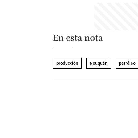
En esta nota
producción
Neuquén
petróleo