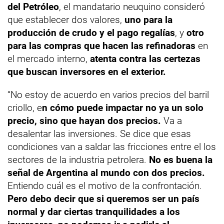
del Petróleo
, el mandatario neuquino consideró
que establecer dos valores,
uno para la
producción de crudo y el pago regalías
, y
otro
para las compras que hacen las refinadoras
en
el mercado interno,
atenta contra las certezas
que buscan inversores en el exterior.
“No estoy de acuerdo en varios precios del barril
criollo, e
n cómo puede impactar no ya un solo
precio, sino que hayan dos precios.
Va a
desalentar las inversiones. Se dice que esas
condiciones van a saldar las fricciones entre el los
sectores de la industria petrolera.
No es buena la
señal de Argentina al mundo con dos precios.
Entiendo cuál es el motivo de la confrontación.
Pero debo decir que si queremos ser un país
normal y dar ciertas tranquilidades a los