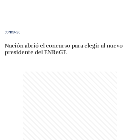
CONCURSO
Nación abrió el concurso para elegir al nuevo
presidente del ENReGE