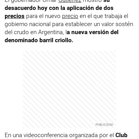
desacuerdo hoy con la aplicación de dos
precios
para el nuevo
precio
en el que trabaja el
gobierno nacional para establecer un valor sostén
del crudo en Argentina, l
a nueva versión del
denominado barril criollo.
En una videoconferencia organizada por el
Club