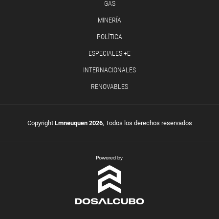
GAS
MINERÍA
POLÍTICA
ESPECIALES +E
INTERNACIONALES
RENOVABLES
Copyright
Lmneuquen 2026
, Todos los derechos reservados