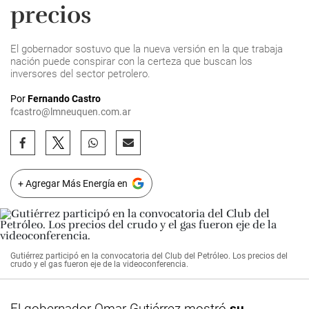
precios
El gobernador sostuvo que la nueva versión en la que trabaja
nación puede conspirar con la certeza que buscan los
inversores del sector petrolero.
Por
Fernando Castro
fcastro@lmneuquen.com.ar
+ Agregar Más Energía en
Gutiérrez participó en la convocatoria del Club del Petróleo. Los precios del
crudo y el gas fueron eje de la videoconferencia.
El gobernador Omar
Gutiérrez
mostró
su