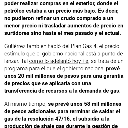
poder realizar compras en el exterior, donde el
petróleo estaba a un precio más bajo. Es decir,
no pudieron refinar un crudo comprado a un
menor precio ni trasladar aumentos de precio en
surtidores sino hasta el mes pasado y el actual.
Gutiérrez también habló del Plan Gas 4, el precio
estímulo que el gobierno nacional está a punto de
lanzar. Tal
como lo adelantó hoy +e
, se trata de un
programa para el que el gobierno nacional
prevé
unos 20 mil millones de pesos para una garantía
de precios que se aplicaría con una
transferencia de recursos a la demanda de gas.
Al mismo tiempo,
se prevé unos 58 mil millones
de pesos adicionales para terminar de saldar el
gas de la resolución 47/16, el subsidio a la
producción de shale gas durante la gestión de