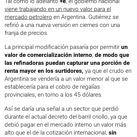
Tal como lo adelantó
+e
, el gobierno nacional
viene trabajando en un nuevo valor para el
mercado petrolero
en Argentina. Gutiérrez se
refirió a una nueva versión en ciernes con una
franja de precios.
La principal modificación pasaría por permitir
un
valor de comercialización interno
,
de modo que
las refinadoras puedan capturar una porción de
renta mayor en los surtidores,
ya que el crudo en
Argentina se vendería a un valor menor al que se
establecería para el cobro de regalías
provinciales, en torno a los 45 dólares.
Así se daría una señal a un sector que perdió
durante el actual decreto del barril criollo, ya que
debió pagar en el mercado interno un valor más
alto que el de la cotización internacional,
sin