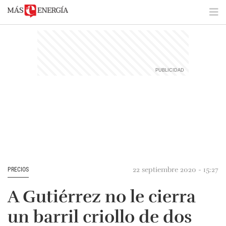
22 septiembre 2020 - 15:27
PRECIOS
A Gutiérrez no le cierra
un barril criollo de dos