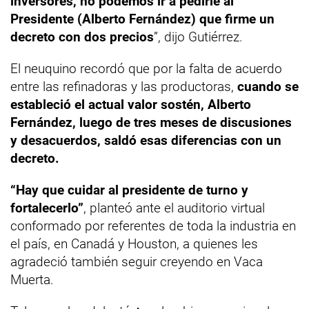
inversores, no podemos ir a pedirle al
Presidente (Alberto Fernández) que firme un
decreto con dos precios
”, dijo Gutiérrez.
El neuquino recordó que por la falta de acuerdo
entre las refinadoras y las productoras,
cuando se
estableció el actual valor sostén, Alberto
Fernández, luego de tres meses de discusiones
y desacuerdos, saldó esas diferencias con un
decreto.
“Hay que cuidar al presidente de turno y
fortalecerlo”
, planteó ante el auditorio virtual
conformado por referentes de toda la industria en
el país, en Canadá y Houston, a quienes les
agradeció también seguir creyendo en Vaca
Muerta.