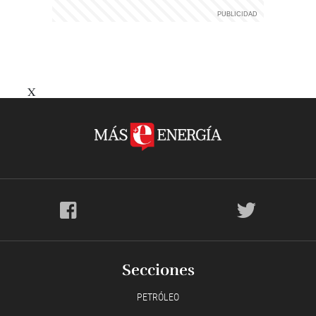
X
Secciones
PETRÓLEO