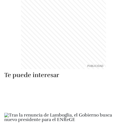
Te puede interesar