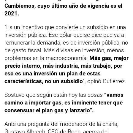
Cambiemos, cuyo último año de vigencia es el
2021.
“Es un incentivo que convierte un subsidio en una
inversión pública. Ese dólar que se dice que va a
remunerar la demanda, es de inversión pública, no
de gasto fiscal. Más divisas en inversión, menos
problemas en la macroeconomía.
Más gas, mejor
precio interno, más industria, más trabajo, por
eso es una inversión un plan de estas
características, no un subsidio
”, opinó Gutiérrez.
Sostuvo que según están hoy las cosas
“vamos
camino a importar gas, es inminente tener que
consensuar el plan gas y lanzarlo”.
Ante una pregunta del moderador de la charla,
Gustavo Albrech, CEO de Roch, acerca del