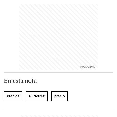
En esta nota
Precios
Gutiérrez
precio