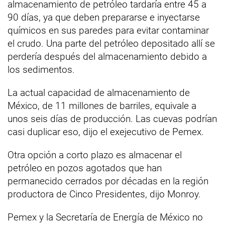
almacenamiento de petróleo tardaría entre 45 a
90 días, ya que deben prepararse e inyectarse
químicos en sus paredes para evitar contaminar
el crudo. Una parte del petróleo depositado allí se
perdería después del almacenamiento debido a
los sedimentos.
La actual capacidad de almacenamiento de
México, de 11 millones de barriles, equivale a
unos seis días de producción. Las cuevas podrían
casi duplicar eso, dijo el exejecutivo de Pemex.
Otra opción a corto plazo es almacenar el
petróleo en pozos agotados que han
permanecido cerrados por décadas en la región
productora de Cinco Presidentes, dijo Monroy.
Pemex y la Secretaría de Energía de México no