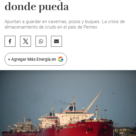
donde pueda
Apuntan a guardar en cavernas, pozos y buques. La crisis de
almacenamiento de crudo en el país de Pemex
+ Agregar Más Energía en