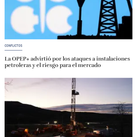
CONFLICTOS
La OPEP+ advirtió por los ataques a instalaciones
petroleras y el riesgo para el mercado