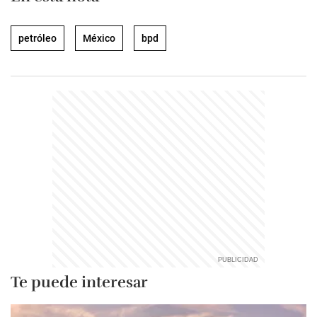
petróleo
México
bpd
Te puede interesar