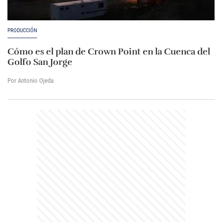
PRODUCCIÓN
Cómo es el plan de Crown Point en la Cuenca del
Golfo San Jorge
Por Antonio Ojeda