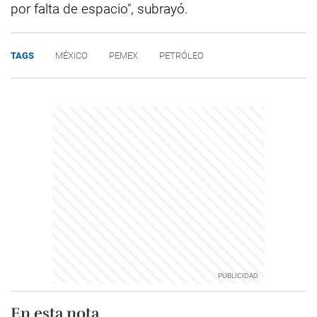
por falta de espacio", subrayó.
TAGS
MÉXICO
PEMEX
PETRÓLEO
En esta nota