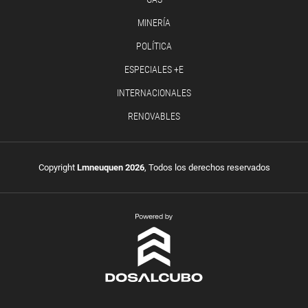
MINERÍA
POLÍTICA
ESPECIALES +E
INTERNACIONALES
RENOVABLES
Copyright
Lmneuquen 2026
, Todos los derechos reservados