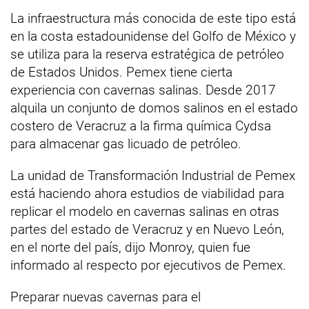
La infraestructura más conocida de este tipo está
en la costa estadounidense del Golfo de México y
se utiliza para la reserva estratégica de petróleo
de Estados Unidos. Pemex tiene cierta
experiencia con cavernas salinas. Desde 2017
alquila un conjunto de domos salinos en el estado
costero de Veracruz a la firma química Cydsa
para almacenar gas licuado de petróleo.
La unidad de Transformación Industrial de Pemex
está haciendo ahora estudios de viabilidad para
replicar el modelo en cavernas salinas en otras
partes del estado de Veracruz y en Nuevo León,
en el norte del país, dijo Monroy, quien fue
informado al respecto por ejecutivos de Pemex.
Preparar nuevas cavernas para el