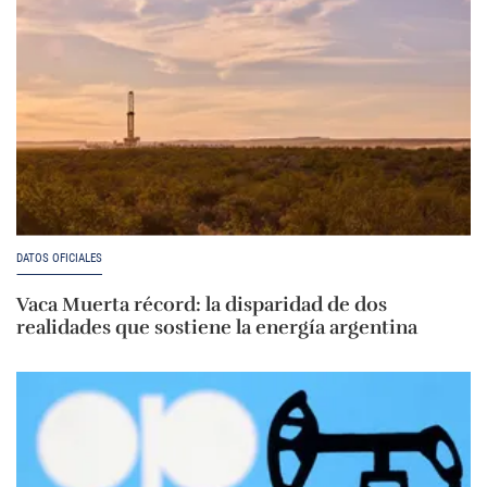
DATOS OFICIALES
Vaca Muerta récord: la disparidad de dos
realidades que sostiene la energía argentina