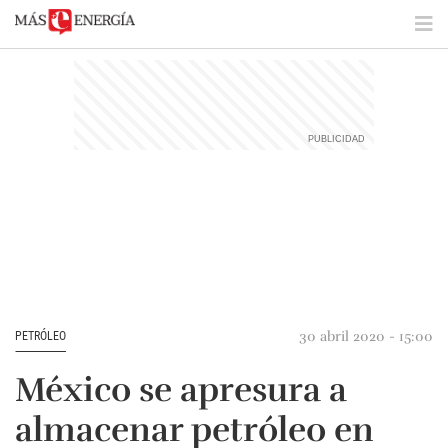
30 abril 2020 - 15:00
PETRÓLEO
México se apresura a
almacenar petróleo en