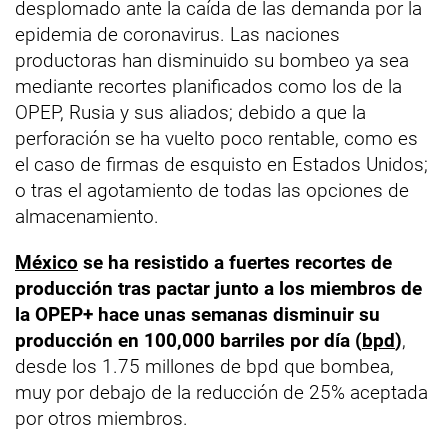
desplomado ante la caída de las demanda por la
epidemia de coronavirus. Las naciones
productoras han disminuido su bombeo ya sea
mediante recortes planificados como los de la
OPEP, Rusia y sus aliados; debido a que la
perforación se ha vuelto poco rentable, como es
el caso de firmas de esquisto en Estados Unidos;
o tras el agotamiento de todas las opciones de
almacenamiento.
México
se ha resistido a fuertes recortes de
producción tras pactar junto a los miembros de
la OPEP+ hace unas semanas disminuir su
producción en 100,000 barriles por día (
bpd
)
,
desde los 1.75 millones de bpd que bombea,
muy por debajo de la reducción de 25% aceptada
por otros miembros.