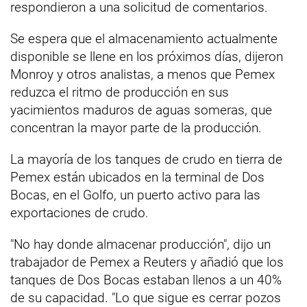
respondieron a una solicitud de comentarios.
Se espera que el almacenamiento actualmente
disponible se llene en los próximos días, dijeron
Monroy y otros analistas, a menos que Pemex
reduzca el ritmo de producción en sus
yacimientos maduros de aguas someras, que
concentran la mayor parte de la producción.
La mayoría de los tanques de crudo en tierra de
Pemex están ubicados en la terminal de Dos
Bocas, en el Golfo, un puerto activo para las
exportaciones de crudo.
"No hay donde almacenar producción", dijo un
trabajador de Pemex a Reuters y añadió que los
tanques de Dos Bocas estaban llenos a un 40%
de su capacidad. "Lo que sigue es cerrar pozos