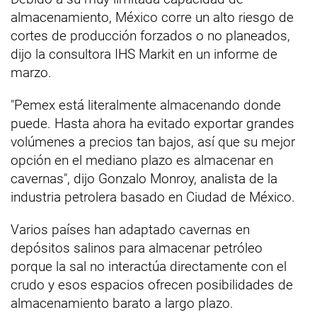
almacenamiento, México corre un alto riesgo de
cortes de producción forzados o no planeados,
dijo la consultora IHS Markit en un informe de
marzo.
"Pemex está literalmente almacenando donde
puede. Hasta ahora ha evitado exportar grandes
volúmenes a precios tan bajos, así que su mejor
opción en el mediano plazo es almacenar en
cavernas", dijo Gonzalo Monroy, analista de la
industria petrolera basado en Ciudad de México.
Varios países han adaptado cavernas en
depósitos salinos para almacenar petróleo
porque la sal no interactúa directamente con el
crudo y esos espacios ofrecen posibilidades de
almacenamiento barato a largo plazo.