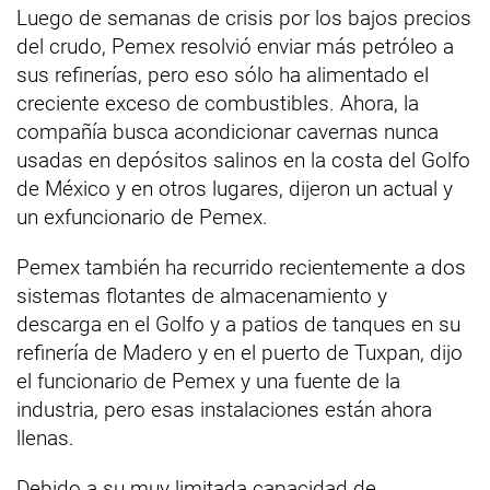
Luego de semanas de crisis por los bajos precios
del crudo, Pemex resolvió enviar más petróleo a
sus refinerías, pero eso sólo ha alimentado el
creciente exceso de combustibles. Ahora, la
compañía busca acondicionar cavernas nunca
usadas en depósitos salinos en la costa del Golfo
de México y en otros lugares, dijeron un actual y
un exfuncionario de Pemex.
Pemex también ha recurrido recientemente a dos
sistemas flotantes de almacenamiento y
descarga en el Golfo y a patios de tanques en su
refinería de Madero y en el puerto de Tuxpan, dijo
el funcionario de Pemex y una fuente de la
industria, pero esas instalaciones están ahora
llenas.
Debido a su muy limitada capacidad de