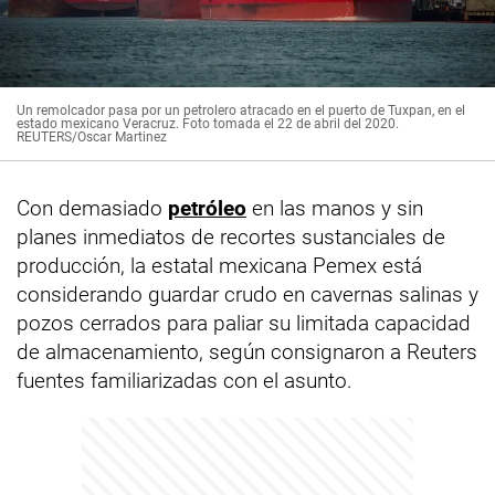
Un remolcador pasa por un petrolero atracado en el puerto de Tuxpan, en el
estado mexicano Veracruz. Foto tomada el 22 de abril del 2020.
REUTERS/Oscar Martinez
Con demasiado
petróleo
en las manos y sin
planes inmediatos de recortes sustanciales de
producción, la estatal mexicana Pemex está
considerando guardar crudo en cavernas salinas y
pozos cerrados para paliar su limitada capacidad
de almacenamiento, según consignaron a Reuters
fuentes familiarizadas con el asunto.