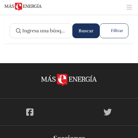
Buscar
Filtrar