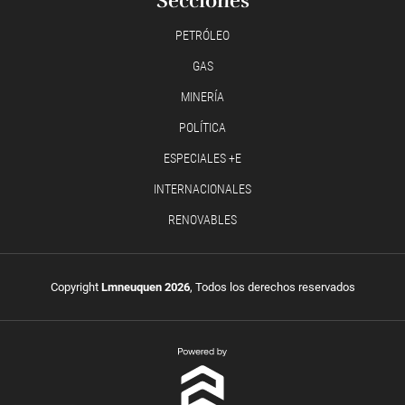
Secciones
PETRÓLEO
GAS
MINERÍA
POLÍTICA
ESPECIALES +E
INTERNACIONALES
RENOVABLES
Copyright
Lmneuquen 2026
, Todos los derechos reservados