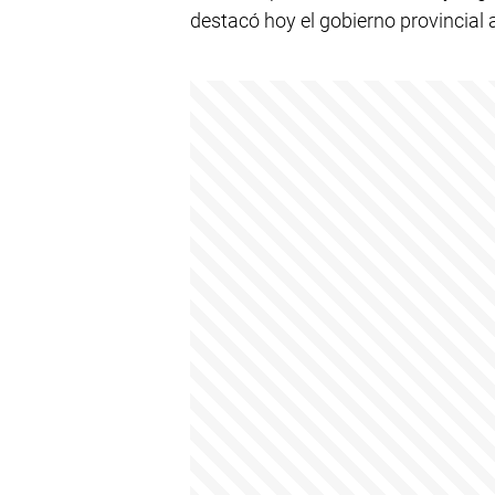
destacó hoy el gobierno provincial 