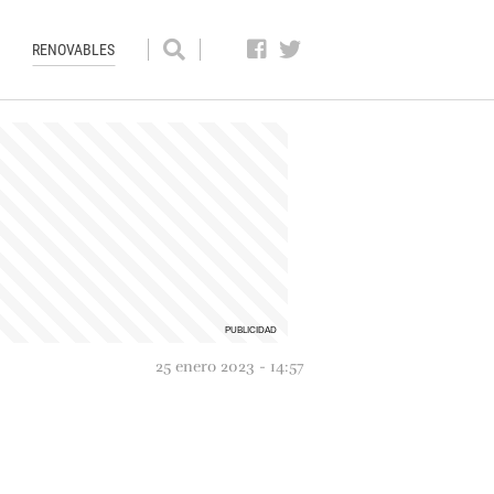
RENOVABLES
25 enero 2023 - 14:57