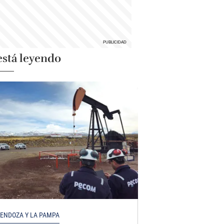
está leyendo
ENDOZA Y LA PAMPA