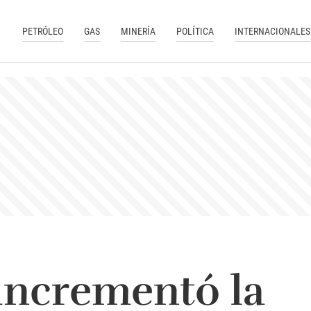
PETRÓLEO
GAS
MINERÍA
POLÍTICA
INTERNACIONALES
incrementó la