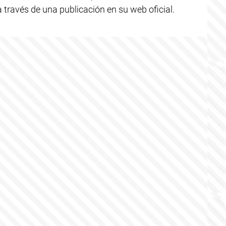
a través de una publicación en su web oficial.