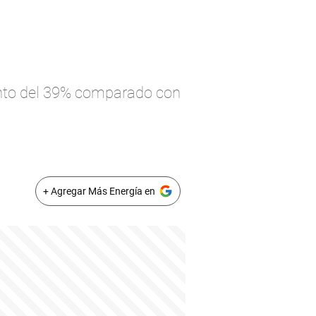
ento del 39% comparado con
+ Agregar Más Energía en