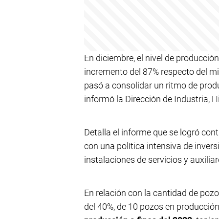
En diciembre, el nivel de producció
incremento del 87% respecto del m
pasó a consolidar un ritmo de prod
informó la Dirección de Industria, H
Detalla el informe que se logró cont
con una política intensiva de inver
instalaciones de servicios y auxiliar
En relación con la cantidad de poz
del 40%, de 10 pozos en producción