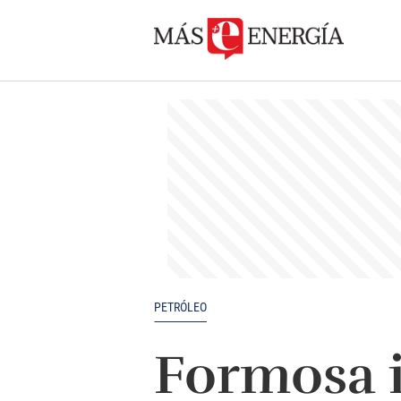
PETRÓLEO
Formosa 