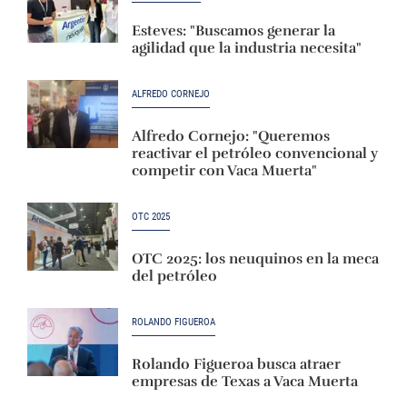
Esteves: "Buscamos generar la
agilidad que la industria necesita"
ALFREDO CORNEJO
Alfredo Cornejo: "Queremos
reactivar el petróleo convencional y
competir con Vaca Muerta"
OTC 2025
OTC 2025: los neuquinos en la meca
del petróleo
ROLANDO FIGUEROA
Rolando Figueroa busca atraer
empresas de Texas a Vaca Muerta