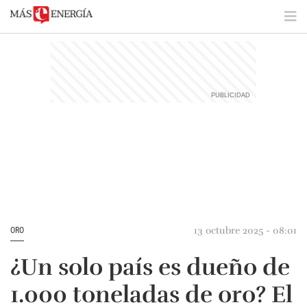
13 octubre 2025 - 08:01
ORO
¿Un solo país es dueño de
1.000 toneladas de oro? El