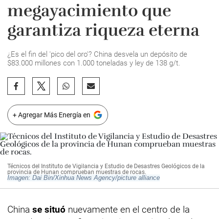
megayacimiento que
garantiza riqueza eterna
¿Es el fin del 'pico del oro'? China desvela un depósito de
$83.000 millones con 1.000 toneladas y ley de 138 g/t.
+ Agregar Más Energía en
Técnicos del Instituto de Vigilancia y Estudio de Desastres Geológicos de la
provincia de Hunan comprueban muestras de rocas.
Imagen: Dai Bin/Xinhua News Agency/picture alliance
China
se situó
nuevamente en el centro de la