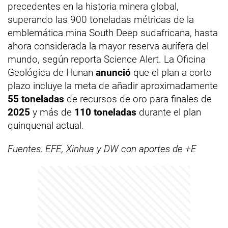
precedentes en la historia minera global,
superando las 900 toneladas métricas de la
emblemática mina South Deep sudafricana, hasta
ahora considerada la mayor reserva aurífera del
mundo, según reporta Science Alert. La Oficina
Geológica de Hunan
anunció
que el plan a corto
plazo incluye la meta de añadir aproximadamente
55 toneladas
de recursos de oro para finales de
2025
y más de
110 toneladas
durante el plan
quinquenal actual.
Fuentes: EFE, Xinhua y DW con aportes de +E