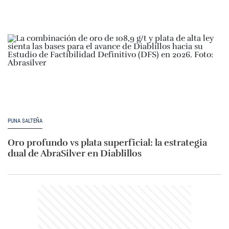
PUNA SALTEÑA
Oro profundo vs plata superficial: la estrategia
dual de AbraSilver en Diablillos