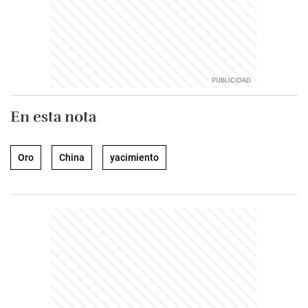
En esta nota
Oro
China
yacimiento