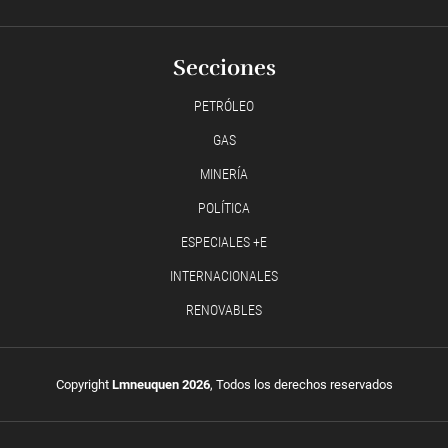
Secciones
PETRÓLEO
GAS
MINERÍA
POLÍTICA
ESPECIALES +E
INTERNACIONALES
RENOVABLES
Copyright
Lmneuquen 2026
, Todos los derechos reservados