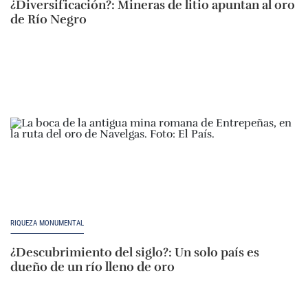
¿Diversificación?: Mineras de litio apuntan al oro
de Río Negro
RIQUEZA MONUMENTAL
¿Descubrimiento del siglo?: Un solo país es
dueño de un río lleno de oro