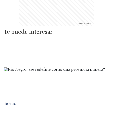
Te puede interesar
RÍO NEGRO