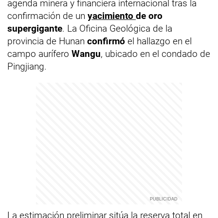
agenda minera y financiera internacional tras la
confirmación de un
yacimiento
de oro
supergigante
. La Oficina Geológica de la
provincia de Hunan
confirmó
el hallazgo en el
campo aurífero
Wangu
, ubicado en el condado de
Pingjiang.
La estimación preliminar sitúa la reserva total en