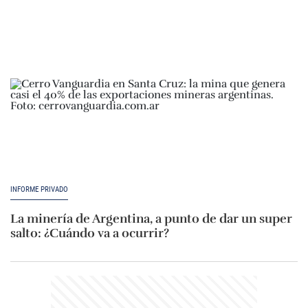
INFORME PRIVADO
La minería de Argentina, a punto de dar un super
salto: ¿Cuándo va a ocurrir?