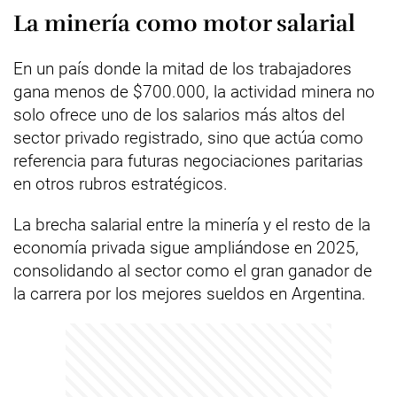
La minería como motor salarial
En un país donde la mitad de los trabajadores
gana menos de $700.000, la actividad minera no
solo ofrece uno de los salarios más altos del
sector privado registrado, sino que actúa como
referencia para futuras negociaciones paritarias
en otros rubros estratégicos.
La brecha salarial entre la minería y el resto de la
economía privada sigue ampliándose en 2025,
consolidando al sector como el gran ganador de
la carrera por los mejores sueldos en Argentina.