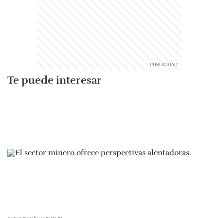
Te puede interesar