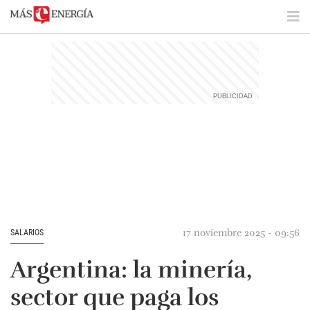
17 noviembre 2025 - 09:56
SALARIOS
Argentina: la minería,
sector que paga los