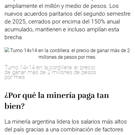
ampliamente el millón y medio de pesos. Los
nuevos acuerdos paritarios del segundo semestre
de 2025, cerrados por encima del 150% anual
acumulado, mantienen e incluso amplían esta
brecha.
Turno 14x14 en la cordillera: el precio
de ganar más de 2 millones de pesos
por mes.
¿Por qué la minería paga tan
bien?
La minería argentina lidera los salarios más altos
del país gracias a una combinación de factores