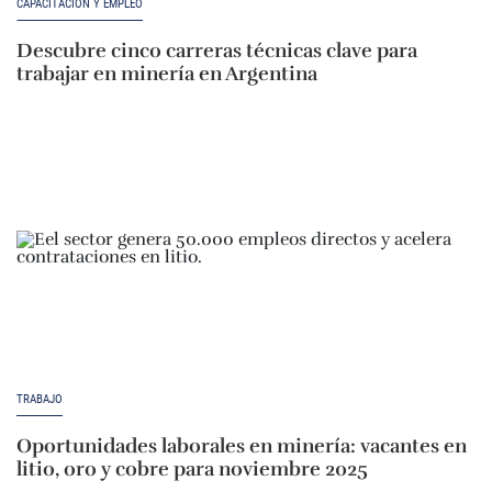
CAPACITACIÓN Y EMPLEO
Descubre cinco carreras técnicas clave para
trabajar en minería en Argentina
TRABAJO
Oportunidades laborales en minería: vacantes en
litio, oro y cobre para noviembre 2025