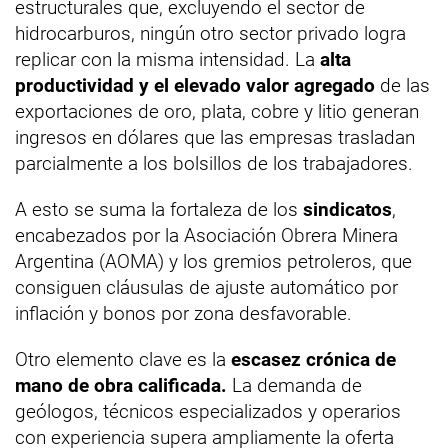
estructurales que, excluyendo el sector de
hidrocarburos, ningún otro sector privado logra
replicar con la misma intensidad. La
alta
productividad y el elevado valor agregado
de las
exportaciones de oro, plata, cobre y litio generan
ingresos en dólares que las empresas trasladan
parcialmente a los bolsillos de los trabajadores.
A esto se suma la fortaleza de los
sindicatos
,
encabezados por la Asociación Obrera Minera
Argentina (AOMA) y los gremios petroleros, que
consiguen cláusulas de ajuste automático por
inflación y bonos por zona desfavorable.
Otro elemento clave es la
escasez crónica de
mano de obra calificada.
La demanda de
geólogos, técnicos especializados y operarios
con experiencia supera ampliamente la oferta