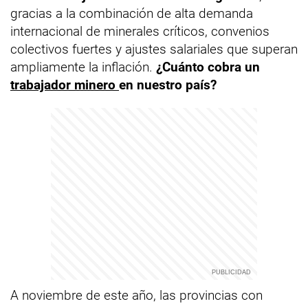
gracias a la combinación de alta demanda
internacional de minerales críticos, convenios
colectivos fuertes y ajustes salariales que superan
ampliamente la inflación.
¿Cuánto cobra un
trabajador minero
en nuestro país?
A noviembre de este año, las provincias con