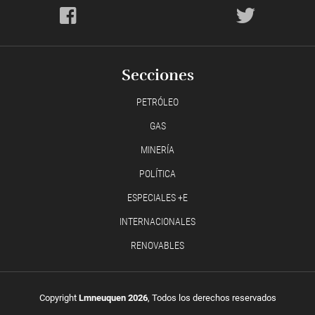
Secciones
PETRÓLEO
GAS
MINERÍA
POLÍTICA
ESPECIALES +E
INTERNACIONALES
RENOVABLES
Copyright
Lmneuquen 2026
, Todos los derechos reservados