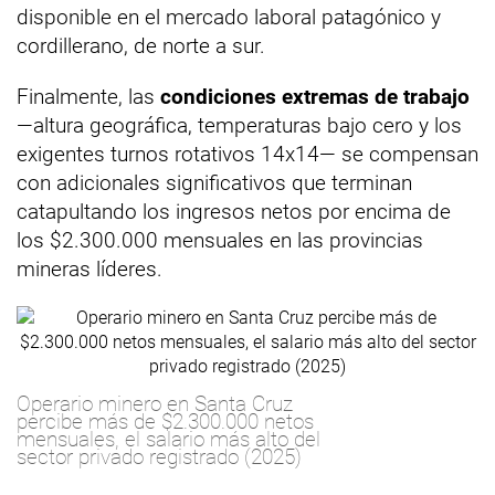
disponible en el mercado laboral patagónico y
cordillerano, de norte a sur.
Finalmente, las
condiciones extremas de trabajo
—altura geográfica, temperaturas bajo cero y los
exigentes turnos rotativos 14x14— se compensan
con adicionales significativos que terminan
catapultando los ingresos netos por encima de
los $2.300.000 mensuales en las provincias
mineras líderes.
Operario minero en Santa Cruz
percibe más de $2.300.000 netos
mensuales, el salario más alto del
sector privado registrado (2025)