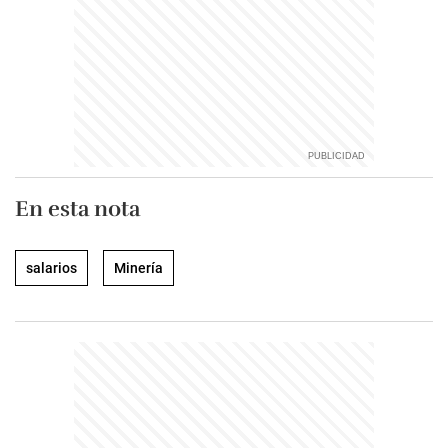
En esta nota
salarios
Minería