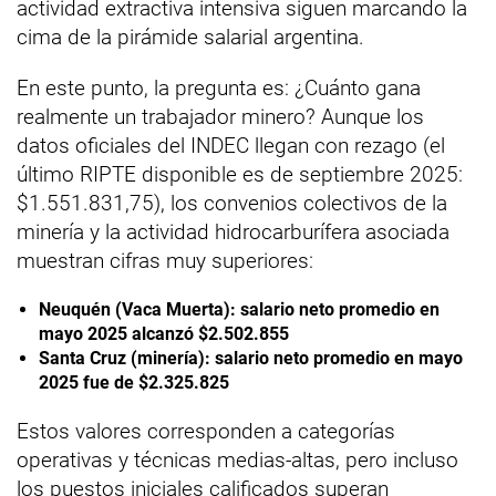
actividad extractiva intensiva siguen marcando la
cima de la pirámide salarial argentina.
En este punto, la pregunta es: ¿Cuánto gana
realmente un trabajador minero? Aunque los
datos oficiales del INDEC llegan con rezago (el
último RIPTE disponible es de septiembre 2025:
$1.551.831,75), los convenios colectivos de la
minería y la actividad hidrocarburífera asociada
muestran cifras muy superiores:
Neuquén (Vaca Muerta): salario neto promedio en
mayo 2025 alcanzó $2.502.855
Santa Cruz (minería): salario neto promedio en mayo
2025 fue de $2.325.825
Estos valores corresponden a categorías
operativas y técnicas medias-altas, pero incluso
los puestos iniciales calificados superan