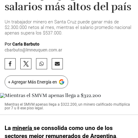
salarios más altos del país
Un trabajador minero en Santa Cruz puede ganar más de
$2.300.000 netos al mes, mientras el salario promedio nacional
apenas supera los $537.000.
Por
Carla Barbuto
cbarbuto@lmneuquen.com.ar
+ Agregar Más Energía en
Mientras el SMVM apenas llega a $322.200, un minero calificado multiplica
por 7 u 8 ese piso legal.
La
minería
se consolida como uno de los
sectores mejor remunerados de Argentina
,