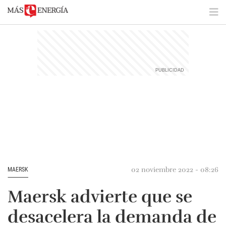
02 noviembre 2022 - 08:26
MAERSK
Maersk advierte que se
desacelera la demanda de