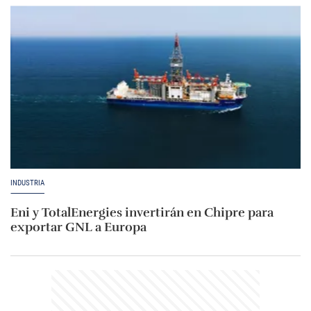
INDUSTRIA
Eni y TotalEnergies invertirán en Chipre para
exportar GNL a Europa