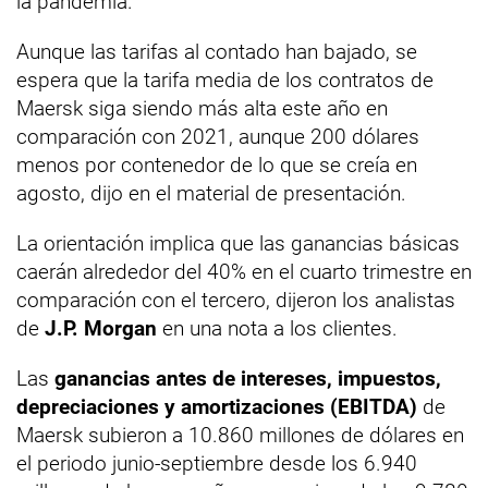
la pandemia.
Aunque las tarifas al contado han bajado, se
espera que la tarifa media de los contratos de
Maersk siga siendo más alta este año en
comparación con 2021, aunque 200 dólares
menos por contenedor de lo que se creía en
agosto, dijo en el material de presentación.
La orientación implica que las ganancias básicas
caerán alrededor del 40% en el cuarto trimestre en
comparación con el tercero, dijeron los analistas
de
J.P. Morgan
en una nota a los clientes.
Las
ganancias antes de intereses, impuestos,
depreciaciones y amortizaciones (EBITDA)
de
Maersk subieron a 10.860 millones de dólares en
el periodo junio-septiembre desde los 6.940