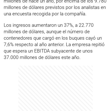
millones de hace un año, por encima de los 9.780
millones de dólares previstos por los analistas en
una encuesta recogida por la compañía.
Los ingresos aumentaron un 37%, a 22.770
millones de dólares, aunque el número de
contenedores que cargó en los buques cayó un
7,6% respecto al año anterior. La empresa repitió
que espera un EBITDA subyacente de unos
37.000 millones de dólares este año.