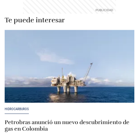
Te puede interesar
HIDROCARBUROS
Petrobras anunció un nuevo descubrimiento de
gas en Colombia