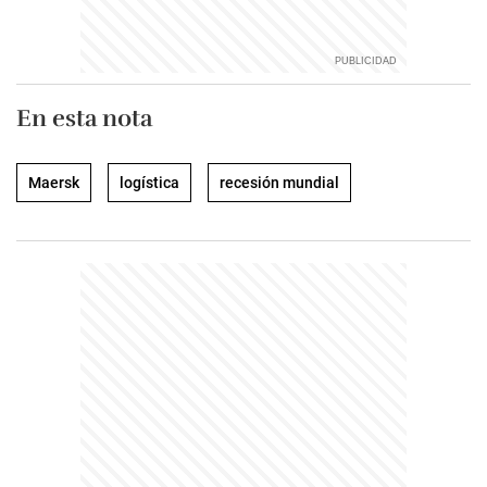
En esta nota
Maersk
logística
recesión mundial