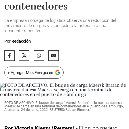
contenedores
La empresa noruega de logística observa una reducción del
movimiento de cargas y la considera la antesala a una
inminente recesión.
Por
Redacción
+ Agregar Más Energía en
FOTO DE ARCHIVO: El buque de carga "Maersk Bratan" de la naviera danesa
Maersk se carga en una terminal de contenedores en el puerto de Hamburgo,
Alemania. 24 de junio, 2022. REUTERS/Fabian Bimmer/
Por Victoria Klesty (Reuters)
- El grupo naviero