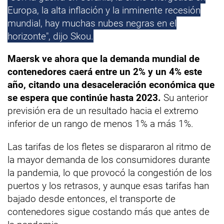
Europa, la alta inflación y la inminente recesión
mundial, hay muchas nubes negras en el
horizonte", dijo Skou.
Maersk ve ahora que la demanda mundial de
contenedores caerá entre un 2% y un 4% este
año, citando una desaceleración económica que
se espera que continúe hasta 2023.
Su anterior
previsión era de un resultado hacia el extremo
inferior de un rango de menos 1% a más 1%.
Las tarifas de los fletes se dispararon al ritmo de
la mayor demanda de los consumidores durante
la pandemia, lo que provocó la congestión de los
puertos y los retrasos, y aunque esas tarifas han
bajado desde entonces, el transporte de
contenedores sigue costando más que antes de