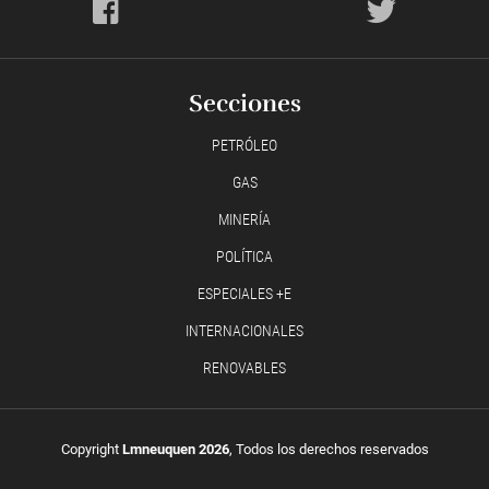
Secciones
PETRÓLEO
GAS
MINERÍA
POLÍTICA
ESPECIALES +E
INTERNACIONALES
RENOVABLES
Copyright
Lmneuquen 2026
, Todos los derechos reservados