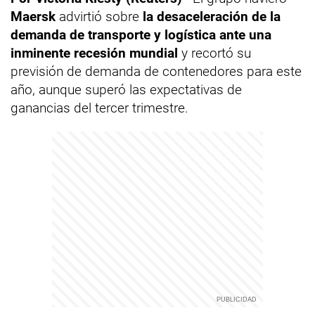
Maersk
advirtió
sobre
la desaceleración de la
demanda de transporte y logística ante una
inminente recesión mundial
y recortó su
previsión de demanda de contenedores para este
año, aunque superó las expectativas de
ganancias del tercer trimestre.