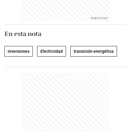
En esta nota
inversiones
Electricidad
transición energética