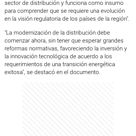
sector de distribución y funciona como insumo
para comprender que se requiere una evolución
en la visión regulatoria de los países de la región".
"La modernización de la distribución debe
comenzar ahora, sin tener que esperar grandes
reformas normativas, favoreciendo la inversión y
la innovación tecnológica de acuerdo a los
requerimientos de una transición energética
exitosa", se destacó en el documento.