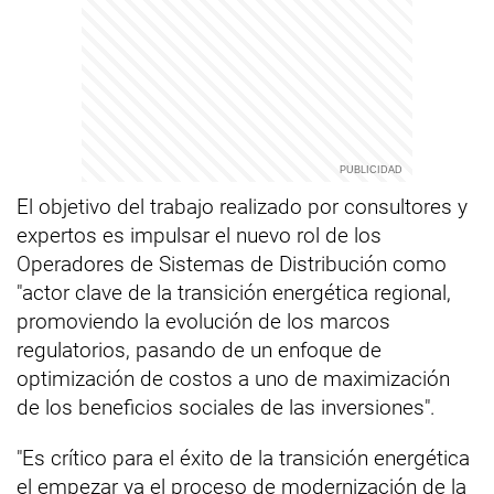
El objetivo del trabajo realizado por consultores y
expertos es impulsar el nuevo rol de los
Operadores de Sistemas de Distribución como
"actor clave de la transición energética regional,
promoviendo la evolución de los marcos
regulatorios, pasando de un enfoque de
optimización de costos a uno de maximización
de los beneficios sociales de las inversiones".
"Es crítico para el éxito de la transición energética
el empezar ya el proceso de modernización de la