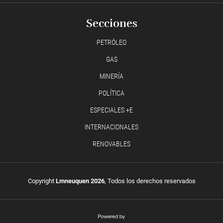
Secciones
PETRÓLEO
GAS
MINERÍA
POLÍTICA
ESPECIALES +E
INTERNACIONALES
RENOVABLES
Copyright
Lmneuquen 2026
, Todos los derechos reservados