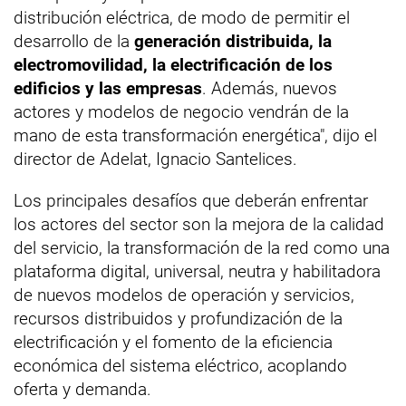
distribución eléctrica, de modo de permitir el
desarrollo de la
generación distribuida, la
electromovilidad, la electrificación de los
edificios y las empresas
. Además, nuevos
actores y modelos de negocio vendrán de la
mano de esta transformación energética", dijo el
director de Adelat, Ignacio Santelices.
Los principales desafíos que deberán enfrentar
los actores del sector son la mejora de la calidad
del servicio, la transformación de la red como una
plataforma digital, universal, neutra y habilitadora
de nuevos modelos de operación y servicios,
recursos distribuidos y profundización de la
electrificación y el fomento de la eficiencia
económica del sistema eléctrico, acoplando
oferta y demanda.