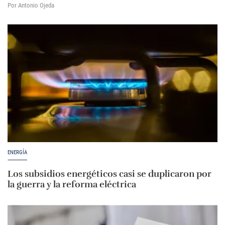
Por Antonio Ojeda
ENERGÍA
Los subsidios energéticos casi se duplicaron por
la guerra y la reforma eléctrica