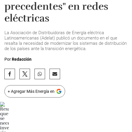
precedentes" en redes
eléctricas
La Asociación de Distribuidoras de Energía eléctrica
Latinoamericanas (Adelat) publicó un documento en el que
resalta la necesidad de modernizar los sistemas de distribución
de los países ante la transición energética.
Por
Redacción
+ Agregar Más Energía en