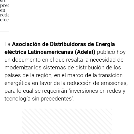
La
Asociación de Distribuidoras de Energía
eléctrica Latinoamericanas (Adelat)
publicó hoy
un documento en el que resalta la necesidad de
modernizar los sistemas de distribución de los
países de la región, en el marco de la transición
energética en favor de la reducción de emisiones,
para lo cual se requerirán "inversiones en redes y
tecnología sin precedentes".