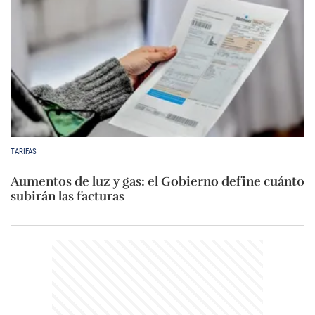
TARIFAS
Aumentos de luz y gas: el Gobierno define cuánto
subirán las facturas