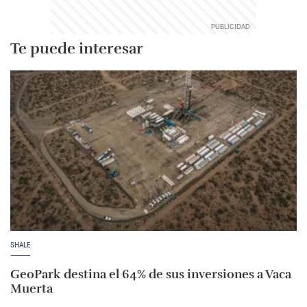
Te puede interesar
SHALE
GeoPark destina el 64% de sus inversiones a Vaca
Muerta