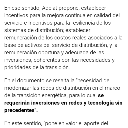
En ese sentido, Adelat propone, establecer
incentivos para la mejora continua en calidad del
servicio e Incentivos para la resiliencia de los
sistemas de distribución; establecer
remuneración de los costos reales asociados a la
base de activos del servicio de distribución, y la
remuneración oportuna y adecuada de las
inversiones, coherentes con las necesidades y
prioridades de la transición.
En el documento se resalta la "necesidad de
modernizar las redes de distribución en el marco
de la transición energética, para lo cual
se
requerirán inversiones en redes y tecnología sin
precedentes".
En este sentido, "pone en valor el aporte del