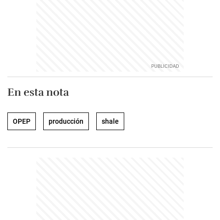
En esta nota
OPEP
producción
shale