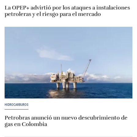
La OPEP+ advirtió por los ataques a instalaciones
petroleras y el riesgo para el mercado
HIDROCARBUROS
Petrobras anunció un nuevo descubrimiento de
gas en Colombia