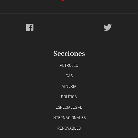
Secciones
PETRÓLEO
GAS
MINERÍA
POLÍTICA
ESPECIALES +E
INTERNACIONALES
RENOVABLES