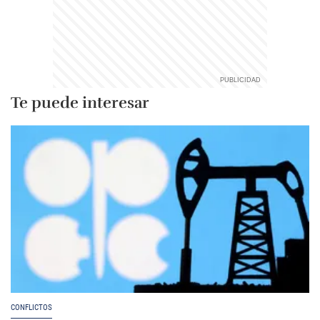
Te puede interesar
CONFLICTOS