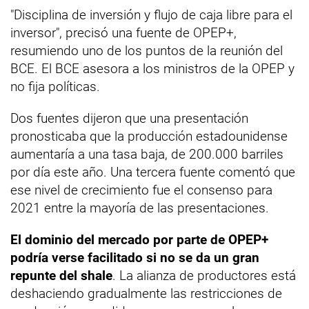
"Disciplina de inversión y flujo de caja libre para el
inversor", precisó una fuente de OPEP+,
resumiendo uno de los puntos de la reunión del
BCE. El BCE asesora a los ministros de la OPEP y
no fija políticas.
Dos fuentes dijeron que una presentación
pronosticaba que la producción estadounidense
aumentaría a una tasa baja, de 200.000 barriles
por día este año. Una tercera fuente comentó que
ese nivel de crecimiento fue el consenso para
2021 entre la mayoría de las presentaciones.
El dominio del mercado por parte de OPEP+
podría verse facilitado si no se da un gran
repunte del shale
. La alianza de productores está
deshaciendo gradualmente las restricciones de