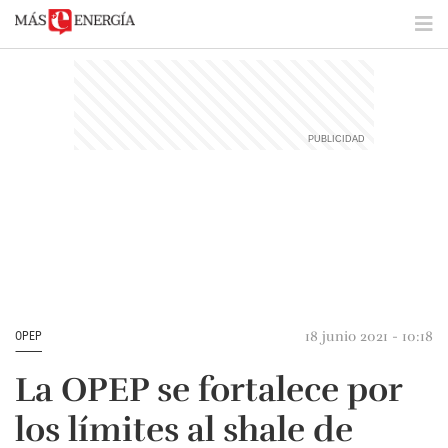
18 junio 2021 - 10:18
OPEP
La OPEP se fortalece por
los límites al shale de