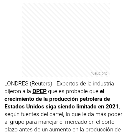
LONDRES (Reuters) - Expertos de la industria
dijeron a la
OPEP
que es probable que
el
crecimiento de la
producción
petrolera de
Estados Unidos siga siendo limitado en 2021
,
según fuentes del cartel, lo que le da más poder
al grupo para manejar el mercado en el corto
plazo antes de un aumento en la producción de