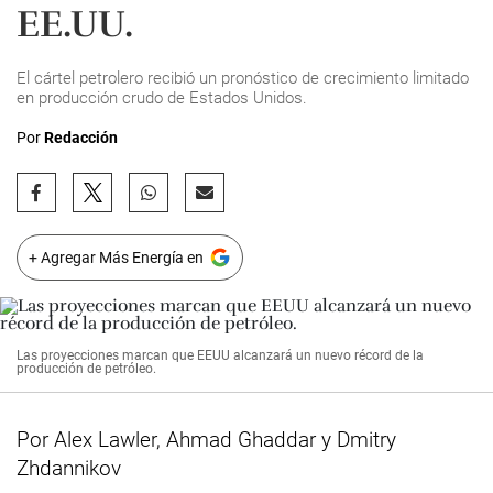
EE.UU.
El cártel petrolero recibió un pronóstico de crecimiento limitado
en producción crudo de Estados Unidos.
Por
Redacción
+ Agregar Más Energía en
Las proyecciones marcan que EEUU alcanzará un nuevo récord de la
producción de petróleo.
Por Alex Lawler, Ahmad Ghaddar y Dmitry
Zhdannikov