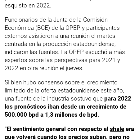
esquisto en 2022.
Funcionarios de la Junta de la Comisión
Económica (BCE) de la OPEP y participantes
externos asistieron a una reunión el martes
centrada en la producción estadounidense,
indicaron las fuentes. La OPEP escuchó a más
expertos sobre las perspectivas para 2021 y
2022 en otra reunión el jueves.
Si bien hubo consenso sobre el crecimiento
limitado de la oferta estadounidense este año,
una fuente de la industria sostuvo que
para 2022
los pronósticos iban desde un crecimiento de
500.000 bpd a 1,3 millones de bpd.
"El sentimiento general con respecto al
shale
era
que volverá cuando los precios suban, pero no