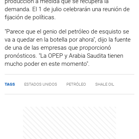
producción a medida que se recupera la
demanda. El 1 de julio celebrarán una reunión de
fijación de políticas.
"Parece que el genio del petróleo de esquisto se
va a quedar en la botella por ahora", dijo la fuente
de una de las empresas que proporcionó
pronósticos. "La OPEP y Arabia Saudita tienen
mucho poder en este momento".
TAGS
ESTADOS UNIDOS
PETRÓLEO
SHALE OIL