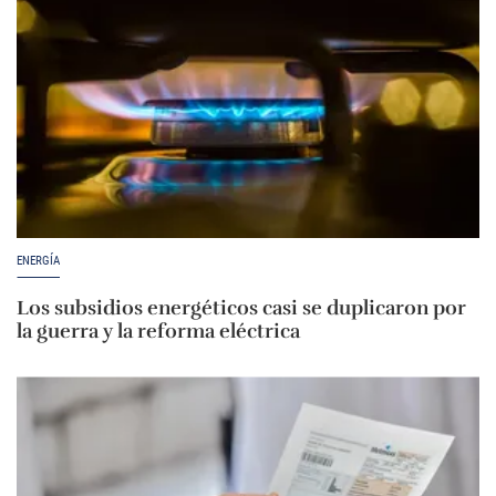
ENERGÍA
Los subsidios energéticos casi se duplicaron por
la guerra y la reforma eléctrica