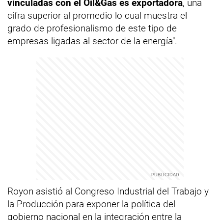
vinculadas con el Oil&Gas es exportadora
, una
cifra superior al promedio lo cual muestra el
grado de profesionalismo de este tipo de
empresas ligadas al sector de la energía".
Royon asistió al Congreso Industrial del Trabajo y
la Producción para exponer la política del
gobierno nacional en la integración entre la