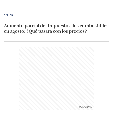
NAFTAS
Aumento parcial del Impuesto a los combustibles
en agosto: ¿Qué pasará con los precios?