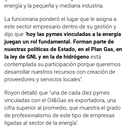
energía y la pequeña y mediana industria.
La funcionaria ponderó el lugar que le asigna a
este sector empresario dentro de su gestión y
dijo que "
hoy las pymes vinculadas a la energía
juegan un rol fundamental. Forman parte de
nuestras políticas de Estado, en el Plan Gas, en
la ley de GNL y en la de hidrógeno
está
contemplada su participación porque queremos
desarrollar nuestros recursos con creación de
proveedores y servicios locales".
Royon detalló que "una de cada diez pymes
vinculadas con el Oil&Gas es exportadora, una
cifra superior al promedio, que muestra el grado
de profesionalismo de este tipo de empresas
ligadas al sector de la energía".