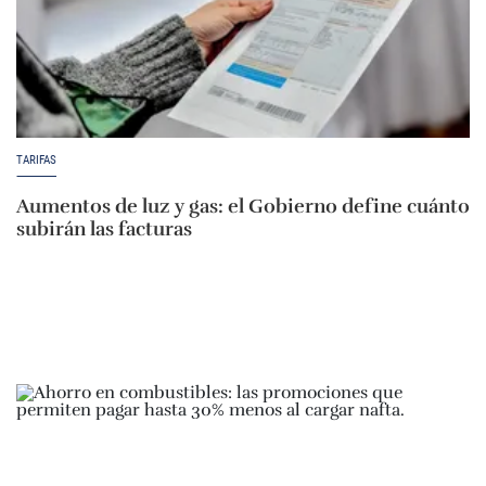
TARIFAS
Aumentos de luz y gas: el Gobierno define cuánto
subirán las facturas