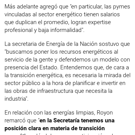
Más adelante agregó que "en particular, las pymes
vinculadas al sector energético tienen salarios
que duplican el promedio, logran expertise
profesional y baja informalidad".
La secretaria de Energía de la Nación sostuvo que
"buscamos poner los recursos energéticos al
servicio de la gente y defendemos un modelo con
presencia del Estado. Entendemos que, de cara a
la transición energética, es necesaria la mirada del
sector público a la hora de planificar e invertir en
las obras de infraestructura que necesita la
industria".
En relación con las energías limpias, Royon
remarcó que "
en la Secretaría tenemos una
posición clara en materia de transición