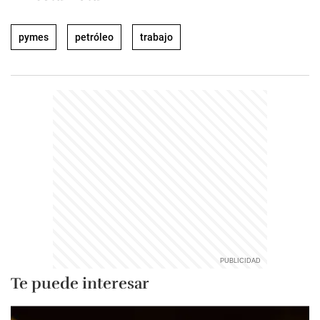
pymes
petróleo
trabajo
Te puede interesar