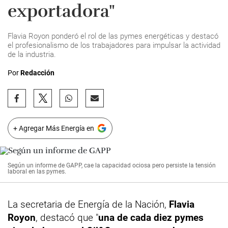
exportadora"
Flavia Royon ponderó el rol de las pymes energéticas y destacó
el profesionalismo de los trabajadores para impulsar la actividad
de la industria.
Por
Redacción
+ Agregar Más Energía en
Según un informe de GAPP, cae la capacidad ociosa pero persiste la tensión
laboral en las pymes.
La secretaria de Energía de la Nación,
Flavia
Royon
, destacó que "
una de cada diez pymes