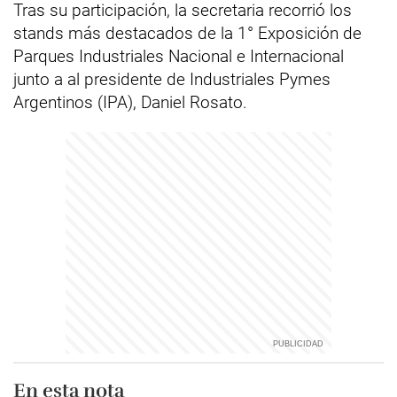
Tras su participación, la secretaria recorrió los
stands más destacados de la 1° Exposición de
Parques Industriales Nacional e Internacional
junto a al presidente de Industriales Pymes
Argentinos (IPA), Daniel Rosato.
En esta nota