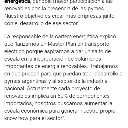
energética
, dándole mayor participación a las
renovables con la presencia de las pymes.
Nuestro objetivo es crear más empresas junto
con el desarrollo de ese sector".
La responsable de la cartera energética explicó
que "lanzamos un Master Plan en transporte
eléctrico porque aspiramos a dar un salto de
escala en la incorporación de volúmenes
importantes de energía renovables. Trabajamos
en que puedan para que puedan traer desarrollo a
pymes argentinas y al sector de la industria
nacional. Actualmente cada proyecto de
renovables implica un 60% de componentes
importados, nosotros buscamos aumentar la
escala económica para generar nuestro propio
know how para el sector".