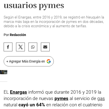
usuarios pymes
Según el Enargas, entre 2016 y 2019, se registró en Neuquén la
marca más baja en la incorporación de pymes en dos décadas,
debido a la crisis económica y al aumento de tarifas.
Por
Redacción
+ Agregar Más Energía en
EL
Enargas
informó que durante 2016 y 2019 la
incorporación de nuevas
pymes
al servicio de
gas
natural
cayó un 64%
en relación con el cuatrienio