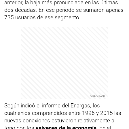
anterior, la baja más pronunciada en las últimas
dos décadas. En ese período se sumaron apenas
735 usuarios de ese segmento.
Según indicó el informe del Enargas, los
cuatrienios comprendidos entre 1996 y 2015 las
nuevas conexiones estuvieron relativamente a
tono con los
vaivenes de la economía
. En el