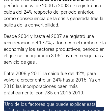
período que va de 2000 a 2003 se registró una
caída del 24% respecto del período anterior,
como consecuencia de la crisis generada tras la
salida de la convertibilidad.
Desde 2004 y hasta el 2007 se registró una
recuperación del 177%, a tono con el rumbo de la
economía y los sectores productivos, período en
el que se incorporaron 3.061 pymes neuquinas al
servicio de gas .
Entre 2008 y 2011 la caída fue del 42%, para
volver a crecer entre un 24% hasta 2015. Ya en
2016 las incorporaciones caen más
drásticamente, con 735 en 2016-2019.
"Uno de los factores que puede explicar esta
drástica disminución, la mayor de la serie, radica