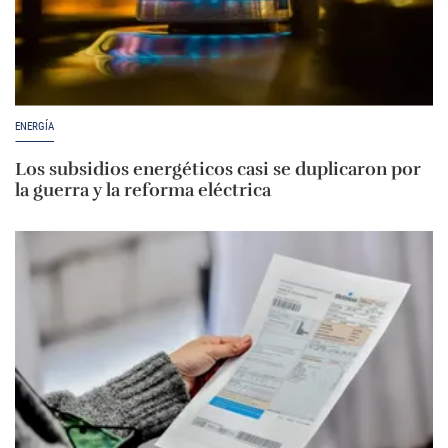
ENERGÍA
Los subsidios energéticos casi se duplicaron por
la guerra y la reforma eléctrica