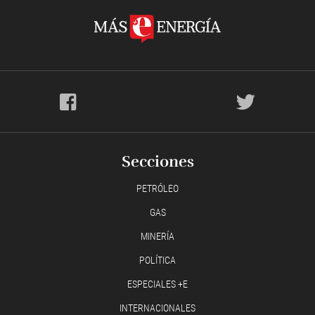
Secciones
PETRÓLEO
GAS
MINERÍA
POLÍTICA
ESPECIALES +E
INTERNACIONALES