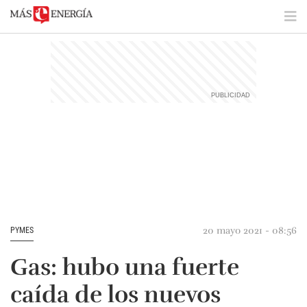
20 mayo 2021 - 08:56
PYMES
Gas: hubo una fuerte
caída de los nuevos