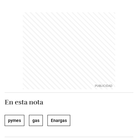
En esta nota
pymes
gas
Enargas