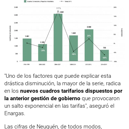
"Uno de los factores que puede explicar esta
drástica disminución, la mayor de la serie, radica
en los
nuevos cuadros tarifarios dispuestos por
la anterior gestión de gobierno
que provocaron
un salto exponencial en las tarifas", aseguró el
Enargas.
Las cifras de Neuquén, de todos modos,