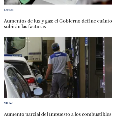
TARIFAS
Aumentos de luz y gas: el Gobierno define cuánto
subirán las facturas
NAFTAS
Aumento parcial del Impuesto a los combustibles