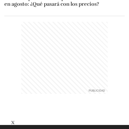
en agosto: ¿Qué pasará con los precios?
X