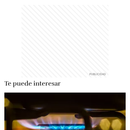
Te puede interesar