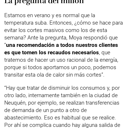
La pregunta del millón
Estamos en verano y es normal que la
temperatura suba. Entonces, ¿cómo se hace para
evitar los cortes masivos como los de esta
semana? Ante la pregunta, Moya respondió que
“
una recomendación a todos nuestros clientes
es que tomen los recaudos necesarios
, que
tratemos de hacer un uso racional de la energía,
porque si todos aportamos un poco, podemos
transitar esta ola de calor sin más cortes”.
“Hay que tratar de disminuir los consumos y, por
otro lado, internamente también en la ciudad de
Neuquén, por ejemplo, se realizan transferencias
de demanda de un punto a otro de
abastecimiento. Eso es habitual que se realice.
Por ahí se complica cuando hay alguna salida de