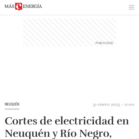
31 enero 2025 - 11:00
NEUQUÉN
Cortes de electricidad en
Neuquén y Río Negro,