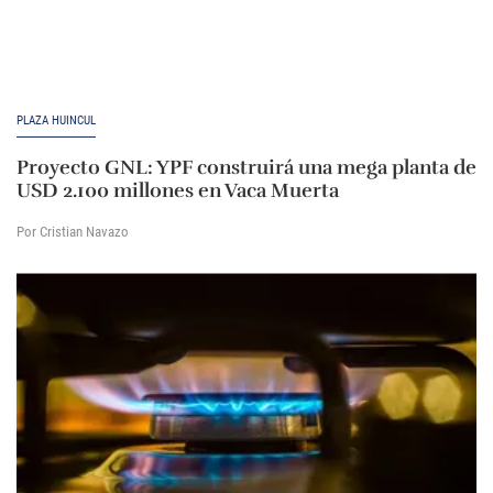
PLAZA HUINCUL
Proyecto GNL: YPF construirá una mega planta de
USD 2.100 millones en Vaca Muerta
Por Cristian Navazo