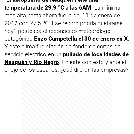
temperatura de 29,9 ºC a las 6AM
. La mínima
más alta hasta ahora fue la del 11 de enero de
2012 con 27,5 ºC. Ese récord podría quebrarse
hoy”, posteaba el reconocido meteorólogo
patagónico
Enzo Campetella el 30 de enero en X
.
Y este clima fue el telón de fondo de cortes de
servicio eléctrico en un
puñado de localidades de
Neuquén y Río Negro
. En este contexto y ante el
enojo de los usuarios, ¿qué dijeron las empresas?