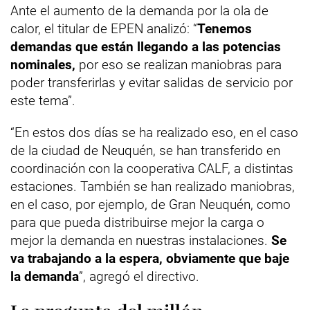
Ante el aumento de la demanda por la ola de
calor, el titular de EPEN analizó: “
Tenemos
demandas que están llegando a las potencias
nominales,
por eso se realizan maniobras para
poder transferirlas y evitar salidas de servicio por
este tema”.
“En estos dos días se ha realizado eso, en el caso
de la ciudad de Neuquén, se han transferido en
coordinación con la cooperativa CALF, a distintas
estaciones. También se han realizado maniobras,
en el caso, por ejemplo, de Gran Neuquén, como
para que pueda distribuirse mejor la carga o
mejor la demanda en nuestras instalaciones.
Se
va trabajando a la espera, obviamente que baje
la demanda
”, agregó el directivo.