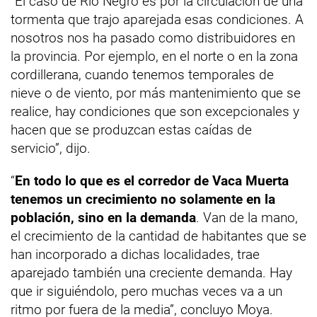
“El caso de Río Negro es por la circulación de una
tormenta que trajo aparejada esas condiciones. A
nosotros nos ha pasado como distribuidores en
la provincia. Por ejemplo, en el norte o en la zona
cordillerana, cuando tenemos temporales de
nieve o de viento, por más mantenimiento que se
realice, hay condiciones que son excepcionales y
hacen que se produzcan estas caídas de
servicio”, dijo.
“
En todo lo que es el corredor de Vaca Muerta
tenemos un crecimiento no solamente en la
población, sino en la demanda
. Van de la mano,
el crecimiento de la cantidad de habitantes que se
han incorporado a dichas localidades, trae
aparejado también una creciente demanda. Hay
que ir siguiéndolo, pero muchas veces va a un
ritmo por fuera de la media”, concluyo Moya.