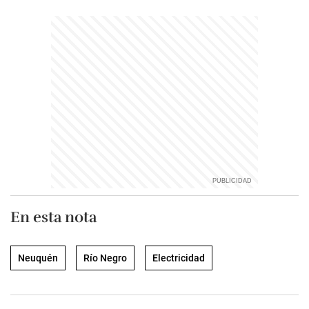
En esta nota
Neuquén
Río Negro
Electricidad