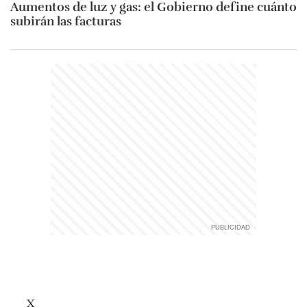
Aumentos de luz y gas: el Gobierno define cuánto
subirán las facturas
X