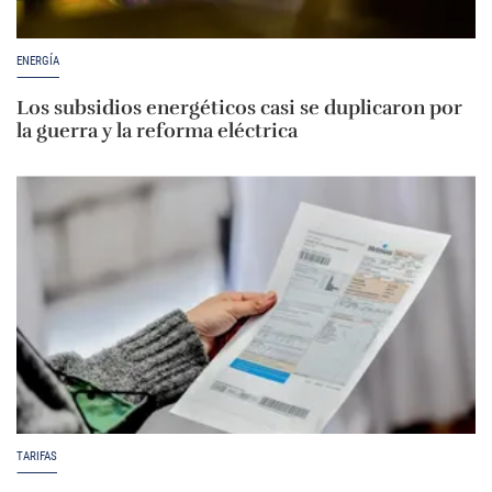
ENERGÍA
Los subsidios energéticos casi se duplicaron por
la guerra y la reforma eléctrica
TARIFAS