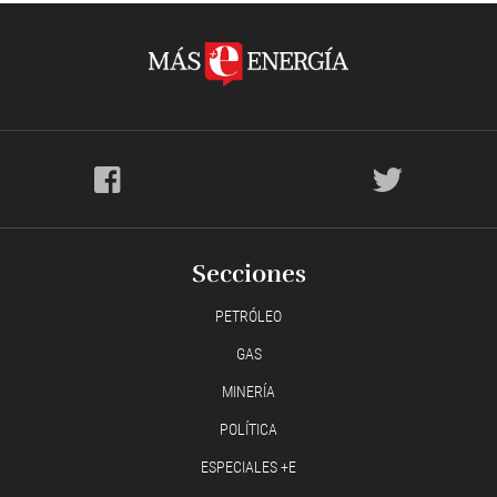
Secciones
PETRÓLEO
GAS
MINERÍA
POLÍTICA
ESPECIALES +E