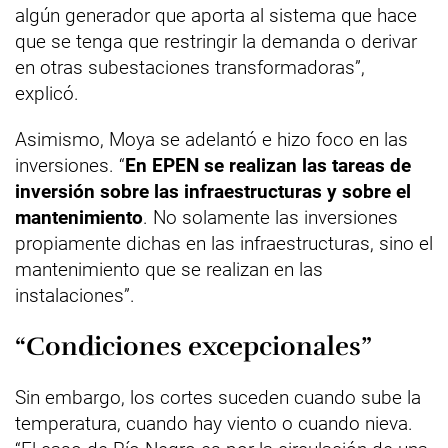
algún generador que aporta al sistema que hace
que se tenga que restringir la demanda o derivar
en otras subestaciones transformadoras”,
explicó.
Asimismo, Moya se adelantó e hizo foco en las
inversiones. “
En EPEN se realizan las tareas de
inversión sobre las infraestructuras y sobre el
mantenimiento
. No solamente las inversiones
propiamente dichas en las infraestructuras, sino el
mantenimiento que se realizan en las
instalaciones”.
“Condiciones excepcionales”
Sin embargo, los cortes suceden cuando sube la
temperatura, cuando hay viento o cuando nieva.