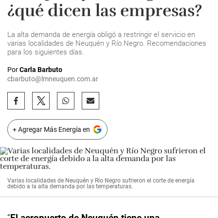
¿qué dicen las empresas?
La alta demanda de energía obligó a restringir el servicio en
varias localidades de Neuquén y Río Negro. Recomendaciones
para los siguientes días.
Por
Carla Barbuto
cbarbuto@lmneuquen.com.ar
+ Agregar Más Energía en
Varias localidades de Neuquén y Río Negro sufrieron el corte de energía
debido a la alta demanda por las temperaturas.
“
El aeropuerto de Neuquén tiene una