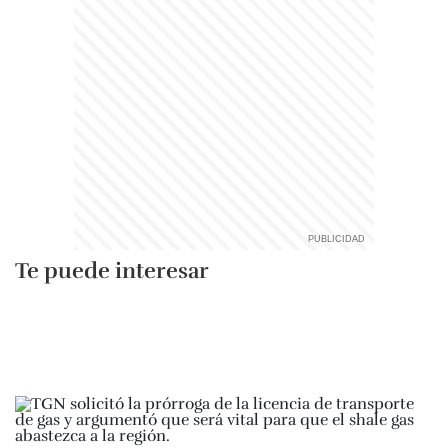
Te puede interesar