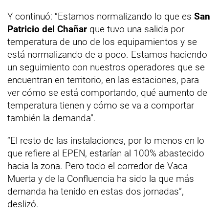
Y continuó: “Estamos normalizando lo que es
San
Patricio del Chañar
que tuvo una salida por
temperatura de uno de los equipamientos y se
está normalizando de a poco. Estamos haciendo
un seguimiento con nuestros operadores que se
encuentran en territorio, en las estaciones, para
ver cómo se está comportando, qué aumento de
temperatura tienen y cómo se va a comportar
también la demanda”.
“El resto de las instalaciones, por lo menos en lo
que refiere al EPEN, estarían al 100% abastecido
hacia la zona. Pero todo el corredor de Vaca
Muerta y de la Confluencia ha sido la que más
demanda ha tenido en estas dos jornadas”,
deslizó.