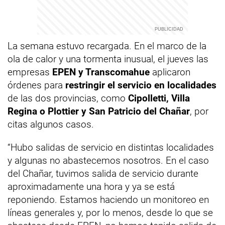
La semana estuvo recargada. En el marco de la
ola de calor y una tormenta inusual, el jueves las
empresas
EPEN y Transcomahue
aplicaron
órdenes para
restringir el servicio en localidades
de las dos provincias, como
Cipolletti, Villa
Regina o Plottier y San Patricio del Chañar
, por
citas algunos casos.
“Hubo salidas de servicio en distintas localidades
y algunas no abastecemos nosotros. En el caso
del Chañar, tuvimos salida de servicio durante
aproximadamente una hora y ya se está
reponiendo. Estamos haciendo un monitoreo en
líneas generales y, por lo menos, desde lo que se