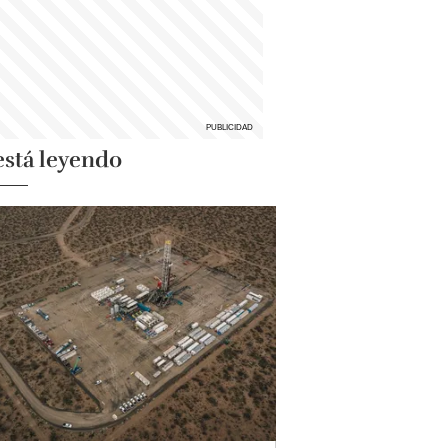
está leyendo