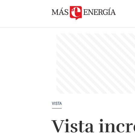
VISTA
Vista inc