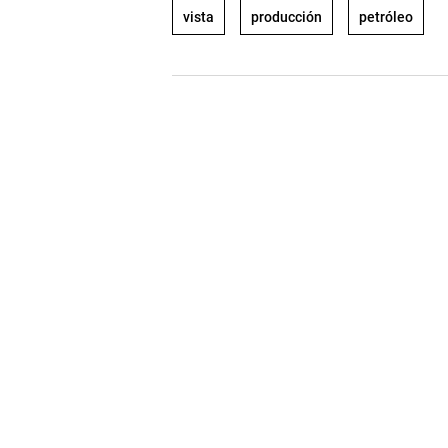
vista
producción
petróleo