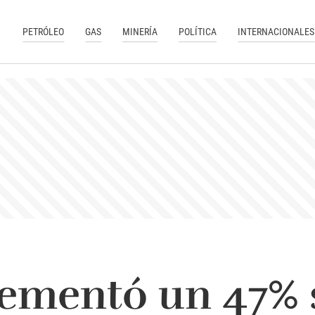
PETRÓLEO
GAS
MINERÍA
POLÍTICA
INTERNACIONALES
rementó un 47% 