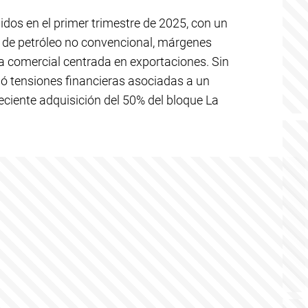
idos en el primer trimestre de 2025, con un
n de petróleo no convencional, márgenes
ia comercial centrada en exportaciones. Sin
jó tensiones financieras asociadas a un
reciente adquisición del 50% del bloque La