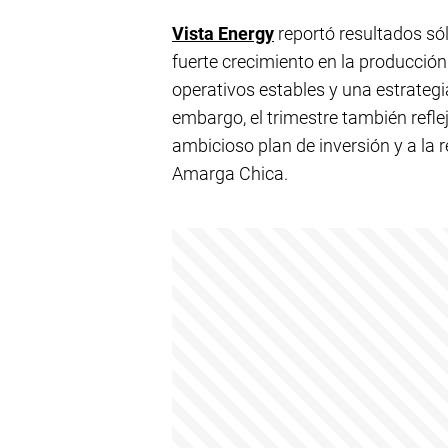
Vista Energy
reportó resultados sól
fuerte crecimiento en la producció
operativos estables y una estrateg
embargo, el trimestre también refle
ambicioso plan de inversión y a la 
Amarga Chica.