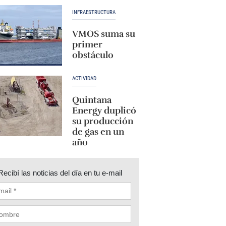
INFRAESTRUCTURA
VMOS suma su
primer
obstáculo
ACTIVIDAD
Quintana
Energy duplicó
su producción
de gas en un
año
Recibí las noticias del día en tu e-mail