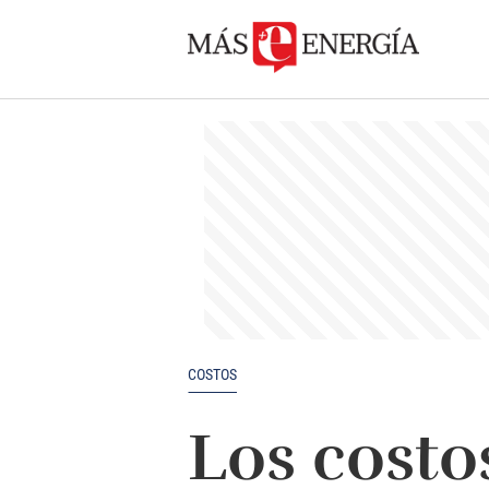
COSTOS
Los costo