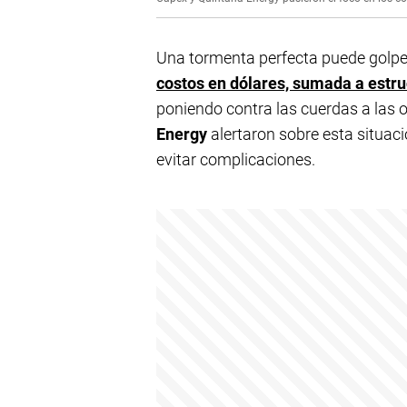
Una tormenta perfecta puede golpe
costos en dólares, sumada a estru
poniendo contra las cuerdas a las
Energy
alertaron sobre esta situac
evitar complicaciones.