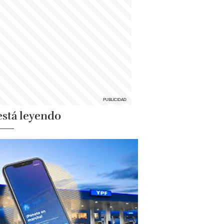
está leyendo