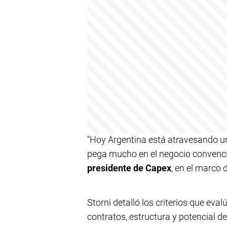
"Hoy Argentina está atravesando un
pega mucho en el negocio convencio
presidente de Capex
, en el marco 
Storni detalló los criterios que eval
contratos, estructura y potencial d