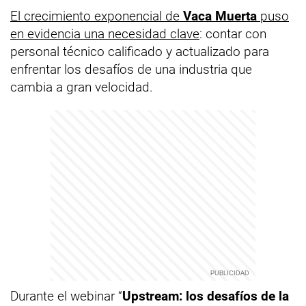
El crecimiento exponencial de
Vaca Muerta
puso
en evidencia una necesidad clave
: contar con
personal técnico calificado y actualizado para
enfrentar los desafíos de una industria que
cambia a gran velocidad.
Durante el webinar “
Upstream: los desafíos de la