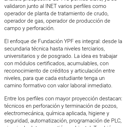
validaron junto al INET varios perfiles como
operador de planta de tratamiento de crudo,
operador de gas, operador de producción de
campo y perforación.
El enfoque de Fundación YPF es integral: desde la
secundaria técnica hasta niveles terciarios,
universitarios y de posgrado. La idea es trabajar
con módulos certificados, acumulables, con
reconocimiento de créditos y articulación entre
niveles, para que cada estudiante tenga un
camino formativo con valor laboral inmediato.
Entre los perfiles con mayor proyección destacan:
técnicos en perforación y terminación de pozos,
electromecánica, química aplicada, higiene y
seguridad, automatización, programación de PLC,