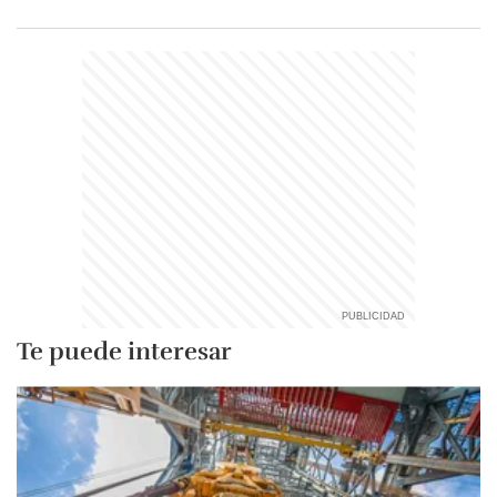
Te puede interesar