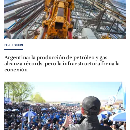
PERFORACIÓN
Argentina: la producción de petróleo y gas
alcanza récords, pero la infraestructura frena la
conexión