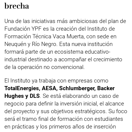
brecha
Una de las iniciativas más ambiciosas del plan de
Fundación YPF es la creación del Instituto de
Formación Técnica Vaca Muerta, con sede en
Neuquén y Río Negro. Esta nueva institución
formará parte de un ecosistema educativo-
industrial destinado a acompañar el crecimiento
de la operación no convencional.
El Instituto ya trabaja con empresas como
TotalEnergies, AESA, Schlumberger, Backer
Hughes y DLS
. Se está elaborando un caso de
negocio para definir la inversión inicial, el alcance
del proyecto y sus objetivos estratégicos. Su foco
será el tramo final de formación con estudiantes
en prácticas y los primeros años de inserción