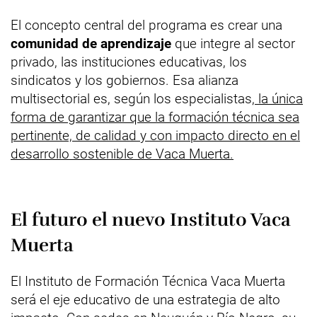
El concepto central del programa es crear una
comunidad de aprendizaje
que integre al sector
privado, las instituciones educativas, los
sindicatos y los gobiernos. Esa alianza
multisectorial es, según los especialistas,
la única
forma de garantizar que la formación técnica sea
pertinente, de calidad y con impacto directo en el
desarrollo sostenible de Vaca Muerta.
El futuro el nuevo Instituto Vaca
Muerta
El Instituto de Formación Técnica Vaca Muerta
será el eje educativo de una estrategia de alto