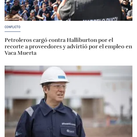
CONFLICTO
Petroleros cargó contra Halliburton por el
recorte a proveedores y advirtió por el empleo en
Vaca Muerta