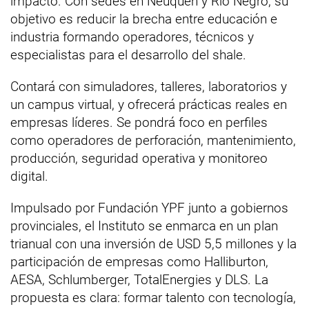
impacto. Con sedes en Neuquén y Río Negro, su
objetivo es reducir la brecha entre educación e
industria formando operadores, técnicos y
especialistas para el desarrollo del shale.
Contará con simuladores, talleres, laboratorios y
un campus virtual, y ofrecerá prácticas reales en
empresas líderes. Se pondrá foco en perfiles
como operadores de perforación, mantenimiento,
producción, seguridad operativa y monitoreo
digital.
Impulsado por Fundación YPF junto a gobiernos
provinciales, el Instituto se enmarca en un plan
trianual con una inversión de USD 5,5 millones y la
participación de empresas como Halliburton,
AESA, Schlumberger, TotalEnergies y DLS. La
propuesta es clara: formar talento con tecnología,