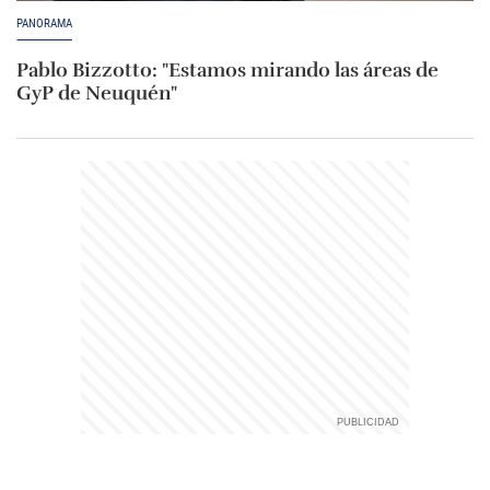
PANORAMA
Pablo Bizzotto: "Estamos mirando las áreas de
GyP de Neuquén"