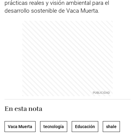
prácticas reales y visión ambiental para el
desarrollo sostenible de Vaca Muerta.
En esta nota
Vaca Muerta
tecnología
Educación
shale