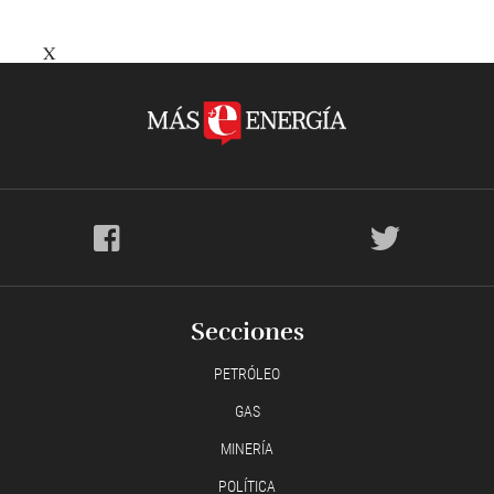
X
Secciones
PETRÓLEO
GAS
MINERÍA
POLÍTICA