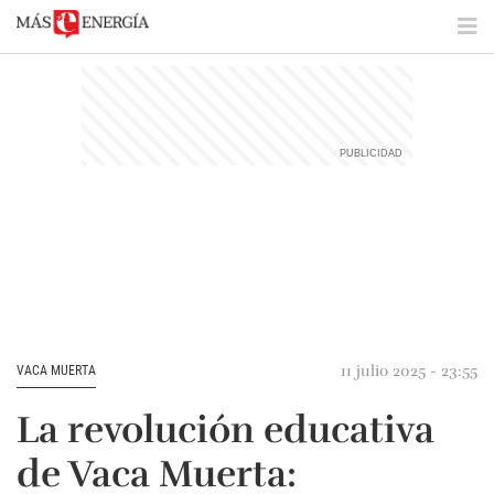
11 julio 2025 - 23:55
VACA MUERTA
La revolución educativa
de Vaca Muerta: