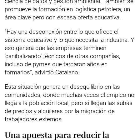
ciencia de datos y gestión ambiental. También se
promueve la formación en logística petrolera, un
área clave pero con escasa oferta educativa.
“Hay una desconexión entre lo que ofrece el
sistema educativo y lo que necesita la industria. Y
eso genera que las empresas terminen
‘canibalizando’ técnicos de otras compañías,
incluso de pymes que tardaron años en
formarlos”, advirtió Catalano.
Esta situación genera un desequilibrio en las
comunidades, donde muchas veces el empleo no
llega a la población local, pero sí llegan las subas
de precios y alquileres por la migración de
trabajadores externos.
Una apuesta para reducir la