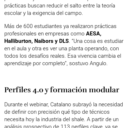
prácticas buscan reducir el salto entre la teoría
escolar y la exigencia del campo.
Más de 600 estudiantes ya realizaron prácticas
profesionales en empresas como
AESA,
Halliburton, Naibors y DLS
. “Una cosa es estudiar
en el aula y otra es ver una planta operando, con
todos los desafíos reales. Esa vivencia cambia el
aprendizaje por completo”, sostuvo Angulo.
Perfiles 4.0 y formación modular
Durante el webinar, Catalano subrayó la necesidad
de definir con precisión qué tipo de técnicos
necesita hoy la industria del shale. A partir de un
análisis prospectivo de 113 perfiles clave, ya se