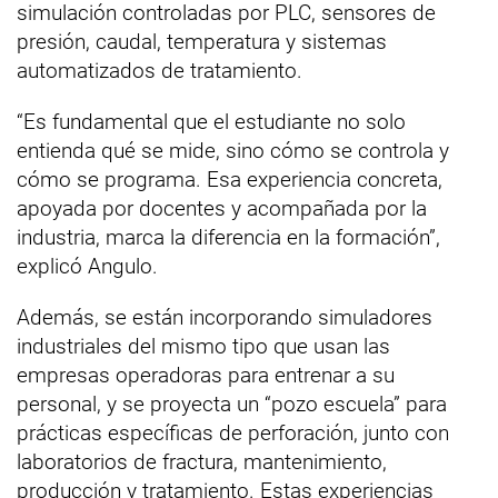
simulación controladas por PLC, sensores de
presión, caudal, temperatura y sistemas
automatizados de tratamiento.
“Es fundamental que el estudiante no solo
entienda qué se mide, sino cómo se controla y
cómo se programa. Esa experiencia concreta,
apoyada por docentes y acompañada por la
industria, marca la diferencia en la formación”,
explicó Angulo.
Además, se están incorporando simuladores
industriales del mismo tipo que usan las
empresas operadoras para entrenar a su
personal, y se proyecta un “pozo escuela” para
prácticas específicas de perforación, junto con
laboratorios de fractura, mantenimiento,
producción y tratamiento. Estas experiencias