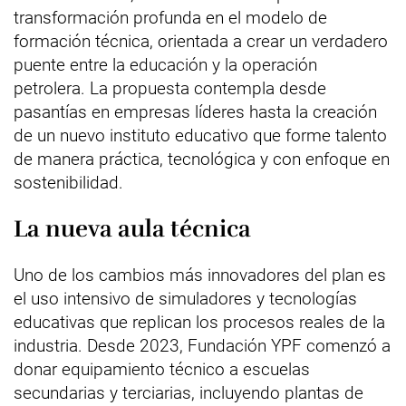
transformación profunda en el modelo de
formación técnica, orientada a crear un verdadero
puente entre la educación y la operación
petrolera. La propuesta contempla desde
pasantías en empresas líderes hasta la creación
de un nuevo instituto educativo que forme talento
de manera práctica, tecnológica y con enfoque en
sostenibilidad.
La nueva aula técnica
Uno de los cambios más innovadores del plan es
el uso intensivo de simuladores y tecnologías
educativas que replican los procesos reales de la
industria. Desde 2023, Fundación YPF comenzó a
donar equipamiento técnico a escuelas
secundarias y terciarias, incluyendo plantas de