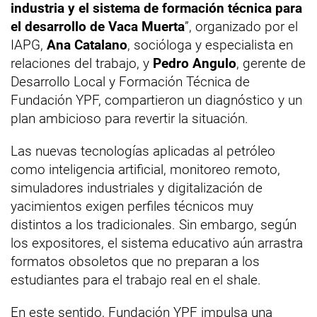
industria y el sistema de formación técnica para
el desarrollo de Vaca Muerta
”, organizado por el
IAPG,
Ana Catalano
, socióloga y especialista en
relaciones del trabajo, y
Pedro Angulo
, gerente de
Desarrollo Local y Formación Técnica de
Fundación YPF, compartieron un diagnóstico y un
plan ambicioso para revertir la situación.
Las nuevas tecnologías aplicadas al petróleo
como inteligencia artificial, monitoreo remoto,
simuladores industriales y digitalización de
yacimientos exigen perfiles técnicos muy
distintos a los tradicionales. Sin embargo, según
los expositores, el sistema educativo aún arrastra
formatos obsoletos que no preparan a los
estudiantes para el trabajo real en el shale.
En este sentido, Fundación YPF impulsa una