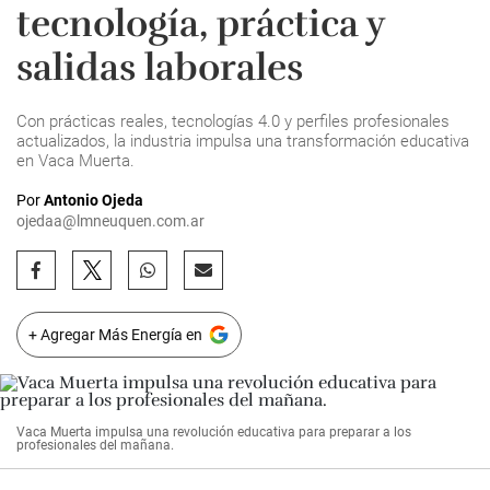
tecnología, práctica y
salidas laborales
Con prácticas reales, tecnologías 4.0 y perfiles profesionales
actualizados, la industria impulsa una transformación educativa
en Vaca Muerta.
Por
Antonio Ojeda
ojedaa@lmneuquen.com.ar
+ Agregar Más Energía en
Vaca Muerta impulsa una revolución educativa para preparar a los
profesionales del mañana.