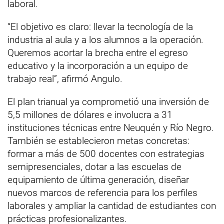
laboral.
“El objetivo es claro: llevar la tecnología de la
industria al aula y a los alumnos a la operación.
Queremos acortar la brecha entre el egreso
educativo y la incorporación a un equipo de
trabajo real”, afirmó Angulo.
El plan trianual ya comprometió una inversión de
5,5 millones de dólares e involucra a 31
instituciones técnicas entre Neuquén y Río Negro.
También se establecieron metas concretas:
formar a más de 500 docentes con estrategias
semipresenciales, dotar a las escuelas de
equipamiento de última generación, diseñar
nuevos marcos de referencia para los perfiles
laborales y ampliar la cantidad de estudiantes con
prácticas profesionalizantes.